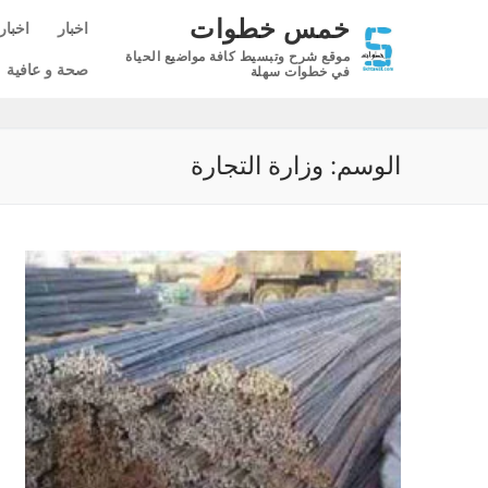
لتجاوز
خمس خطوات
اخبار
اخبار
لى
موقع شرح وتبسيط كافة مواضيع الحياة
لمحتوى
صحة و عافية
في خطوات سهلة
الوسم:
وزارة التجارة