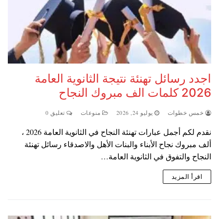
اجدد رسائل تهنئة نتيجة الثانوية العامة
2026 كلمات الف مبروك النجاح
خمس خطوات
يوليو 24, 2026
منوعات
تعليق 0
نقدم لكم أجمل عبارات تهنئة النجاح في الثانوية العامة 2026 ،
ألف مبروك نجاح الأبناء والبنات الأهل والاصدقاء رسائل تهنئة
النجاح والتفوق في الثانوية العامة…
اقرأ المزيد