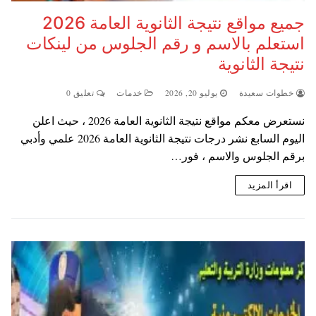
جميع مواقع نتيجة الثانوية العامة 2026
استعلم بالاسم و رقم الجلوس من لينكات
نتيجة الثانوية
خطوات سعيدة
يوليو 20, 2026
خدمات
تعليق 0
نستعرض معكم مواقع نتيجة الثانوية العامة 2026 ، حيث اعلن
اليوم السابع نشر درجات نتيجة الثانوية العامة 2026 علمي وأدبي
برقم الجلوس والاسم ، فور…
اقرأ المزيد