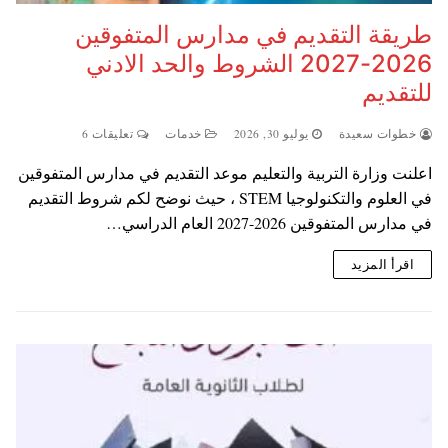
طريقة التقديم في مدارس المتفوقين
2026-2027 الشروط والحد الادني
للتقديم
خطوات سعيدة
يوليو 30, 2026
خدمات
تعليقات 6
اعلنت وزارة التربية والتعليم موعد التقديم في مدارس المتفوقين
في العلوم والتكنولوجيا STEM ، حيث نوضح لكم شروط التقديم
في مدارس المتفوقين 2026-2027 العام الدراسي…
اقرأ المزيد