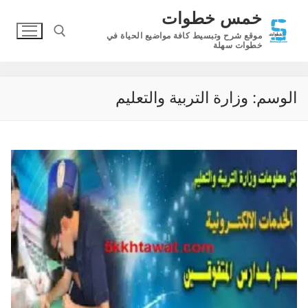
لتجاوز
خمس خطوات
لى
موقع شرح وتبسيط كافة مواضيع الحياة في
لمحتوى
خطوات سهلة
البحث عن:
الوسم:
وزارة التربية والتعليم