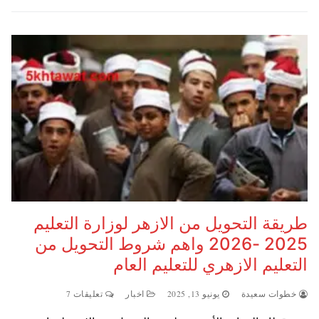
طريقة التحويل من الازهر لوزارة التعليم
2025 -2026 واهم شروط التحويل من
التعليم الازهري للتعليم العام
خطوات سعيدة
يونيو 13, 2025
اخبار
تعليقات 7