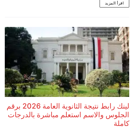
اقرأ المزيد
لينك رابط نتيجة الثانوية العامة 2026 برقم
الجلوس والاسم استعلم مباشرة بالدرجات
كاملة