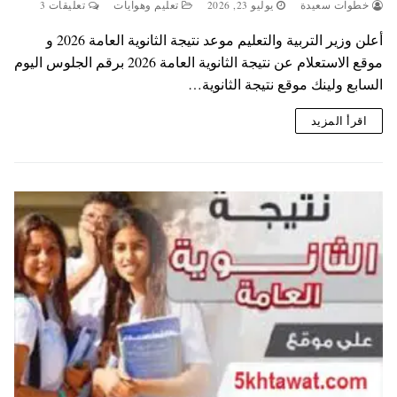
خطوات سعيدة
يوليو 23, 2026
تعليم وهوايات
تعليقات 3
أعلن وزير التربية والتعليم موعد نتيجة الثانوية العامة 2026 و
موقع الاستعلام عن نتيجة الثانوية العامة 2026 برقم الجلوس اليوم
السابع ولينك موقع نتيجة الثانوية…
اقرأ المزيد