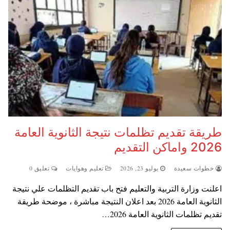
طريقة تقديم تظلمات نتيجة الثانوية العامة
2026 واماكن التقديم
خطوات سعيدة
يوليو 23, 2026
تعليم وهوايات
تعليق 0
اعلنت وزارة التربية والتعليم فتح باب تقديم التظلمات علي نتيجة
الثانوية العامة 2026 بعد اعلان النتيجة مباشرة ، موضحة طريقة
تقديم تظلمات الثانوية العامة 2026…