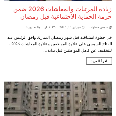
زيادة المرتبات والمعاشات 2026 ضمن
حزمة الحماية الاجتماعية قبل رمضان
خمس خطوات
فبراير 15, 2026
اخبار
تعليق 0
في خطوة استباقية قبل شهر رمضان المبارك وافق الرئيس عبد
الفتاح السيسي على علاوة الموظفين وعلاوة المعاشات 2026 ،
للتخفيف عن كاهل المواطنين قبل بداية…
اقرأ المزيد