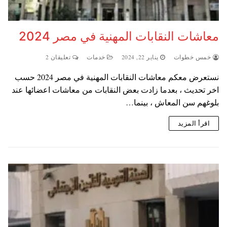
معاشات النقابات المهنية في مصر 2024
خمس خطوات
يناير 22, 2024
خدمات
تعليقان 2
نستعرض معكم معاشات النقابات المهنية في مصر 2024 حسب
اخر تحديث ، بعدما زادت بعض النقابات من معاشات اعضائها عند
بلوغهم سن المعاش ، بينما…
اقرأ المزيد