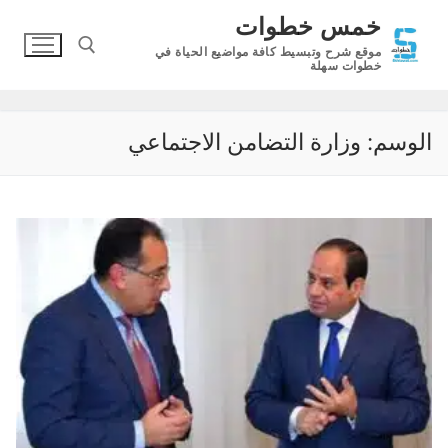
لتجاوز
خمس خطوات
لى
موقع شرح وتبسيط كافة مواضيع الحياة في
لمحتوى
خطوات سهلة
البحث عن:
الوسم:
وزارة التضامن الاجتماعي