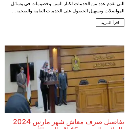
التي تقدم عدد من الخدمات لكبار السن وخصومات في وسائل
المواصلات وتسهيل الحصول على الخدمات العامة والصحية…
اقرأ المزيد
تفاصيل صرف معاش شهر مارس 2024