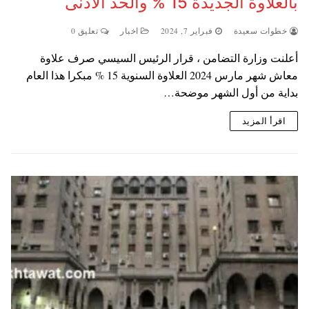
بالعلاوة الجديدة 15 % والحد الأدنى
خطوات سعيدة
فبراير 7, 2024
اخبار
تعليق 0
أعلنت وزارة التضامن ، قرار الرئيس السيسي صرف علاوة
معاش شهر مارس 2024 العلاوة السنوية 15 % مبكرا هذا العام
بداية من أول الشهر موضحة…
اقرأ المزيد