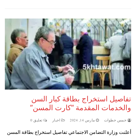
تفاصيل استخراج بطاقة كبار السن
والخدمات المقدمة “كارت المسن”
خمس خطوات
مارس 14, 2024
اخبار
تعليق 0
أعلنت وزارة التضامن الاجتماعي تفاصيل استخراج بطاقة المسن