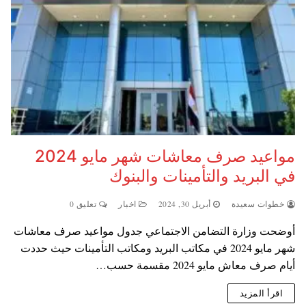
مواعيد صرف معاشات شهر مايو 2024
في البريد والتأمينات والبنوك
خطوات سعيدة
أبريل 30, 2024
اخبار
تعليق 0
أوضحت وزارة التضامن الاجتماعي جدول مواعيد صرف معاشات
شهر مايو 2024 في مكاتب البريد ومكاتب التأمينات حيث حددت
أيام صرف معاش مايو 2024 مقسمة حسب…
اقرأ المزيد