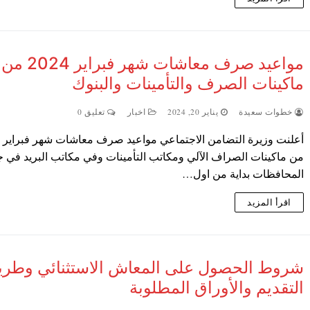
مواعيد صرف معاشات شهر فبراير 2024 من
ماكينات الصرف والتأمينات والبنوك
خطوات سعيدة
يناير 20, 2024
اخبار
تعليق 0
من ماكينات الصراف الآلي ومكاتب التأمينات وفي مكاتب البريد في ج
المحافظات بداية من اول…
اقرأ المزيد
شروط الحصول على المعاش الاستثنائي وطري
التقديم والأوراق المطلوبة