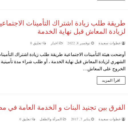
طريقة طلب زيادة اشتراك التأمينات الاجتماعي
لزيادة المعاش قبل نهاية الخدمة
خطوات سعيدة
نوفمبر 8, 2022
اخبار
تعليق 0
أوضحت هيئة التأمينات الاجتماعية طريقة طلب زيادة اشتراك التأمينا
الشهري لزيادة المعاش قبل نهاية الخدمة ، أو طلب شراء مدة تأمينية 
الخروج على المعاش…
اقرأ المزيد
الفرق بين تجنيد البنات و الخدمة العامة في م
خطوات سعيدة
يناير 7, 2017
المرأة والطفل
تعليق 0