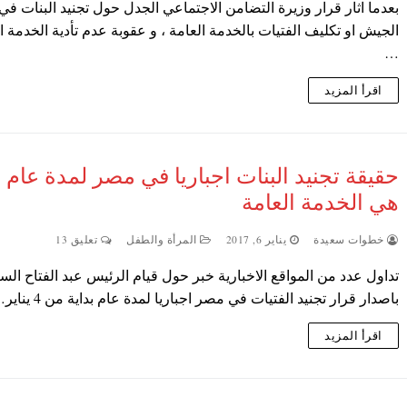
بعدما اثار قرار وزيرة التضامن الاجتماعي الجدل حول تجنيد البنات في
الجيش او تكليف الفتيات بالخدمة العامة ، و عقوبة عدم تأدية الخدمة ال
…
اقرأ المزيد
حقيقة تجنيد البنات اجباريا في مصر لمدة عام 
هي الخدمة العامة
خطوات سعيدة
يناير 6, 2017
المرأة والطفل
تعليق 13
تداول عدد من المواقع الاخبارية خبر حول قيام الرئيس عبد الفتاح ال
باصدار قرار تجنيد الفتيات في مصر اجباريا لمدة عام بداية من 4 يناير…
اقرأ المزيد