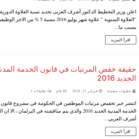
اعلن وزير التخطيط الدكتور أشرف العربى تحديد نسبة العلاوة الدورية
“العلاوة السنوية ” علاوة شهر يوليو 2016 بنسبة 5 % من الاجر الو
بسبب ما…
اقرأ المزيد
حقيقة خفض المرتبات في قانون الخدمة المدني
الجديد 2016
خطوات سعيدة
فبراير 23, 2016
عام
تعليقات 3
انتشر خبر تخفيض مرتبات الموظفين في الحكومة في مشروع قانون
الخدمة المدنية الجديد 2016 والذي يتم مناقشته في البرلمان ، الا ان
أشرف العربي…
اقرأ المزيد