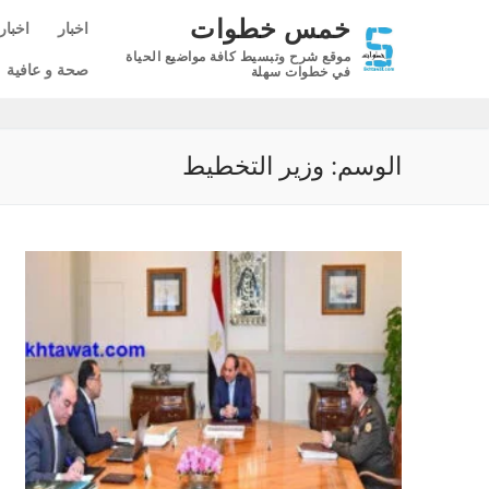
لتجاوز
خمس خطوات
اخبار
اخبار
لى
موقع شرح وتبسيط كافة مواضيع الحياة
لمحتوى
صحة و عافية
في خطوات سهلة
الوسم:
وزير التخطيط