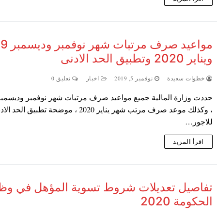
مواعيد صرف م
ويناير 2020 وتطبيق الحد الادنى
خطوات سعيدة
نوفمبر 5, 2019
اخبار
تعليق 0
، وكذلك موعد صرف مرتب شهر يناير 2020 ، موضحة تطبيق الحد ا
للاجور…
اقرأ المزيد
تفاصيل تعديلات شروط تسوية المؤهل في وظ
الحكومة 2020