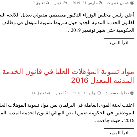
خمس خطوات
مارس 24, 2019
اخبار
تعليق 0
أعلن رئيس مجلس الوزراء الدكتور مصطفي مدبولي تعديل اللائحة التنف
لقانون الخدمة المدنية الجديد حول شروط تسوية المؤهل في وظائف
الحكومية حتي شهر نوفمبر 2019…
اقرأ المزيد
مواد تسوية المؤهلات العليا في قانون الخدمة
المدنية المعدل 2016
خطوات سعيدة
يوليو 13, 2016
اخبار
تعليق 14
اعلنت لجنة القوى العاملة في البرلمان نص مواد تسوية المؤهلات العلي
للموظفين في الحكومة ضمن النص النهائي لقانون الخدمة المدنية الم
2016 ، حيث جاءت…
اقرأ المزيد