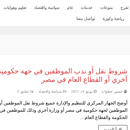
 تفرح
منوعات
خدمات
عام
سياسة واقتصاد
تعليم وهوايات
رياضة وكورة
تواصل معنا
شروط نقل أو ندب الموظفين في جهة حكومية
آخري أو القطاع العام في مصر
خمس خطوات
يونيو 14, 2023
سياسة واقتصاد
تعليق 0
أوضح الجهاز المركزي للتنظيم والإدارة جميع شروط نقل الموظفين أو
الموظفين لجهة حكومية في مصر أو وزارة آخري وذلك للموظفين في
الحكومة والقطاع العام…
اقرأ المزيد