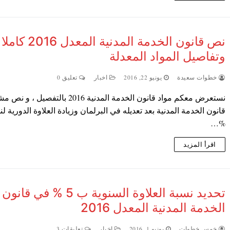
نص قانون الخدمة المدنية المعدل 2016 كاملا
وتفاصيل المواد المعدلة
خطوات سعيدة
يونيو 22, 2016
اخبار
تعليق 0
نستعرض معكم مواد قانون الخدمة المدنية 2016 بالتفصيل 
%…
اقرأ المزيد
تحديد نسبة العلاوة السنوية ب 5 % في قانون
الخدمة المدنية المعدل 2016
خمس خطوات
يونيو 1, 2016
اخبار
تعليقات 3