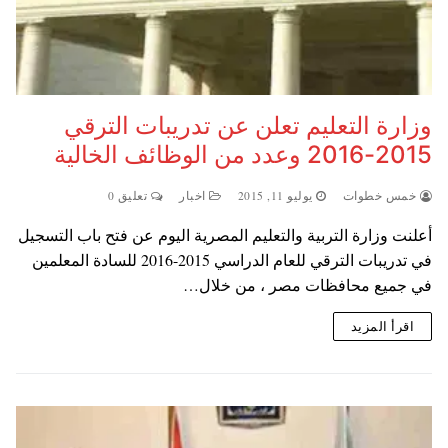
وزارة التعليم تعلن عن تدريبات الترقي
2015-2016 وعدد من الوظائف الخالية
خمس خطوات
يوليو 11, 2015
اخبار
تعليق 0
أعلنت وزارة التربية والتعليم المصرية اليوم عن فتح باب التسجيل
في تدريبات الترقي للعام الدراسي 2015-2016 للسادة المعلمين
في جميع محافظات مصر ، من خلال…
اقرأ المزيد