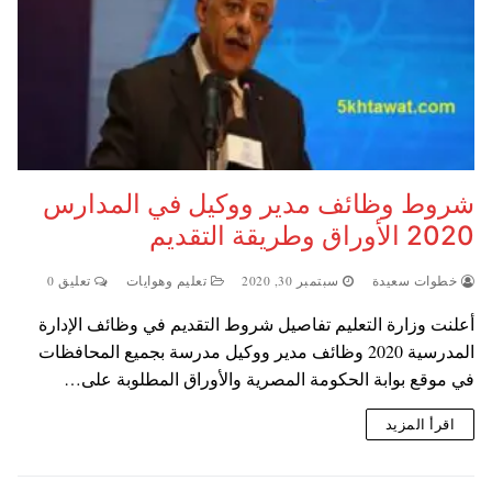
شروط وظائف مدير ووكيل في المدارس
2020 الأوراق وطريقة التقديم
خطوات سعيدة
سبتمبر 30, 2020
تعليم وهوايات
تعليق 0
أعلنت وزارة التعليم تفاصيل شروط التقديم في وظائف الإدارة
المدرسية 2020 وظائف مدير ووكيل مدرسة بجميع المحافظات
في موقع بوابة الحكومة المصرية والأوراق المطلوبة على…
اقرأ المزيد