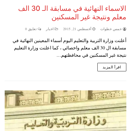
الاسماء النهائية في مسابقة الـ 30 الف
معلم ونتيجة غير المسكنين
خمس خطوات
أغسطس 21, 2015
اخبار
تعليق 0
أعلنت وزارة التربية والتعليم اليوم أسماء المعينين النهائية في
مسابقة ال 30 الف معلم واخصائي ، كما اعلنت وزارة التعليم
نتيجة غير المسكنين في محافظتهم…
اقرأ المزيد