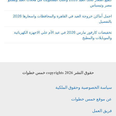
مصر وتيسباس
اجمل أماكن خروجة العيد في القاهرة والمحافظات واسعارها 2026
بالتفصيل
تخفيضات كارفور مارس 2026 في عيد الأم علي الاجهزة الكهربائية
والموبايلات والمطبخ
حقوق النشر copyrights 2026 خمس خطوات
سياسة الخصوصية وحقوق الملكية
عن موقع خمس خطوات
فريق العمل