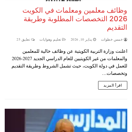
وظائف معلمين ومعلمات في الكويت
2026 التخصصات المطلوبة وطريقة
التقديم
خمس خطوات
يناير 10, 2026
تعليم وهوايات
تعليق 25
اعلنت وزارة التربية الكويتية عن وظائف خالية للمعلمين
والمعلمات من غير الكويتيين للعام الدراسي الجديد 2027-2026
للعمل في دولة الكويت، حيث تشمل الشروط وطريقة التقديم
وتخصصات…
اقرأ المزيد