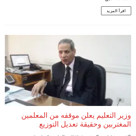
اقرأ المزيد
وزير التعليم يعلن موقفه من المعلمين
المغتربين وحقيقة تعديل التوزيع