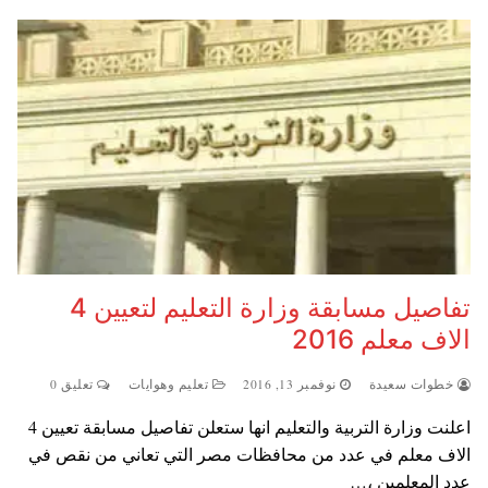
تفاصيل مسابقة وزارة التعليم لتعيين 4
الاف معلم 2016
خطوات سعيدة
نوفمبر 13, 2016
تعليم وهوايات
تعليق 0
اعلنت وزارة التربية والتعليم انها ستعلن تفاصيل مسابقة تعيين 4
الاف معلم في عدد من محافظات مصر التي تعاني من نقص في
عدد المعلمين ،…