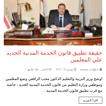
حقيقة تطبيق قانون الخدمة المدنية الجديد
علي المعلمين
خطوات سعيدة
يونيو 26, 2015
اخبار
تعليق 1
اوضح وزير التربية والتعليم الدكتور محب الرافعي وضع المعلمين
وموظفي وزارة التعليم من قانون الخدمة المدنية الجديد ، خاصة
مع قرب تطبيق قانون الخدمة المدنية…
اقرأ المزيد