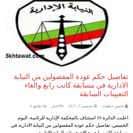
تفاصيل حكم عودة المفصولين من النيابة
الادارية في مسابقة كاتب رابع والغاء
التعيينات السابقة
خمس خطوات
سبتمبر 7, 2017
اخبار
تعليق 0
اعلنت الدائرة 16 استئناف بالمحكمة الإدارية للرئاسة، اليوم
الخميس، تفاصيل حكم عودة المفصولين من النيابة الادارية في
مسابقة كاتب رابع مع الاء تعيينات النيابة الادارية…