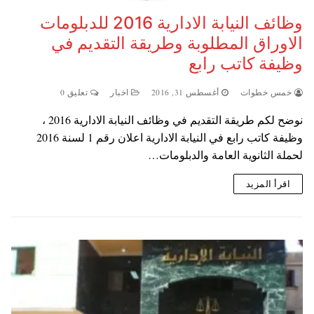
وظائف النيابة الادارية 2016 للدبلومات
الاوراق المطلوبة وطريقة التقديم في
وظيفة كاتب رابع
خمس خطوات
أغسطس 31, 2016
اخبار
تعليق 0
نوضح لكم طريقة التقديم في وظائف النيابة الادارية 2016 ،
وظيفة كاتب رابع في النيابة الادارية اعلان رقم 1 لسنة 2016
لحملة الثانوية العامة والدبلومات…
اقرأ المزيد