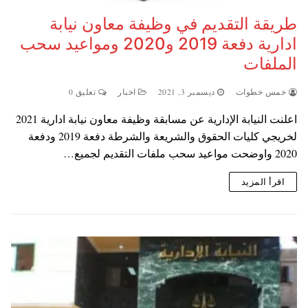
طريقة التقديم في وظيفة معاون نيابة
ادارية دفعة 2019 و2020 ومواعيد سحب
الملفات
خمس خطوات
ديسمبر 3, 2021
اخبار
تعليق 0
اعلنت النيابة الإدارية عن مسابقة وظيفة معاون نيابة ادارية 2021
لخريجي كليات الحقوق والشريعة والشرطة دفعة 2019 ودفعة
2020 واوضحت مواعيد سحب ملفات التقديم لجميع…
اقرأ المزيد