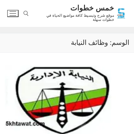
لتجاوز
خمس خطوات
لى
موقع شرح وتبسيط كافة مواضيع الحياة في
لمحتوى
خطوات سهلة
البحث عن:
الوسم:
وظائف النيابة