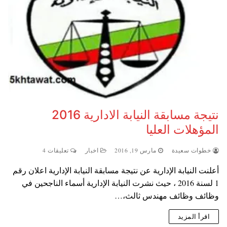
نتيجة مسابقة النيابة الادارية 2016
المؤهلات العليا
خطوات سعيدة
مارس 19, 2016
اخبار
تعليقات 4
أعلنت النيابة الإدارية عن نتيجة مسابقة النيابة الإدارية اعلان رقم
1 لسنة 2016 ، حيث نشرت النيابة الإدارية أسماء الناجحين في
وظائف وظائف مهندس ثالث،…
اقرأ المزيد