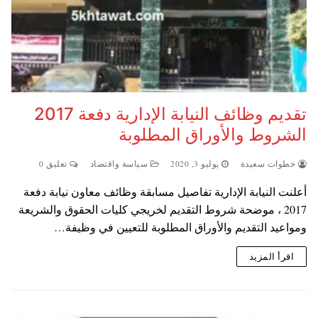
تقديم وظائف النيابة الإدارية دفعة 2017
الشروط والأوراق المطلوبة
خطوات سعيدة
يوليو 3, 2020
سياسة واقتصاد
تعليق 0
أعلنت النيابة الإدارية تفاصيل مسابقة وظائف معاون نيابة دفعة
2017 ، موضحة شروط التقديم لخريجي كليات الحقوق والشريعة
ومواعيد التقديم والأوراق المطلوبة للتعيين في وظيفة…
اقرأ المزيد