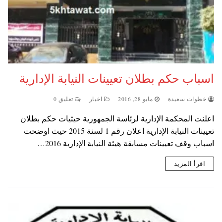
اسباب حكم بطلان تعيينات النيابة الإدارية
خطوات سعيدة
مايو 28, 2016
اخبار
تعليق 0
اعلنت المحكمة الإدارية لرئاسة الجمهورية حيثيات حكم بطلان
تعيينات النيابة الإدارية اعلان رقم 1 لسنة 2015 حيث اوضحت
اسباب وقف تعيينات مسابقة هيئة النيابة الإدارية 2016…
اقرأ المزيد