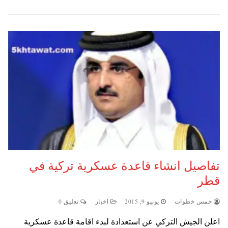
تفاصيل انشاء قاعدة عسكرية تركية في
قطر
خمس خطوات
يونيو 9, 2015
اخبار
تعليق 0
اعلن الجيش التركي عن استعدادة لبدء اقامة قاعدة عسكرية