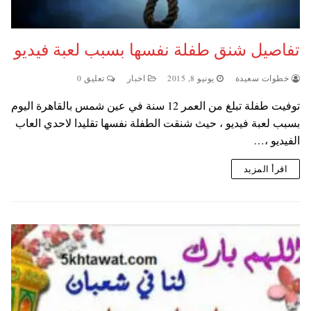
تفاصيل شنق طفلة نفسها بسبب لعبة فيديو
خطوات سعيدة
يونيو 8, 2015
اخبار
تعليق 0
توفيت طفلة تبلغ من العمر 12 سنة في عين شمس بالقاهرة اليوم
بسبب لعبة فيديو ، حيث شنقت الطفلة نفسها تقليدا لاحدي العاب
الفيديو ،…
اقرأ المزيد