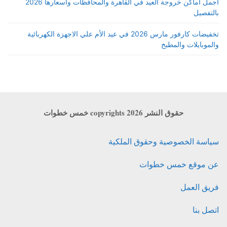
اجمل أماكن خروجة العيد في القاهرة والمحافظات واسعارها 2026
بالتفصيل
تخفيضات كارفور مارس 2026 في عيد الأم علي الاجهزة الكهربائية
والموبايلات والمطبخ
حقوق النشر copyrights 2026 خمس خطوات
سياسة الخصوصية وحقوق الملكية
عن موقع خمس خطوات
فريق العمل
اتصل بنا