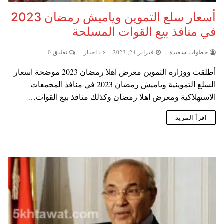
أسعار سلع التموين وياميش رمضان 2023
في منافذ بيع القوات المسلحة
خطوات سعيدة
فبراير 24, 2023
اخبار
تعليق 0
أطلقت ووزارة التموين معرض اهلا رمضان 2023 موضحة اسعار
السلع التموينية وياميش رمضان 2023 في منافذ المجمعات
الاستهلاكية ومعرض اهلا رمضان وكذلك منافذ بيع القوات…
اقرأ المزيد