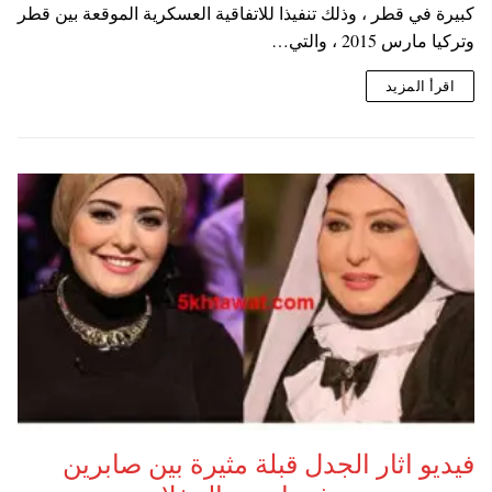
كبيرة في قطر ، وذلك تنفيذا للاتفاقية العسكرية الموقعة بين قطر
وتركيا مارس 2015 ، والتي…
اقرأ المزيد
فيديو اثار الجدل قبلة مثيرة بين صابرين