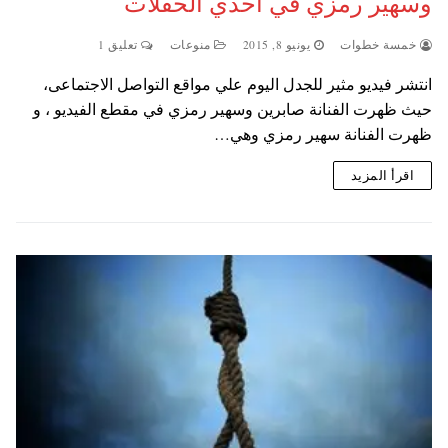
وسهير رمزي في احدي الحفلات
خمسة خطوات
يونيو 8, 2015
منوعات
تعليق 1
انتشر فيديو مثير للجدل اليوم علي مواقع التواصل الاجتماعى،
حيث ظهرت الفنانة صابرين وسهير رمزي في مقطع الفيديو ، و
ظهرت الفنانة سهير رمزي وهي…
اقرأ المزيد