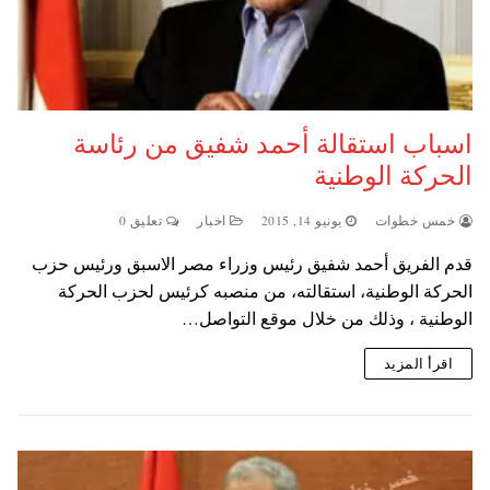
اسباب استقالة أحمد شفيق من رئاسة
الحركة الوطنية
خمس خطوات
يونيو 14, 2015
اخبار
تعليق 0
قدم الفريق أحمد شفيق رئيس وزراء مصر الاسبق ورئيس حزب
الحركة الوطنية، استقالته، من منصبه كرئيس لحزب الحركة
الوطنية ، وذلك من خلال موقع التواصل…
اقرأ المزيد