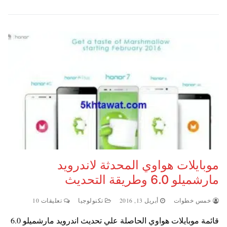
موبايلات هواوي المحدثة لاندرويد
مارشميلو 6.0 وطريقة التحديث
خمس خطوات
أبريل 13, 2016
تكنولوجيا
تعليقات 10
قائمة موبايلات هواوي الحاصلة علي تحديث اندرويد مارشميلو 6.0