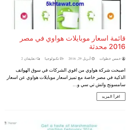
قائمة اسعار موبايلات هواوي في مصر
2016 محدثة
خمس خطوات
أبريل 29, 2016
تكنولوجيا
تعليقان 2
اصبحت شركة هواوي من اقوي الشركات في سوق الهواتف
الذكية في مصر خاصة مع تميز اسعار موبايلات هواوي عن اسعار
سامسونج واتش تي سي و…
اقرأ المزيد