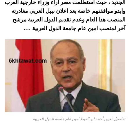
الجديد ، حيث استطلعت مصر اراء وزراء خارجية العرب
pp
t
وابدو موافقتهم خاصة بعد اعلان نبيل العربي مغادرته
المنصب هذا العام وعدم تقديم الدول العربية مرشح
آخر لمنصب امين عام جامعة الدول العربية ….
تفاصيل تعيين أحمد ابو الغيط امين عام جامعة الدول العربية