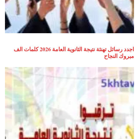
اجدد رسائل تهنئة نتيجة الثانوية العامة 2026 كلمات الف
مبروك النجاح