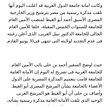
وكانت امانة جامعة الدول العربية قد اعلنت اليوم أنها
تلقت مذكرة رسمية من مصر بترشيح وزير الخارجية
المصرى الأسبق أحمد أبو الغيط لمنصب الأمين العام
للجامعة للسنوات الخمس المقبلة، خلفا للأمين العام
الحالى للجامعة الدكتور نبيل العربى، الذى أعلن رغبته
فى عدم التجديد لولايته التى تنتهى فى30 يونيو القادم.
حيث اوضح السفير أحمد بن حلى نائب الأمين العام
للجامعة العربية فى تصريح له اليوم إن الأمانة العامة
للجامعة قامت بتعميم المذكرة المصرية على الدول
الأعضاء بالجامعة بشأن المرشح المصرى أبو الغيط.
وأضاف بن حلى أن أبو الغيط هو المرشح العربى
الوحيد الذى تلقت الأمانة العامة مذكرة رسمية بشأنه،