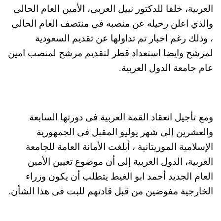
العربية، خلفا للدكتور نبيل العربى، الأمين العام الحالى
والذي اعلن رحيله عن منصبه في منتصف العام الحالي
، وذلك رغم اخبار تم تداولها عن تقديم السعودية
لمرشح وايضا استعداد قطر لتقديم مرشح لمنصب امين
عام جامعة الدول العربية.
ومع تأجيل انعقاد القمة العربية فى دورتها السابعة
والعشرين إلى شهر يوليو المقبل فى الجمهورية
الإسلامية الموريتانية ، أبلغت الأمانة العامة للجامعة
العربية، الدول العربية إلى أن موضوع تعيين الأمين
العام الجديد أحمد ابو الغيط يتطلب أن يكون وزراء
الخارجية مفوضين من قبل قادتهم للبت فى هذا الشأن.