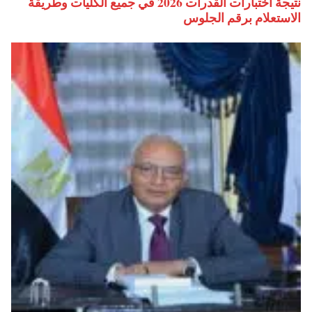
نتيجة اختبارات القدرات 2026 في جميع الكليات وطريقة
الاستعلام برقم الجلوس