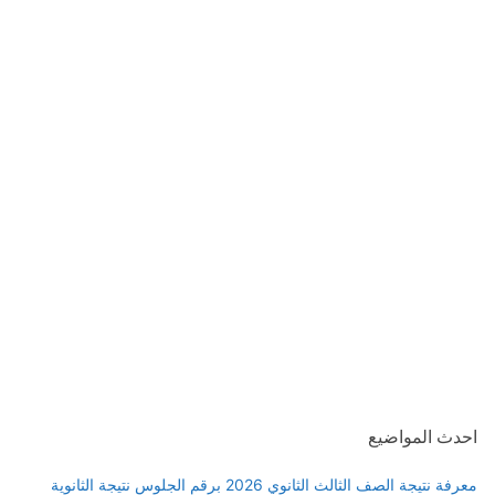
احدث المواضيع
معرفة نتيجة الصف الثالث الثانوي 2026 برقم الجلوس نتيجة الثانوية