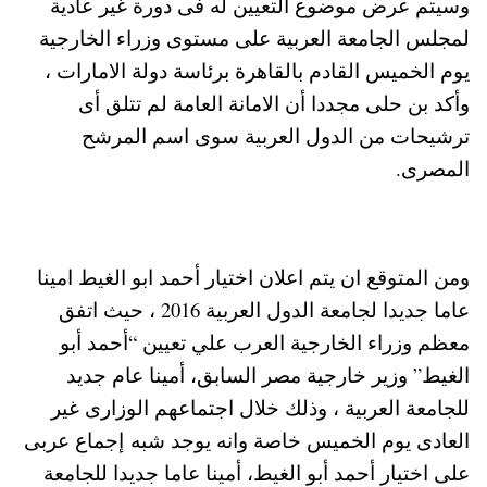
وسيتم عرض موضوع التعيين له فى دورة غير عادية
لمجلس الجامعة العربية على مستوى وزراء الخارجية
يوم الخميس القادم بالقاهرة برئاسة دولة الامارات ،
وأكد بن حلى مجددا أن الامانة العامة لم تتلق أى
ترشيحات من الدول العربية سوى اسم المرشح
المصرى.
ومن المتوقع ان يتم اعلان اختيار أحمد ابو الغيط امينا
عاما جديدا لجامعة الدول العربية 2016 ، حيث اتفق
معظم وزراء الخارجية العرب علي تعيين “أحمد أبو
الغيط” وزير خارجية مصر السابق، أمينا عام جديد
للجامعة العربية ، وذلك خلال اجتماعهم الوزارى غير
العادى يوم الخميس خاصة وانه يوجد شبه إجماع عربى
على اختيار أحمد أبو الغيط، أمينا عاما جديدا للجامعة