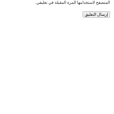
المتصفح لاستخدامها المرة المقبلة في تعليقي.