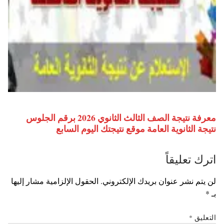
معرفة نتيجة الصف الثالث الثانوي 2026 برقم الجلوس
نتيجة الثانوية العامة موقع نتيجتك اليوم السابع
اترك تعليقاً
لن يتم نشر عنوان بريدك الإلكتروني.
الحقول الإلزامية مشار إليها
بـ
*
التعليق
*