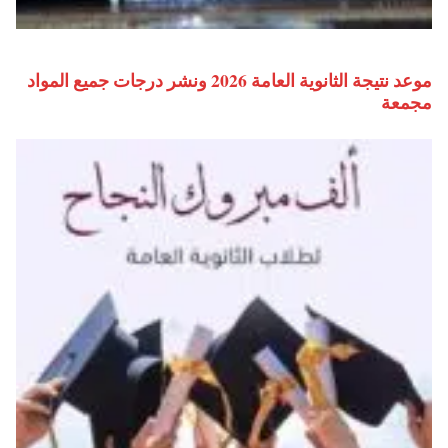
موعد نتيجة الثانوية العامة 2026 ونشر درجات جميع المواد
مجمعة