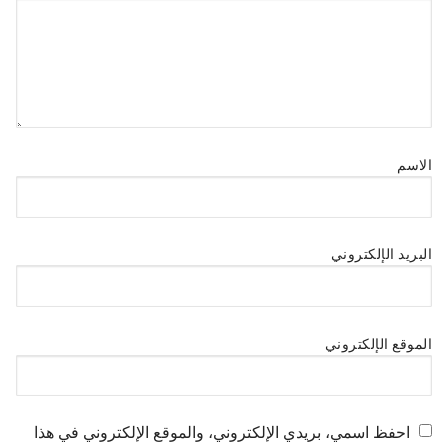
الاسم
البريد الإلكتروني
الموقع الإلكتروني
احفظ اسمي، بريدي الإلكتروني، والموقع الإلكتروني في هذا