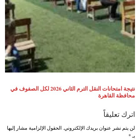
نتيجة امتحانات النقل الترم الثاني 2026 لكل الصفوف في
محافظة القاهرة
اترك تعليقاً
لن يتم نشر عنوان بريدك الإلكتروني.
الحقول الإلزامية مشار إليها
بـ
*