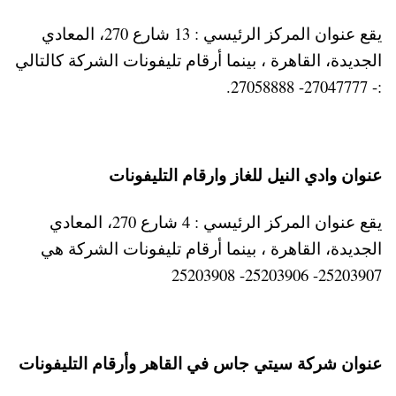
يقع عنوان المركز الرئيسي : 13 شارع 270، المعادي
الجديدة، القاهرة ، بينما أرقام تليفونات الشركة كالتالي
:- 27047777- 27058888.
عنوان وادي النيل للغاز وارقام التليفونات
يقع عنوان المركز الرئيسي : 4 شارع 270، المعادي
الجديدة، القاهرة ، بينما أرقام تليفونات الشركة هي
25203907- 25203906- 25203908
عنوان شركة سيتي جاس في القاهر وأرقام التليفونات