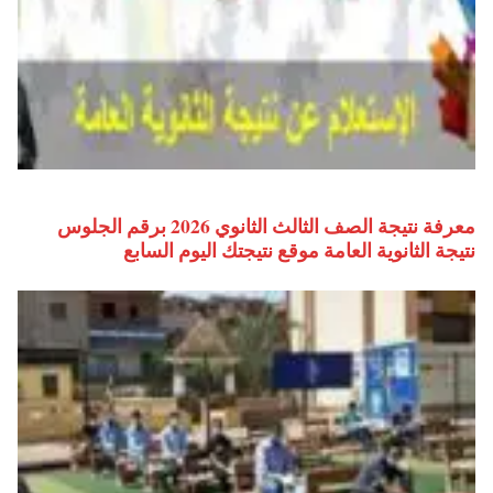
معرفة نتيجة الصف الثالث الثانوي 2026 برقم الجلوس
نتيجة الثانوية العامة موقع نتيجتك اليوم السابع