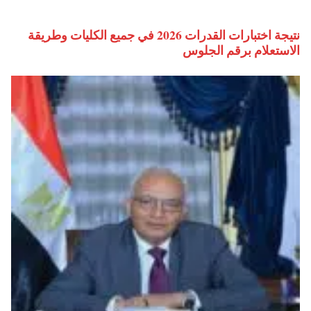
نتيجة اختبارات القدرات 2026 في جميع الكليات وطريقة
الاستعلام برقم الجلوس