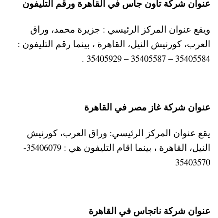
عنوان شركة تاون جاس في القاهرة ورقم التليفون
ويقع عنوان المركز الرئيسي : جزيرة محمد، وراق
العرب، كورنيش النيل، القاهرة ، بينما رقم التليفون :
35405584 – 35405587 – 35405929 .
عنوان شركة غاز مصر في القاهرة
يقع عنوان المركز الرئيسي: وراق العرب، كورنيش
النيل، القاهرة ، بينما اقام التليفون هي : 35406079-
35403570
عنوان شركة ناتجاس في القاهرة