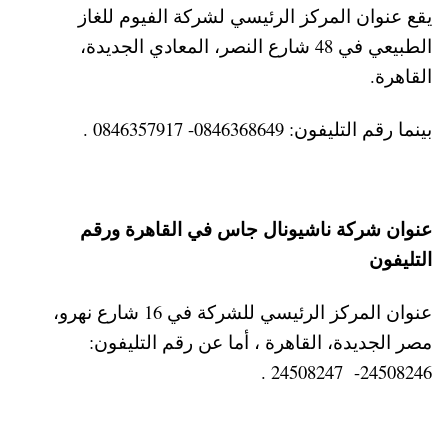
يقع عنوان المركز الرئيسي لشركة الفيوم للغاز
الطبيعي في 48 شارع النصر، المعادي الجديدة،
القاهرة.
بينما رقم التليفون: 0846368649- 0846357917 .
عنوان شركة ناشيونال جاس في القاهرة ورقم
التليفون
عنوان المركز الرئيسي للشركة في 16 شارع نهرو،
مصر الجديدة، القاهرة ، أما عن رقم التليفون:
24508246- 24508247 .