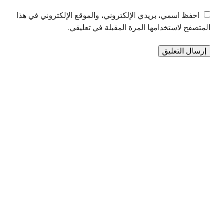
احفظ اسمي، بريدي الإلكتروني، والموقع الإلكتروني في هذا
المتصفح لاستخدامها المرة المقبلة في تعليقي.