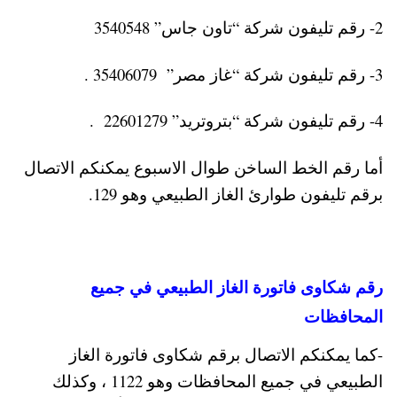
2- رقم تليفون شركة “تاون جاس” 3540548
3- رقم تليفون شركة “غاز مصر” 35406079 .
4- رقم تليفون شركة “بتروتريد” 22601279 .
أما رقم الخط الساخن طوال الاسبوع يمكنكم الاتصال
برقم تليفون طوارئ الغاز الطبيعي وهو 129.
رقم شكاوى فاتورة الغاز الطبيعي في جميع
المحافظات
-كما يمكنكم الاتصال برقم شكاوى فاتورة الغاز
الطبيعي في جميع المحافظات وهو 1122 ، وكذلك