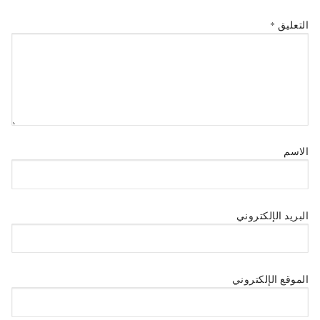
التعليق
*
الاسم
البريد الإلكتروني
الموقع الإلكتروني