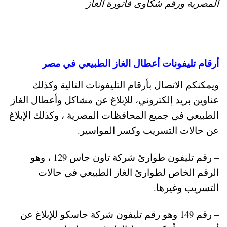
المصرية ورقم شكاوى فاتورة الغاز
أرقام تليفونات أعطال الغاز الطبيعي في مصر
ويمكنكم الاتصال بأرقام التليفونات التالية وكذلك
عناوين بريد إلكتروني، للإبلاغ عن مشاكل وأعطال الغاز
الطبيعي في جميع المحافظات المصرية ، وكذلك الإبلاغ
عن حالات التسريب وكسر المواسير.
– رقم تليفون طوارئ شركة تاون جاس 129 ، وهو
الرقم الخاص لطوارئ الغاز الطبيعي في حالات
التسريب وغيرها.
– رقم 149 وهو رقم تليفون شركة جاسكو للإبلاغ عن