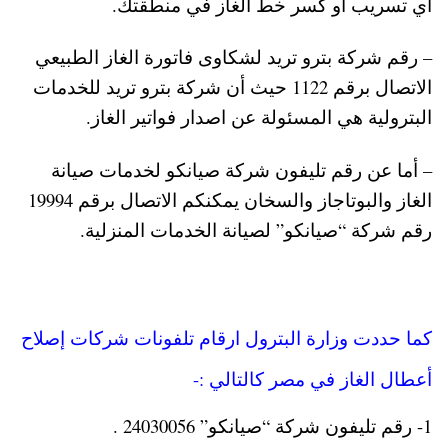
أي تسريب أو كسر خط الغاز في منطقتك.
– رقم شركة بترو تريد لشكاوى فاتورة الغاز الطبيعي
الاتصال برقم 1122 حيث أن شركة بترو تريد للخدمات
البترولية هي المسئولة عن اصدار فواتير الغاز.
– أما عن رقم تليفون شركة صيانكو لخدمات صيانة
الغاز والبوتاجاز والسخان يمكنكم الاتصال برقم 19994
رقم شركة “صيانكو” لصيانة الخدمات المنزلية.
كما حددت وزارة البترول ارقام تلفونات شركات إصلاح
أعطال الغاز في مصر كالتالي :-
1- رقم تليفون شركة “صيانكو” 24030056 .