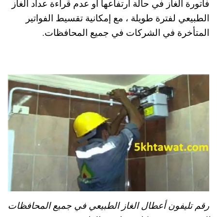
فاتورة الغاز في حالة ارتفاعها أو عدم قراءة عداد الغاز
pp
t
الطبيعي لفترة طويلة ، مع إمكانية تقسيط الفواتير
المتأخرة في الشركات في جميع المحافظات.
رقم تليفون أعطال الغاز الطبيعي في جميع المحافظات