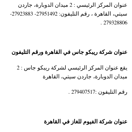
عنوان المركز الرئيسي : 2 ميدان الدوبارة، جاردن
سيتي، القاهرة ، رقم التليفون: 27951492- 27923883-
279328806 .
عنوان شركة ريبكو جاس في القاهرة ورقم التليفون
يقع عنوان المركز الرئيسي لشركة ريبكو جاس : 2
ميدان الدوبارة، جاردن سيتي، القاهرة
رقم التليفون :279407517 .
عنوان شركة الفيوم للغاز في القاهرة