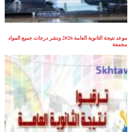
موعد نتيجة الثانوية العامة 2026 ونشر درجات جميع المواد
مجمعة