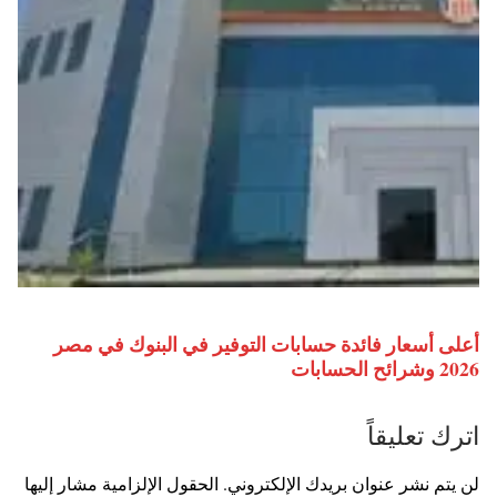
أعلى أسعار فائدة حسابات التوفير في البنوك في مصر
2026 وشرائح الحسابات
اترك تعليقاً
لن يتم نشر عنوان بريدك الإلكتروني.
الحقول الإلزامية مشار إليها