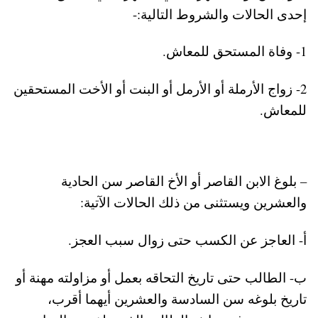
إحدى الحالات والشروط التالية:-
1- وفاة المستحق للمعاش.
2- زواج الأرملة أو الأرمل أو البنت أو الأخت المستحقين
للمعاش.
– بلوغ الابن القاصر أو الأخ القاصر سن الحادية
والعشرين ويستثنى من ذلك الحالات الآتية:
‌أ- العاجز عن الكسب حتى زوال سبب العجز.
‌ب- الطالب حتى تاريخ التحاقه بعمل أو مزاولته مهنة أو
تاريخ بلوغه سن السادسة والعشرين أيهما أقرب،