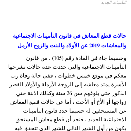
التأمينات الجديد
حالات قطع المعاش في قانون التأمينات الاجتماعية
والمعاشات 2019 عن الأولاد والبنت والزوج الأرمل
وحسبما جاء في المادة رقم (105) ، من قانون
التأمينات الاجتماعية والتي حددت عدة حالات نشرحها
معكم في موقع خمس خطوات ، ففي حالة وفاة رب
الأسرة يمتد معاشه إلى الزوجة الأرملة والأولاد القصر
الذكور حتي بلوغهم سن 26 سنة وكذلك الابنة حتي
زواجها أو الأخ أو الأخت ، أما عن حالات قطع المعاش
عن المستحقين له حسبما حدد قانون التأمينات
الاجتماعية الجديد ، فنجد أن قطع معاش المستحق
يكون من أول الشهر التالي للشهر الذي تتحقق فيه