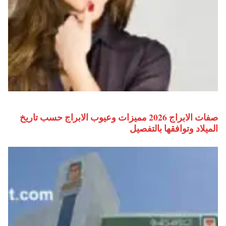
صفات الابراج 2026 مميزات وعيوب الابراج حسب تاريخ
الميلاد وتوافقها بالتفصيل