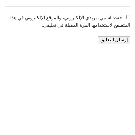
احفظ اسمي، بريدي الإلكتروني، والموقع الإلكتروني في هذا
المتصفح لاستخدامها المرة المقبلة في تعليقي.