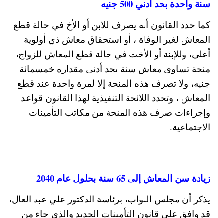
سنة واحدة بحد أدني 500 جنيه
كما حدد القانون أنه يصرف للابن أو الأخ في حالة قطع
المعاش لغير الوفاة ، أو استحقاق معاش ذي أولوية
أعلى، وللإبنة أو الأخت في حالة قطع المعاش للزواج،
منحة تساوى معاش سنة بحد أدنى مقداره خمسمائة
جنيه، ولا تصرف هذه المنحة إلا لمرة واحدة عند قطع
المعاش ، وتحدد اللائحة التنفيذية لهذا القانون قواعد
وإجراءات صرف هذه المنحة من مكاتب التأمينات
الاجتماعية.​
زيادة سن المعاش إلى 65 سنة بحلول عام 2040
يذكر أن مجلس النواب، برئاسة الدكتور علي عبد العال،
قد وافق على قانون التأمينات الجديد والذي جاء من