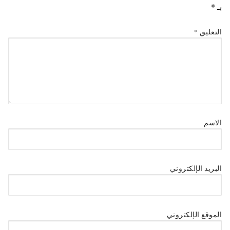
بـ
*
التعليق
*
الاسم
البريد الإلكتروني
الموقع الإلكتروني