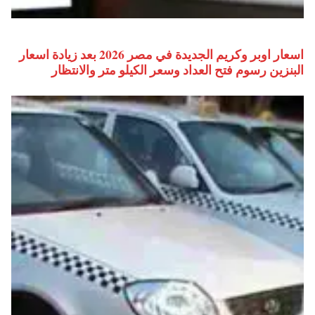
اسعار اوبر وكريم الجديدة في مصر 2026 بعد زيادة اسعار
البنزين رسوم فتح العداد وسعر الكيلو متر والانتظار