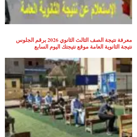
معرفة نتيجة الصف الثالث الثانوي 2026 برقم الجلوس
نتيجة الثانوية العامة موقع نتيجتك اليوم السابع