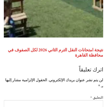
نتيجة امتحانات النقل الترم الثاني 2026 لكل الصفوف في
محافظة القاهرة
اترك تعليقاً
لن يتم نشر عنوان بريدك الإلكتروني.
الحقول الإلزامية مشار إليها
بـ
*
التعليق
*