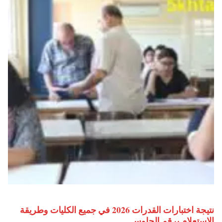
نتيجة اختبارات القدرات 2026 في جميع الكليات وطريقة
الاستعلام برقم الجلوس