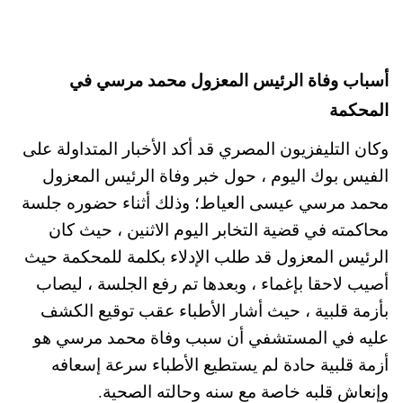
أسباب وفاة الرئيس المعزول محمد مرسي في
المحكمة
وكان التليفزيون المصري قد أكد الأخبار المتداولة على
الفيس بوك اليوم ، حول خبر وفاة الرئيس المعزول
محمد مرسي عيسى العياط؛ وذلك أثناء حضوره جلسة
محاكمته في قضية التخابر اليوم الاثنين ، حيث كان
الرئيس المعزول قد طلب الإدلاء بكلمة للمحكمة حيث
أصيب لاحقا بإغماء ، وبعدها تم رفع الجلسة ، ليصاب
بأزمة قلبية ، حيث أشار الأطباء عقب توقيع الكشف
عليه في المستشفي أن سبب وفاة محمد مرسي هو
أزمة قلبية حادة لم يستطيع الأطباء سرعة إسعافه
وإنعاش قلبه خاصة مع سنه وحالته الصحية.