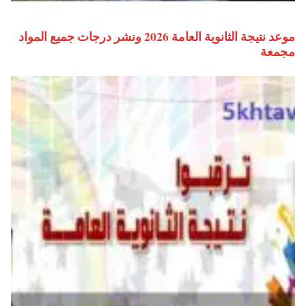
موعد نتيجة الثانوية العامة 2026 ونشر درجات جميع المواد
مجمعة