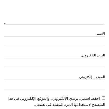
الاسم
البريد الإلكتروني
الموقع الإلكتروني
احفظ اسمي، بريدي الإلكتروني، والموقع الإلكتروني في هذا
المتصفح لاستخدامها المرة المقبلة في تعليقي.