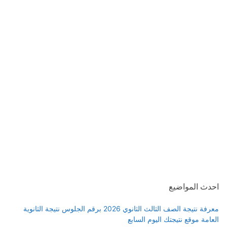
احدث المواضيع
معرفة نتيجة الصف الثالث الثانوي 2026 برقم الجلوس نتيجة الثانوية
العامة موقع نتيجتك اليوم السابع