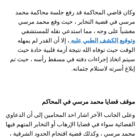
وكان قاضي المحاكمة قد رفع جلسة محاكمة محمد
مرسي في قضية التخابر ، حيث وقع محمد مرسي
مغشياً على وجه ، مما استدعي نقله للمستشفي
وتوقيع الكشف الطبي عليه
، إلا أن القدر لم يمهله
الوقت حيث توفاه الله نتيجة أزمة قلبية حادة حيث
سيتم اتخاذ إجراءات دفته في مسقط رأسه ، حيث تم
إبلاغ أسرته لاستلام جثمانه.
موقف قضايا محمد مرسي في المحاكم
وعلى الجانب الآخر اشار احد المحامين إلى أن الدعاوي
القضائية سواء في قضايا الإرهاب أو التخابر المتهم فيها
محمد مرسي ، وكذلك قضية اقتحام الحدود الشرقية ،