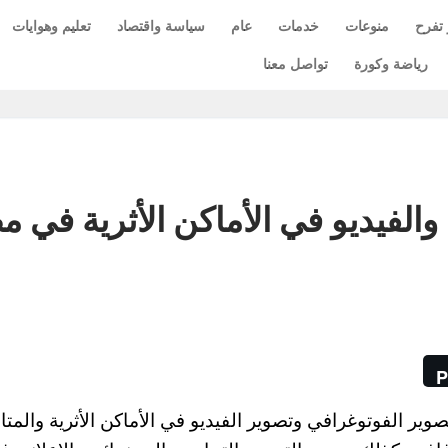
 تفرح
منوعات
خدمات
عام
سياسة واقتصاد
تعليم وهوايات
رياضة وكورة
تواصل معنا
والفيديو في الأماكن الأثرية في 
P
وير الفوتوغرافي وتصوير الفيديو في الأماكن الأثرية والمت