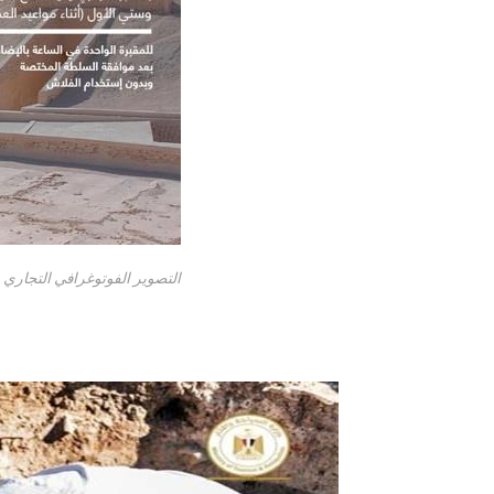
التصوير الفوتوغرافي التجاري