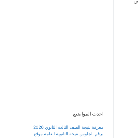
ي
احدث المواضيع
معرفة نتيجة الصف الثالث الثانوي 2026
برقم الجلوس نتيجة الثانوية العامة موقع