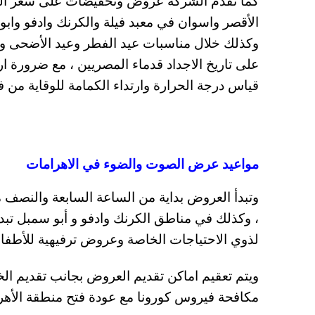
وكذلك خلال مناسبات عيد الفطر وعيد الأضحى وا
على تاريخ الاجداد قدماء المصريين ، مع ضرورة 
قياس درجة الحرارة وارتداء الكمامة للوقاية من
مواعيد عرض الصوت والضوء في الاهرامات
وتبدأ العروض بداية من الساعة السابعة والنصف 
، وكذلك في مناطق الكرنك وادفو و أبو سمبل تب
لذوي الاحتياجات الخاصة وعروض ترفيهية للأطفا
مكافحة فيروس كورونا مع عودة فتح منطقة الأهرا