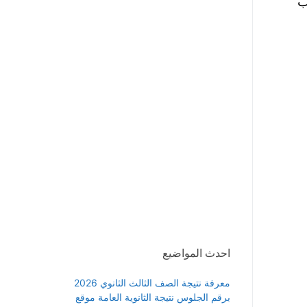
العرب
احدث المواضيع
معرفة نتيجة الصف الثالث الثانوي 2026
برقم الجلوس نتيجة الثانوية العامة موقع