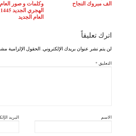
الف مبروك النجاح
وكلمات و صور العام
ا
العام الجديد
اترك تعليقاً
لن يتم نشر عنوان بريدك الإلكتروني.
الحقول الإلزامية مشار
التعليق
*
الاسم
البريد الإل