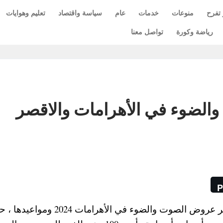
 تفرح
منوعات
خدمات
عام
سياسة واقتصاد
تعليم وهوايات
رياضة وكورة
تواصل معنا
الضوء في الأهرامات والاقصر
P
أعلنت وزارة السياحة تفاصيل تخفيض أسعار تذاكر عروض الصوت والضوء في الأهرامات 24