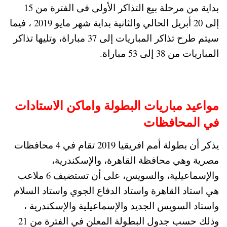
بداية من مرحلة بيع التذاكر الأولى فى الفترة من 15
إلى 20 أبريل الحالي والثانية بداية شهر مايو 2019 ، فيما
سيتم طرح تذاكر المباريات إلى 37 مباراة، وتليها تذاكر
المباريات من 38 إلى 53 مباراة.
مواعيد مباريات البطولة واماكن الاستادات
في المحافظات
يذكر أن بطولة أمم افريقيا 2019 تقام في 4 محافظات
مصرية وهي محافظة القاهرة، والإسكندرية،
والإسماعيلية، والسويس، على أن تستضيف 6 ملاعب
هي استاد القاهرة واستاد الدفاع الجوي واستاد السلام
واستاد السويس الجديد والإسماعيلية والإسكندرية ،
وذلك حسب جدول البطولة المعلن في الفترة من 21