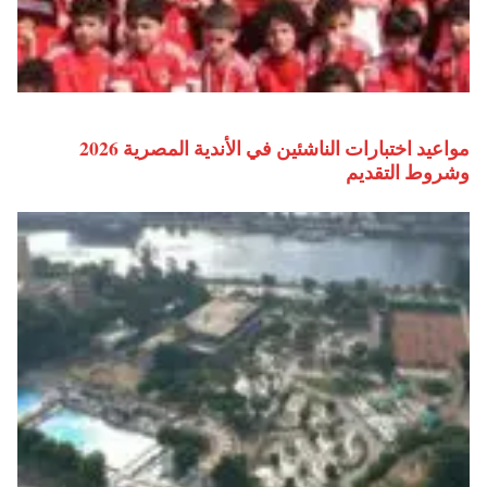
مواعيد اختبارات الناشئين في الأندية المصرية 2026
وشروط التقديم