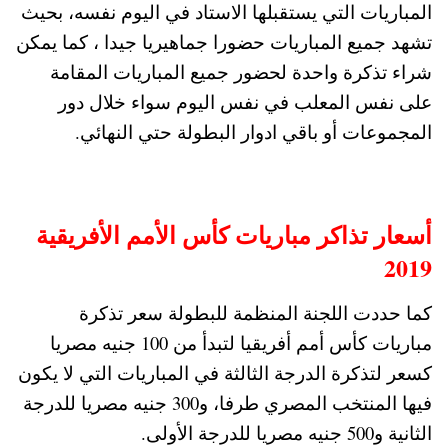
المباريات التي يستقبلها الاستاد في اليوم نفسه، بحيث
تشهد جميع المباريات حضورا جماهيريا جيدا ، كما يمكن
شراء تذكرة واحدة لحضور جميع المباريات المقامة
على نفس المعلب في نفس اليوم سواء خلال دور
المجموعات أو باقي ادوار البطولة حتي النهائي.
أسعار تذاكر مباريات كأس الأمم الأفريقية
2019
كما حددت اللجنة المنظمة للبطولة سعر تذكرة
مباريات كأس أمم أفريقيا لتبدأ من 100 جنيه مصريا
كسعر لتذكرة الدرجة الثالثة في المباريات التي لا يكون
فيها المنتخب المصري طرفا، و300 جنيه مصريا للدرجة
الثانية و500 جنيه مصريا للدرجة الأولى.