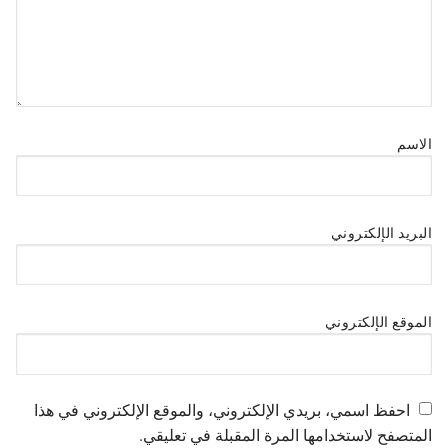
الاسم
البريد الإلكتروني
الموقع الإلكتروني
احفظ اسمي، بريدي الإلكتروني، والموقع الإلكتروني في هذا
المتصفح لاستخدامها المرة المقبلة في تعليقي.