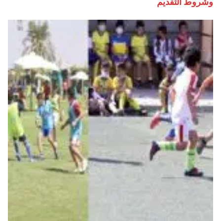
وشروط التقديم