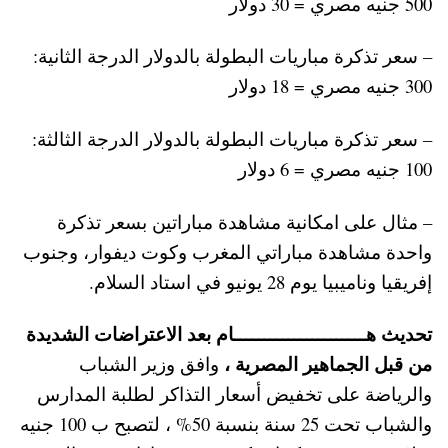
500 جنيه مصري = 30 دولار
– سعر تذكرة مباريات البطولة بالدولار الدرجة الثانية:
300 جنيه مصري = 18 دولار
– سعر تذكرة مباريات البطولة بالدولار الدرجة الثالثة:
100 جنيه مصري = 6 دولار
– مثال على امكانية مشاهدة مباراتين بسعر تذكرة
واحدة مشاهدة مباراتي المغرب وكوت ديفوار، وجنوب
إفريقيا وناميبيا يوم 28 يونيو في استاد السلام.
تحديث هــــــــــــــــــــــام بعد الاعتراضات الشديدة
من قبل الجماهير المصرية ،
وافق وزير الشباب
والرياضة على تخفيض أسعار التذاكر لطلبة المدارس
والشباب تحت 25 سنة بنسبة 50% ، لتصبح ب 100 جنيه