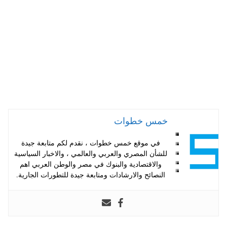
pp
t
خمس خطوات
في موقع خمس خطوات ، نقدم لكم متابعة جيدة
للشأن المصري والعربي والعالمي ، والاخبار السياسية
والاقتصادية والبنوك في مصر والوطن العربي اهم
النصائح والارشادات ومتابعة جيدة للتطورات الجارية.