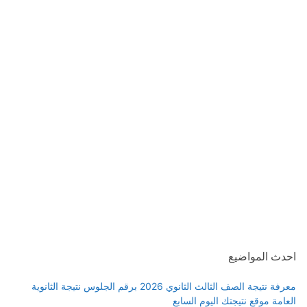
احدث المواضيع
معرفة نتيجة الصف الثالث الثانوي 2026 برقم الجلوس نتيجة الثانوية
العامة موقع نتيجتك اليوم السابع