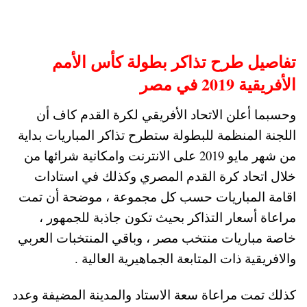
تفاصيل طرح تذاكر بطولة
كأس الأمم
الأفريقية 2019 في مصر
وحسبما أعلن الاتحاد الأفريقي لكرة القدم كاف أن
اللجنة المنظمة للبطولة ستطرح تذاكر المباريات بداية
من شهر مايو 2019 على الانترنت وامكانية شرائها من
خلال اتحاد كرة القدم المصري وكذلك في استادات
اقامة المباريات حسب كل مجموعة ، موضحة أن تمت
مراعاة أسعار التذاكر بحيث تكون جاذبة للجمهور ،
خاصة مباريات منتخب مصر ، وباقي المنتخبات العربي
والافريقية ذات المتابعة الجماهيرية العالية .
كذلك تمت مراعاة سعة الاستاد والمدينة المضيفة وعدد