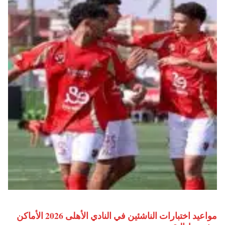
مواعيد اختبارات الناشئين في النادي الأهلى 2026 الأماكن