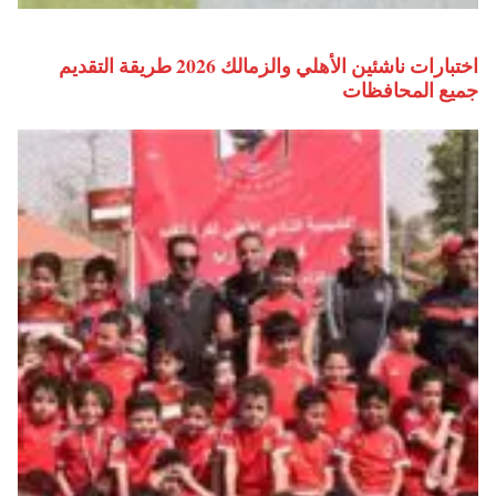
اختبارات ناشئين الأهلي والزمالك 2026 طريقة التقديم
جميع المحافظات