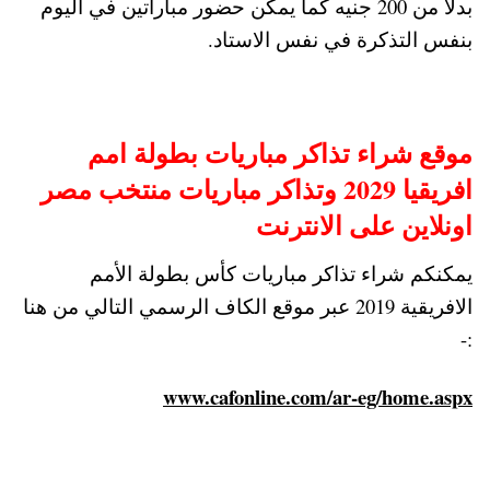
بدلا من 200 جنيه كما يمكن حضور مباراتين في اليوم
بنفس التذكرة في نفس الاستاد.
موقع شراء تذاكر مباريات بطولة امم
افريقيا 2029 وتذاكر مباريات منتخب مصر
اونلاين على الانترنت
يمكنكم شراء تذاكر مباريات كأس بطولة الأمم
الافريقية 2019 عبر موقع الكاف الرسمي التالي من هنا
:-
www.cafonline.com/ar-eg/home.aspx