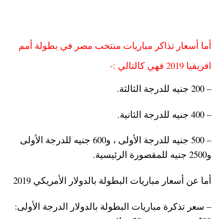
أما أسعار تذاكر مباريات منتخب مصر في بطولة أمم
افريقيا 2019 فهي كالتالي :-
– 200 جنيه للدرجة الثالثة.
– 400 جنيه للدرجة الثانية.
– 500 جنيه للدرجة الأولى ، و600 جنيه للدرجة الأولى
و2500 جنيه للمقصورة الرئيسية.
أما عن أسعار مباريات البطولة بالدولار الأمريكي 2019
– سعر تذكرة مباريات البطولة بالدولار الدرجة الأولى: