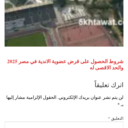
شروط الحصول على قرض عضوية الاندية في مصر 2025
والحد الاقصى له
اترك تعليقاً
لن يتم نشر عنوان بريدك الإلكتروني.
الحقول الإلزامية مشار إليها
بـ
*
التعليق
*