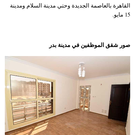
القاهرة بالعاصمة الجديدة وحتي مدينة السلام ومدينة
15 مايو.
صور شقق الموظفين في مدينة بدر