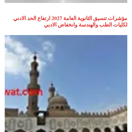
مؤشرات تنسيق الثانوية العامة 2027 ارتفاع الحد الادني
لكليات الطب والهندسة وانخفاض الادبي