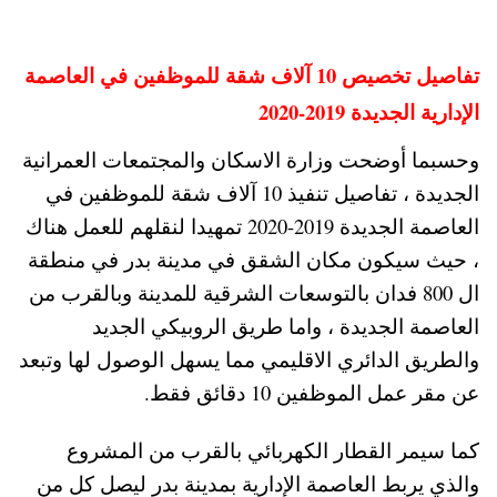
تفاصيل تخصيص 10 آلاف شقة للموظفين في العاصمة
الإدارية الجديدة 2019-2020
وحسبما أوضحت وزارة الاسكان والمجتمعات العمرانية
الجديدة ، تفاصيل تنفيذ 10 آلاف شقة للموظفين في
العاصمة الجديدة 2019-2020 تمهيدا لنقلهم للعمل هناك
، حيث سيكون مكان الشقق في مدينة بدر في منطقة
ال 800 فدان بالتوسعات الشرقية للمدينة وبالقرب من
العاصمة الجديدة ، واما طريق الروبيكي الجديد
والطريق الدائري الاقليمي مما يسهل الوصول لها وتبعد
عن مقر عمل الموظفين 10 دقائق فقط.
كما سيمر القطار الكهربائي بالقرب من المشروع
والذي يربط العاصمة الإدارية بمدينة بدر ليصل كل من