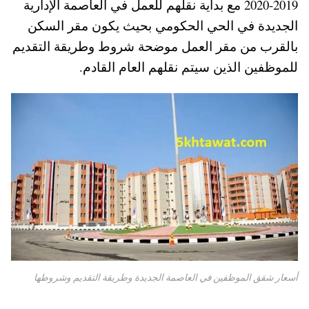
2019-2020 مع بداية نقلهم للعمل في العاصمة الإدارية
pp
t
الجديدة في الحي الحكومي بحيث يكون مقر السكن
بالقرب من مقر العمل موضحة شروط وطريقة التقديم
للموظفين الذين سيتم نقلهم العام القادم.
أسعار شقق الموظفين في العاصمة الجديدة وطريقة التقديم وشروطها