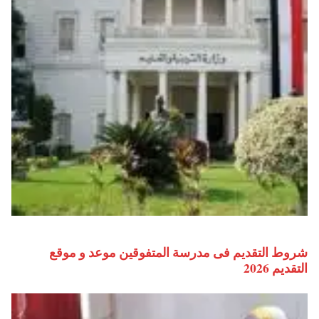
شروط التقديم فى مدرسة المتفوقين موعد و موقع
التقديم 2026