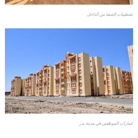
تشطيبات الشقة من الداخل
عمارات الموظفين في مدينة بدر