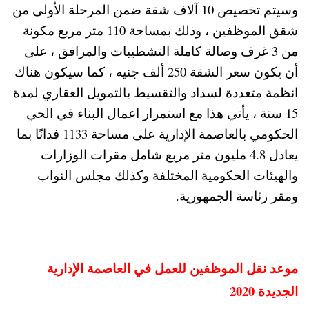
وسيتم تخصيص 10 آلاف شقة ضمن المرحلة الأولى من
شقق الموظفين ، وذلك بمساحة 110 متر مربع مكونة
من 3 غرف وصالة كاملة التشطيبات والمرافق ، على
أن يكون سعر الشقة 250 ألف جنيه ، كما سيكون هناك
انظمة متعددة لسداد والتقسيط بالتمويل العقاري لمدة
15 سنة ، يأتي هذا مع استمرار اعمال البناء في الحي
الحكومي بالعاصمة الإدارية على مساحة 1133 فدانًا بما
يعادل 4.8 مليون متر مربع شامل مقرات الوزارات
والهيئات الحكومية المختلفة وكذلك مجلس النواب
ومقر رئاسة الجمهورية.
موعد نقل الموظفين للعمل في العاصمة الإدارية
الجديدة 2020