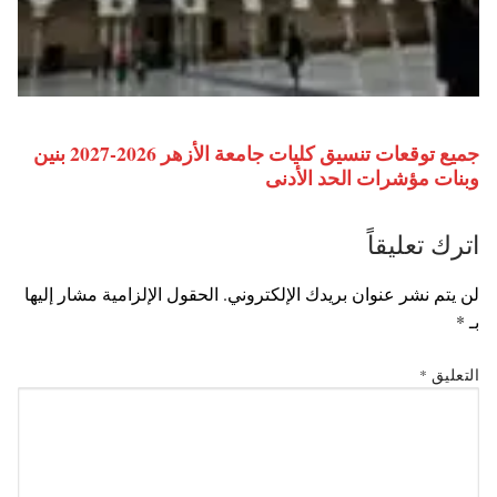
جميع توقعات تنسيق كليات جامعة الأزهر 2026-2027 بنين
وبنات مؤشرات الحد الأدنى
اترك تعليقاً
لن يتم نشر عنوان بريدك الإلكتروني.
الحقول الإلزامية مشار إليها
بـ
*
التعليق
*