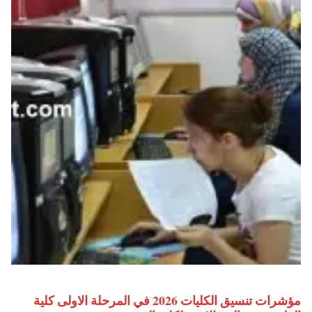
مؤشرات تنسيق الكليات 2026 في المرحلة الاولى كلية