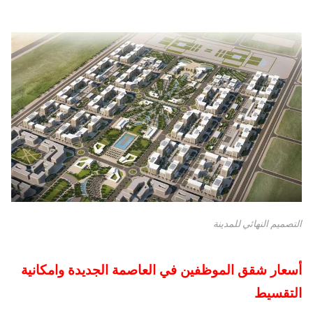
التصميم النهائي للمدينة
أسعار شقق الموظفين في العاصمة الجديدة وامكانية
التقسيط