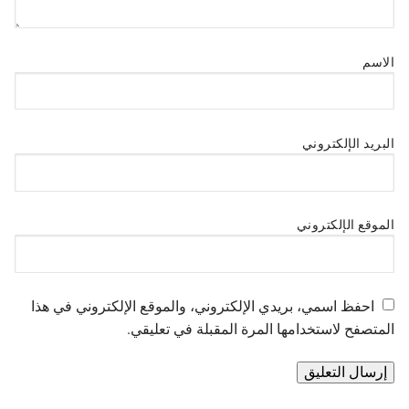
الاسم
البريد الإلكتروني
الموقع الإلكتروني
احفظ اسمي، بريدي الإلكتروني، والموقع الإلكتروني في هذا
المتصفح لاستخدامها المرة المقبلة في تعليقي.