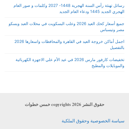
رسائل تهنئة رأس السنة الهجرية 1448- 2027 وكلمات و صور العام
الهجري الجديد 1445 ودعاء العام الجديد
جميع أسعار كحك العيد 2026 وعلب البسكويت في محلات العبد وبسكو
مصر وتيسباس
اجمل أماكن خروجة العيد في القاهرة والمحافظات واسعارها 2026
بالتفصيل
تخفيضات كارفور مارس 2026 في عيد الأم علي الاجهزة الكهربائية
والموبايلات والمطبخ
حقوق النشر copyrights 2026 خمس خطوات
سياسة الخصوصية وحقوق الملكية