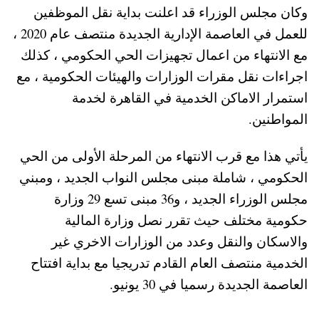
وكان مجلس الوزراء قد اعلنت بداية نقل الموظفين
للعمل في العاصمة الإدارية الجديدة منتصف عام 2020 ،
مع الانتهاء من اعمال تجهيزات الحي الحكومي ، كذلك
اجراءات نقل مقرات الوزارات والهيئات الحكومية ، مع
استمرار الاماكن الخدمية في القاهرة لخدمة
المواطنين.
يأتي هذا مع قرب الانتهاء من المرحلة الأولى من الحي
الحكومي ، شاملة مبنى مجلس النواب الجديد ، ومبني
مجلس الوزراء الجديد ، و36 مبنى تسع 29 وزارة
حكومية مختلف حيث تقرر نصل وزارة المالية
والاسكان والنقل وعدد من الوزارات الاخري غير
الخدمية منتصف العام القادم تدريجيا مع بداية افتتاح
العاصمة الجديدة رسميا في 30 يونيو.​