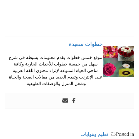
خطوات سعيدة
موقع خمس خطوات يقدم معلومات بسيطة فى شرح
سهل من خمسة خطوات للأحداث الجارية وكافة
مناحي الحياة المتنوعة لإثراء محتوي اللغة العربية
على الإنترنت وتقدم العديد من مقالات الصحة والحياة
وشغل المنزل والوصفات الطبيعية.
Posted in
تعليم وهوايات