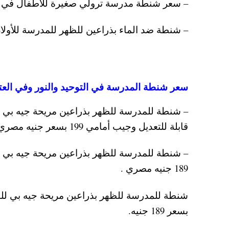
– سعر شنطة مدرسة ترولي صغيرة للأطفال في حضانة وا
– شنطة ضد الماء بذراعين للظهر للمدرسة للأولاد وال
سعر شنطة المدرسة في التوحيد والنور وفي العتبة 24
– شنطة للمدرسة للظهر بذراعين مريحة جيه بي لل
قابلة للتعديل وجيب أمامي 199 بسعر جنيه مصري .
– شنطة للمدرسة للظهر بذراعين مريحة جيه بي لل
189 جنيه مصري .
شنطة للمدرسة للظهر بذراعين مريحة جيه بي للولا
بسعر 189 جنيه.