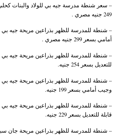
– سعر شنطة مدرسة جيه بي للولاد والبنات كحلي
249 جنيه مصري .
– شنطة للمدرسة للظهر بذراعين مريحة جيه بي 
أمامي بسعر 299 جنيه مصري .
– شنطة للمدرسة للظهر بذراعين مريحة جيه بي لل
للتعديل بسعر 254 جنيه.
– شنطة للمدرسة للظهر بذراعين مريحة جيه بي للو
وجيب أمامي بسعر 199 جنيه.
– شنطة للمدرسة للظهر بذراعين مريحة جيه بي ل
قابلة للتعديل بسعر 229 جنيه.
– شنطة للمدرسة للظهر بذراعين مريحة جان سبورت