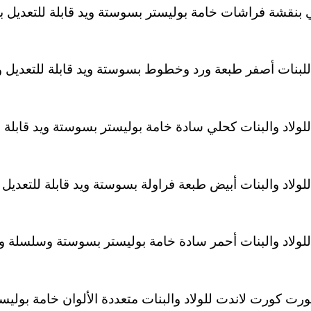
 بنقشة فراشات خامة بوليستر بسوستة ويد قابلة للتعديل 
للبنات أصفر طبعة ورد وخطوط بسوستة ويد قابلة للتعديل 
ولاد والبنات كحلي سادة خامة بوليستر بسوستة ويد قابلة
لاد والبنات أبيض طبعة فراولة بسوستة ويد قابلة للتعديل
لولاد والبنات أحمر سادة خامة بوليستر بسوستة وسلسلة وي
 كورت لاندت للولاد والبنات متعددة الألوان خامة بوليس