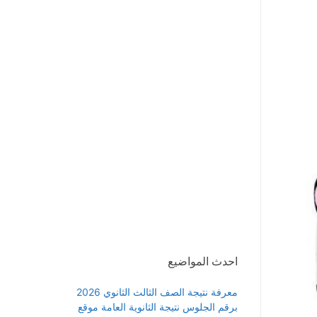
احدث المواضيع
معرفة نتيجة الصف الثالث الثانوي 2026
برقم الجلوس نتيجة الثانوية العامة موقع