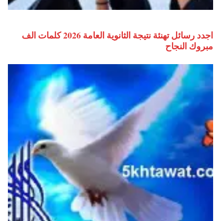
اجدد رسائل تهنئة نتيجة الثانوية العامة 2026 كلمات الف
مبروك النجاح