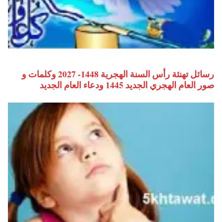
رسائل تهنئة رأس السنة الهجرية 1448- 2027 وكلمات و
صور العام الهجري الجديد 1445 ودعاء العام الجديد