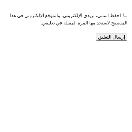
احفظ اسمي، بريدي الإلكتروني، والموقع الإلكتروني في هذا
المتصفح لاستخدامها المرة المقبلة في تعليقي.