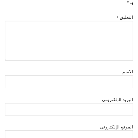
بـ
*
التعليق
*
الاسم
البريد الإلكتروني
الموقع الإلكتروني