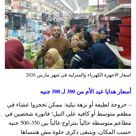
اسعار الاجهزة الكهرباء والمنزلية في شهر مارس 2026
أسعار هدايا عيد الأم من 300 لـ 500 جنيه
– خروجة لطيفة أو نزهة نيلية: ممكن تحجزوا عشاء في
مطعم متوسط أو كافيه على النيل؛ فاتورة شخصين في
مطاعم متوسطة حالياً بتتراوح غالباً بين 350–500 جنيه
حسب المكان، وبتبقى ذكرى حلوة مش هتنساها