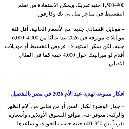
900–1,500 جنيه تقريبًا، ويمكن الاستفادة من نظم
التقسيط في متاجر مثل بي تك وكارفور.
– موبايل اقتصادي جديد: مع الأسعار الحالية، أقل فئة
موبايلات موثوقة في 2026 تبدأ غالبًا من 4,000–6,000
جنيه، لكن يمكن استهداف عروض التقسيط أو موديلات
أقدم لو ميزانيتك حول 4,000 جنيه كما في المثال
الأصلي.
افكار متنوعة لهدية عيد الأم 2026 في مصر بالتفصيل
– جهاز الوضوء لكبار السن أو من تعاني من آلام الظهر
والركبة؛ متوفر على مواقع التسوق الأونلاين، وأسعاره
تقريباً بين 350–600 جنيه حسب الجودة، ويساعدها