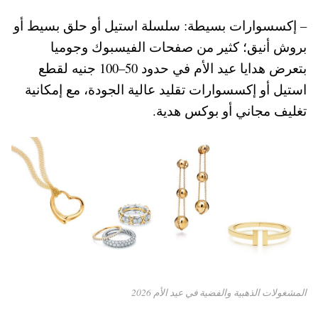
– إكسسوارات بسيطة: سلسلة استيل أو حلق بسيط أو
بروش أنيق؛ كثير من صفحات الفيسبوك وجوميا
بتعرض هدايا عيد الأم في حدود 50–100 جنيه لقطع
استيل أو إكسسوارات تقليد عالية الجودة، مع إمكانية
تغليف مجاني أو بوكس هدية.
المشغولات الذهبية والفضية في عيد الأم 2026