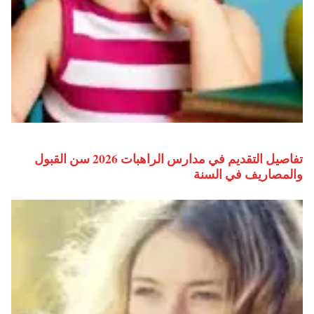
تفاصيل التقديم في مدارس الراهبات 2026 سن القبول
والمصاريف في السنة