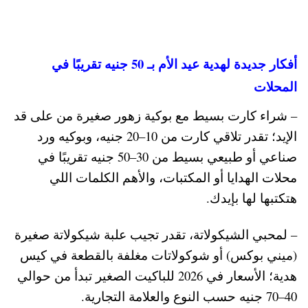
أفكار جديدة لهدية عيد الأم بـ 50 جنيه تقريبًا في
المحلات
– شراء كارت بسيط مع بوكية زهور صغيرة من على قد
الإيد؛ تقدر تلاقي كارت من 10–20 جنيه، وبوكيه ورد
صناعي أو طبيعي بسيط من 30–50 جنيه تقريبًا في
محلات الهدايا أو المكتبات، والأهم الكلمات اللي
هتكتبها لها بإيدك.
– لمحبي الشيكولاتة، تقدر تجيب علبة شيكولاتة صغيرة
(ميني بوكس) أو شوكولاتات مغلفة بالقطعة في كيس
هدية؛ الأسعار في 2026 للباكيت الصغير تبدأ من حوالي
40–70 جنيه حسب النوع والعلامة التجارية.