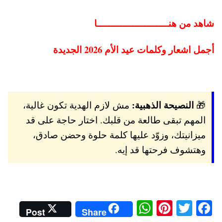
شاهد من هنــــــــــــــــــــــــا
أجمل اشعار وكلمات عيد الأم 2026 الجديدة
النصيحة الذهبية:
🎁
مش لازم الهدية تكون غالية،
المهم تبقى طالعة من قلبك. اختار حاجة على قد
ميزانيتك، وزوّد عليها كلمة حلوة وحضن صادق،
وهتشوف فرحتها قد إيه.
W
Pi
T
Fa
Post
Share