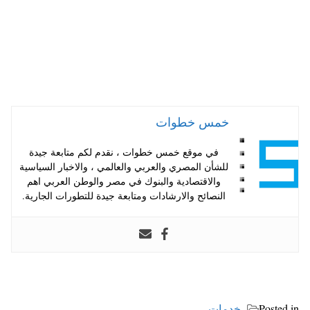
خمس خطوات
في موقع خمس خطوات ، نقدم لكم متابعة جيدة
للشأن المصري والعربي والعالمي ، والاخبار السياسية
والاقتصادية والبنوك في مصر والوطن العربي اهم
النصائح والارشادات ومتابعة جيدة للتطورات الجارية.
Posted in
خدمات