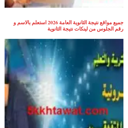
جميع مواقع نتيجة الثانوية العامة 2026 استعلم بالاسم و
رقم الجلوس من لينكات نتيجة الثانوية