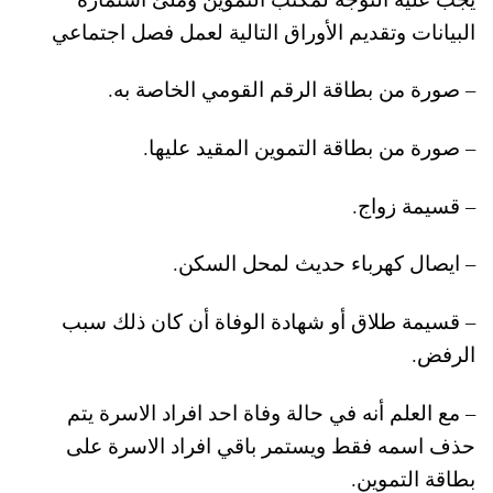
البيانات وتقديم الأوراق التالية لعمل فصل اجتماعي
– صورة من بطاقة الرقم القومي الخاصة به.
– صورة من بطاقة التموين المقيد عليها.
– قسيمة زواج.
– ايصال كهرباء حديث لمحل السكن.
– قسيمة طلاق أو شهادة الوفاة أن كان ذلك سبب
الرفض.
– مع العلم أنه في حالة وفاة احد افراد الاسرة يتم
حذف اسمه فقط ويستمر باقي افراد الاسرة على
بطاقة التموين.