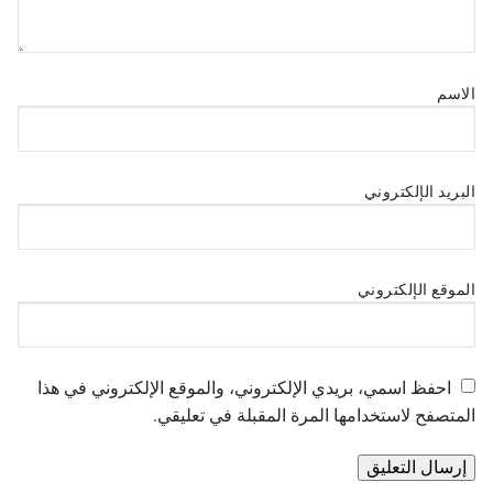
الاسم
البريد الإلكتروني
الموقع الإلكتروني
احفظ اسمي، بريدي الإلكتروني، والموقع الإلكتروني في هذا
المتصفح لاستخدامها المرة المقبلة في تعليقي.