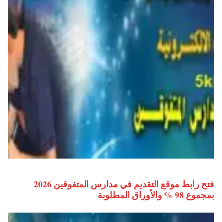
فتح رابط موقع التقديم في مدارس المتفوقين 2026
بمجموع 98 % والأوراق المطلوبة