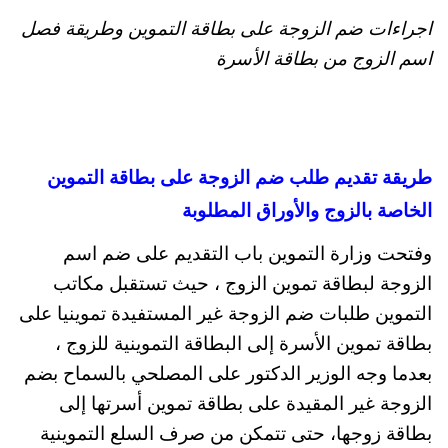
اجراءات ضم الزوجة على بطاقة التموين وطريقة فصل
اسم الزوج من بطاقة الأسرة
طريقة تقديم طلب ضم الزوجة على بطاقة التموين
الخاصة بالزوج والأوراق المطلوبة
وفتحت وزارة التموين باب التقديم على ضم اسم
الزوجة لبطاقة تموين الزوج ، حيث تستقبل مكاتب
التموين طلبات ضم الزوجة غير المستفيدة تموينيا على
بطاقة تموين الأسرة إلى البطاقة التموينية للزوج ،
بعدما وجه الوزير الدكتور على المصلحي بالسماح بضم
الزوجة غير المقيدة على بطاقة تموين أسرتها إلى
بطاقة زوجها، حتى تتمكن من صرف السلع التموينية