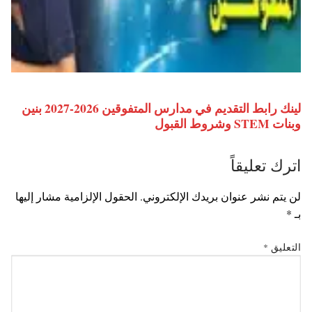
لينك رابط التقديم في مدارس المتفوقين 2026-2027 بنين
وبنات STEM وشروط القبول
اترك تعليقاً
لن يتم نشر عنوان بريدك الإلكتروني.
الحقول الإلزامية مشار إليها
بـ
*
التعليق
*