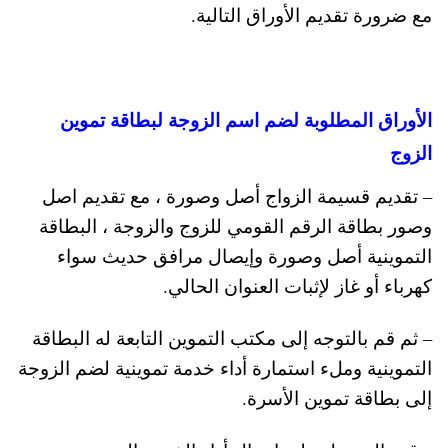
مع ضرورة تقديم الأوراق التالية.
الأوراق المطلوبة لضم اسم الزوجة لبطاقة تموين
الزوج
– تقديم قسيمة الزواج أصل وصورة ، مع تقديم اصل
وصور بطاقة الرقم القومي للزوج والزوجة ، البطاقة
التموينية أصل وصورة وإيصال مرافق حديث سواء
كهرباء أو غاز لإثبات العنوان الحالي.
– ثم قم بالتوجه إلى مكتب التموين التابعة له البطاقة
التموينية وملء استمارة أداء خدمة تموينية لضم الزوجة
إلى بطاقة تموين الأسرة.