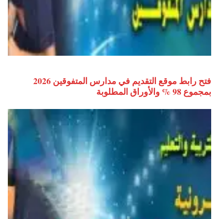
فتح رابط موقع التقديم في مدارس المتفوقين 2026
بمجموع 98 % والأوراق المطلوبة