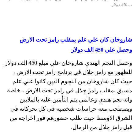
ب 450 دولار
شاروخان كان علي علم بمقلب رامز تحت الارض
وحصل علي 450 الف دولار
وحصل النجم الهندي شاروخان علي مبلغ 450 الف دولار
للظهور مع رامز جلال في برنامج رامز تحت الارض ،
حيث كان شاروخان من النجوم الذين كانوا علي علم
مسبق بمقلب رامز جلال في رامز تحت الارض ، خاصة
وانه نجم هندي وعالمي يتم التأمين عليه بالملايين
ويصطحب معه حراسات شخصية في كل تحركاته في
الشرق الاوسط حيث طلب حضورهم فور اخراجه من
قبل رامز جلال من الرمال.