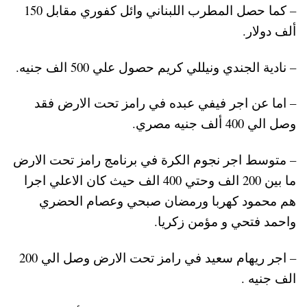
– كما حصل المطرب اللبناني وائل كفوري مقابل 150
ألف دولار.
– نادية الجندي ونيللي كريم حصول علي 500 الف جنيه.
– اما عن اجر فيفي عبده في رامز تحت الارض فقد
وصل الي 400 ألف جنيه مصري.
– متوسط اجر نجوم الكرة في برنامج رامز تحت الارض
ما بين 200 الف وحتي 400 الف حيث كان الاعلي اجرا
هم محمود كهربا ورمضان صبحي وعصام الحضري
واحمد فتحي و مؤمن زكريا.
– اجر ريهام سعيد في رامز تحت الارض وصل الي 200
الف جنيه .