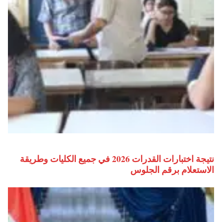
نتيجة اختبارات القدرات 2026 في جميع الكليات وطريقة
الاستعلام برقم الجلوس