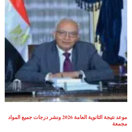
موعد نتيجة الثانوية العامة 2026 ونشر درجات جميع المواد
مجمعة