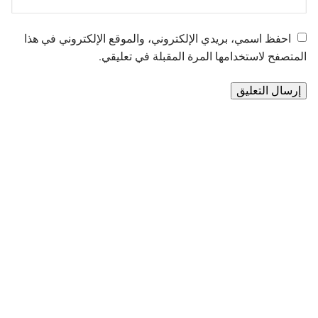
احفظ اسمي، بريدي الإلكتروني، والموقع الإلكتروني في هذا
المتصفح لاستخدامها المرة المقبلة في تعليقي.