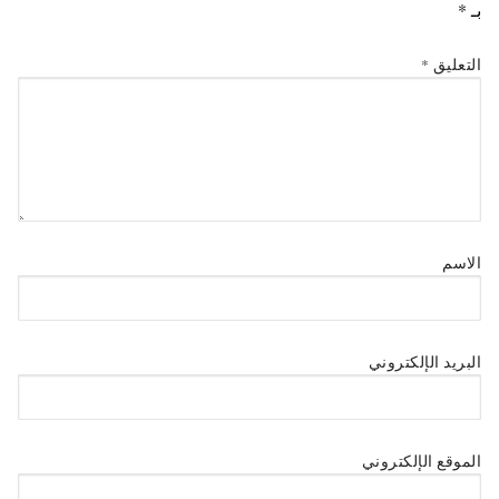
بـ
*
التعليق
*
الاسم
البريد الإلكتروني
الموقع الإلكتروني