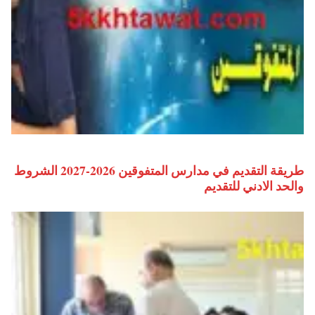
طريقة التقديم في مدارس المتفوقين 2026-2027 الشروط
والحد الادني للتقديم