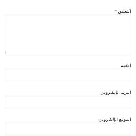
التعليق
*
الاسم
البريد الإلكتروني
الموقع الإلكتروني