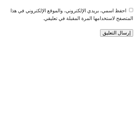
احفظ اسمي، بريدي الإلكتروني، والموقع الإلكتروني في هذا
المتصفح لاستخدامها المرة المقبلة في تعليقي.