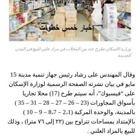
وزارة الاسكان تطرح عدد من المحلات في مزاد علني للبيع في المدن
الجديدة
وقال المهندس على رشاد رئيس جهاز تنمية مدينة 15
مايو في بيان نشرته الصفحة الرسمية لوزارة الإسكان
على “فيسبوك”، أنه سيتم طرح (17) محلا تجاريا
بأسواق المجاورات (23 – 26 – 27 – 28 – 31 – 35 )
بالمدينة، والوحدة المركبة (2،1 – 8،7 – 9 – 10 )
بالإمتداد بمساحات تتراوح بين (٢٢ إلى ٧٦ مترا) ، وذلك
للبيع بالمزاد العلني .