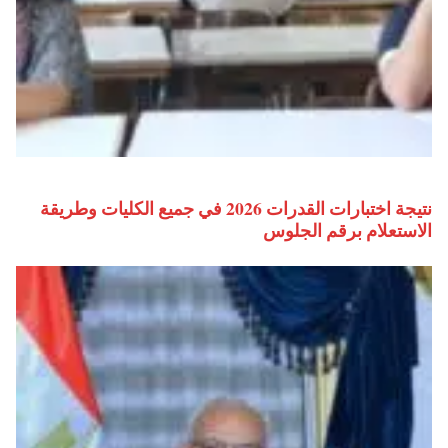
نتيجة اختبارات القدرات 2026 في جميع الكليات وطريقة
الاستعلام برقم الجلوس