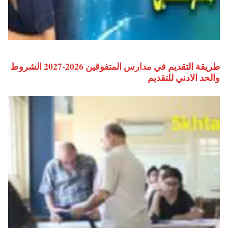
طريقة التقديم في مدارس المتفوقين 2026-2027 الشروط
والحد الادني للتقديم