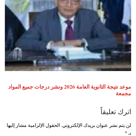
موعد نتيجة الثانوية العامة 2026 ونشر درجات جميع المواد
مجمعة
اترك تعليقاً
لن يتم نشر عنوان بريدك الإلكتروني.
الحقول الإلزامية مشار إليها
بـ
*