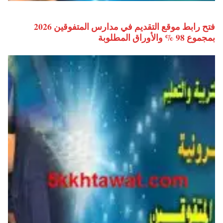
فتح رابط موقع التقديم في مدارس المتفوقين 2026
بمجموع 98 % والأوراق المطلوبة