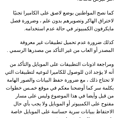
كما نصح المواطنين بوضع لاصق على الكاميرا تجنبًا
لاختراق الهاكر وتصويرهم بدون علم ، وضرورة فصل
مايكرفون الكمبيوتر في حالة عدم استخدامه.
كذلك ضرورة عدم تحميل تطبيقات غير معروفة
المصدر أو العاب من غير التأكد من مصدرها الرسمي .
ومراجعة اذونات التطبيقات على الموبايل والتأكد من
أنه لا يؤجد اذن للوصول للكاميرا لنوعيه لتطبيقات التي
لا تحتاج ذلك ، مع ضرورة حفظ البيانات والصور الهامة
بكلمة سر كما أوضحنا معكم في موقع خمـس خطوات
من قبل وأيضا في هذا الموضوع وليس على مسار
مفتوح على الكمبيوتر أو الموبايل ولا يجب بأي حال
الاحتفاظ ببيانات سرية حساسة على الموبايل خاصة