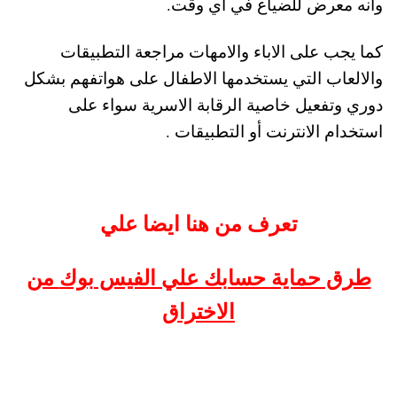
وانه معرض للضياع في اي وقت.
كما يجب على الاباء والامهات مراجعة التطبيقات
والالعاب التي يستخدمها الاطفال على هواتفهم بشكل
دوري وتفعيل خاصية الرقابة الاسرية سواء على
استخدام الانترنت أو التطبيقات .
تعرف من هنا ايضا علي
طرق حماية حسابك علي الفيس بوك
من
الاختراق