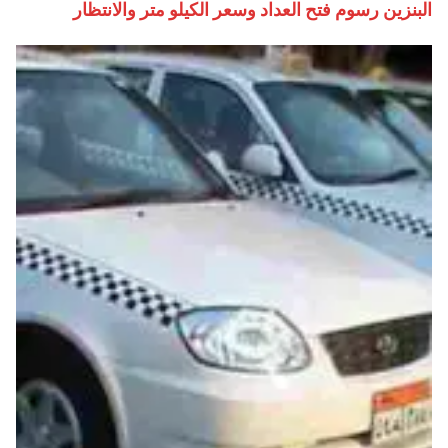
البنزين رسوم فتح العداد وسعر الكيلو متر والانتظار