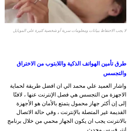
لا يجب الاحتفاظ ببيانات ومعلومات سرية أو شخصية كثيرة على الموبايل
طرق تأمين الهواتف الذكية واللابتوب من الاختراق
والتجسس
واشار العميد علي محمد الي ان افضل طريقة لحماية
الاجهزة من التجسس هي فصل الإنترنت عنها ، لافتًا
إلى إن أكثر جهاز محمول يتمتع بالأمان هو الأجهزة
القديمة غير المتصلة بالإنترنت ، وفي حالة الاتصال
بالانترنت يجب ان يكون الجهاز محمي من خلال برنامج
انتر فيرس محدث.