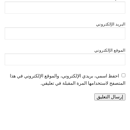
البريد الإلكتروني
الموقع الإلكتروني
احفظ اسمي، بريدي الإلكتروني، والموقع الإلكتروني في هذا
المتصفح لاستخدامها المرة المقبلة في تعليقي.