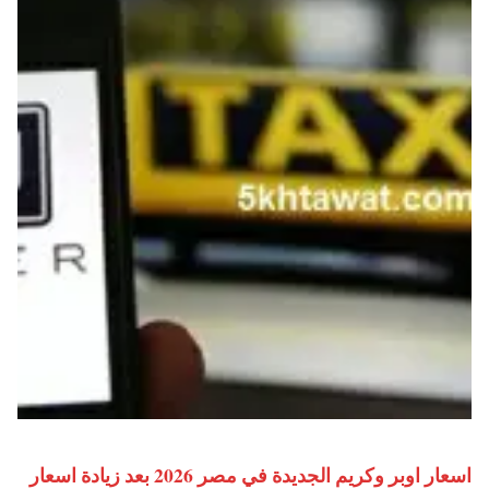
اسعار اوبر وكريم الجديدة في مصر 2026 بعد زيادة اسعار