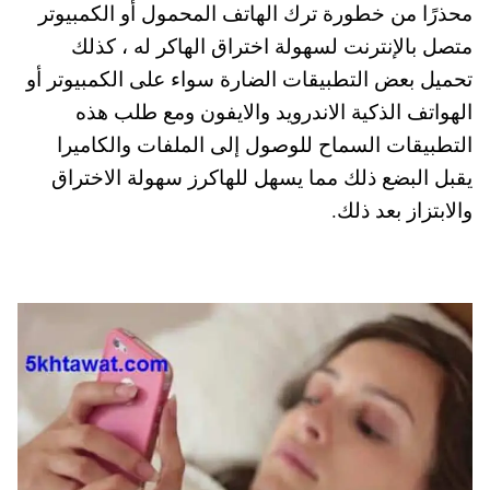
محذرًا من خطورة ترك الهاتف المحمول أو الكمبيوتر
متصل بالإنترنت لسهولة اختراق الهاكر له ، كذلك
تحميل بعض التطبيقات الضارة سواء على الكمبيوتر أو
الهواتف الذكية الاندرويد والايفون ومع طلب هذه
التطبيقات السماح للوصول إلى الملفات والكاميرا
يقبل البضع ذلك مما يسهل للهاكرز سهولة الاختراق
والابتزاز بعد ذلك.