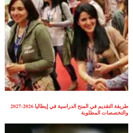
طريقة التقديم في المنح الدراسية في إيطاليا 2026-2027
والتخصصات المطلوبة