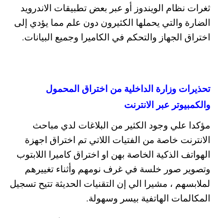
ثغرات نظام الويندوز أو عبر بعض تطبيقات الاندرويد
الضارة والتي يحملها الكثيرون دون علم مما يؤدي إلى
اختراق الجهاز والتحكم في الكاميرا وجميع البيانات.
تحذيرات وزارة الداخلية من اختراق المحمول
والكمبيوتر عبر الانترنت
مؤكدا علي وجود الكثير من البلاغات لدي مباحث
الانترنت خاصة من الفتيات اللاتي تم اختراق اجهزة
الهواتف الذكية الخاصة بهن او اختراق كاميرا اللابتوب
وتصوير صور خلسة في غرف نومهم وأثناء تغييرهم
لملابسهم ، مشيرا الي إن التقنيات الحديثة تتيح تسجيل
المكالمات الهاتفية بيسر وسهولة.