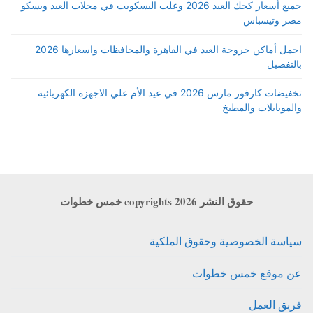
جميع أسعار كحك العيد 2026 وعلب البسكويت في محلات العبد وبسكو
مصر وتيسباس
اجمل أماكن خروجة العيد في القاهرة والمحافظات واسعارها 2026
بالتفصيل
تخفيضات كارفور مارس 2026 في عيد الأم علي الاجهزة الكهربائية
والموبايلات والمطبخ
حقوق النشر copyrights 2026 خمس خطوات
سياسة الخصوصية وحقوق الملكية
عن موقع خمس خطوات
فريق العمل