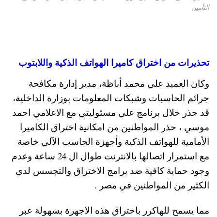
التأمين
تحذيرات من اختراق كاميرا الهواتف الذكية واللابتوب
وكان العميد علي محمد أباظة، مدير إدارة مكافحة
جرائم الحاسبات وشبكات المعلومات بوزارة الداخلية،
قد حذر خلال برنامج علي مسئوليتي مع الاعلامي احمد
موسي ، حذر المواطنين من امكانية اختراق الكاميرا
الأمامية للهواتف الذكية وأجهزة الحاسب الآلي خاصة
مع استمرار اتصالها بالانترنت طوال ال 24 ساعة وعدم
وجود حماية كافية ضد برامج الاختراق والتجسس لدي
الكثير من المواطنين في مصر .
مما يسمح للهاكرز باختراق هذه الاجهزة بسهولة عبر