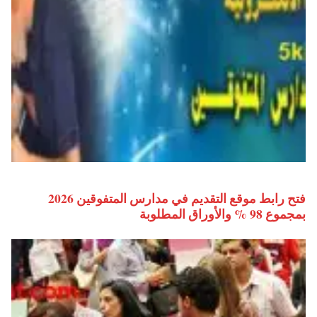
فتح رابط موقع التقديم في مدارس المتفوقين 2026
بمجموع 98 % والأوراق المطلوبة