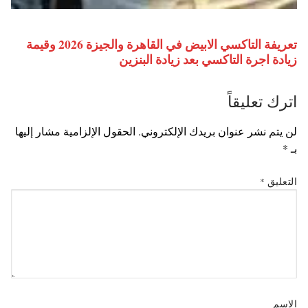
تعريفة التاكسي الابيض في القاهرة والجيزة 2026 وقيمة
زيادة اجرة التاكسي بعد زيادة البنزين
اترك تعليقاً
لن يتم نشر عنوان بريدك الإلكتروني.
الحقول الإلزامية مشار إليها
بـ
*
التعليق
*
الاسم