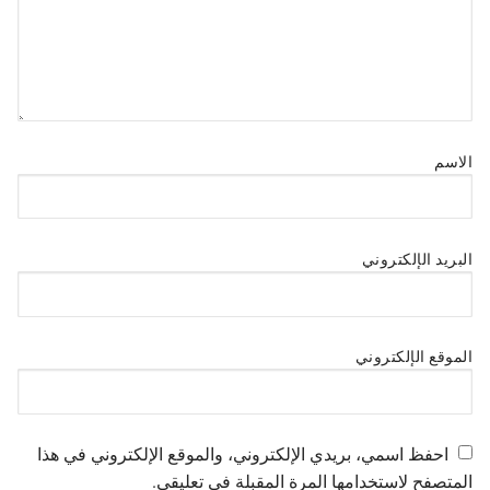
الاسم
البريد الإلكتروني
الموقع الإلكتروني
احفظ اسمي، بريدي الإلكتروني، والموقع الإلكتروني في هذا
المتصفح لاستخدامها المرة المقبلة في تعليقي.