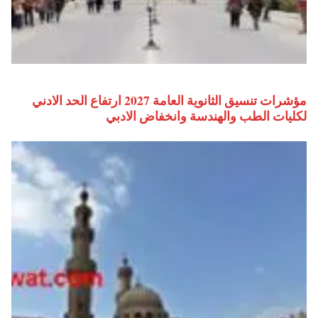
مؤشرات تنسيق الثانوية العامة 2027 ارتفاع الحد الادني
لكليات الطب والهندسة وانخفاض الادبي