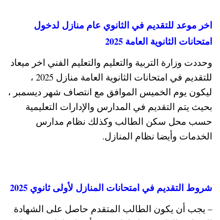
اخر موعد للتقديم في الثانوي عام منازل لدخول
امتحانات الثانوية العامة 2025
وحددت وزارة التربية والتعليم والتعليم الفني اخر ميعاد
للتقديم في امتحانات الثانوية العامة منازل 2025 ،
ليكون يوم الخميس الموافق مع انتصاف شهر ديسمبر ،
بحيث يتم التقديم في المدارس والإدارات التعليمية
حسب محل سكن الطالب وكذلك نظام مدارس
الخدمات وأيضا نظام المنازل.
شروط التقديم في امتحانات المنازل لأولى ثانوي 2025
– يجب أن يكون الطالب المتقدم حاصل على الشهادة