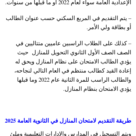
الإعدادية العامة سواء لعام 2022 أو ما قبلها من سنوات.
– يتم التقديم في المربع السكني حسب عنوان الطالب
أو بطاقة ولي الأمر.
– كذلك على الطلاب الراسبين عاميين متتاليين في
الصف الصف الأول الثانوي التحويل للمنازل حيث
يؤدي الطالب الامتحان على نظام المنازل ويحق له
إعادة القيد كطالب منتظم في العام التالي لنجاحه،
والطالب الراسب للمرة الثانية عام 2022 وما قبلها
يؤدي الامتحان بنظام المنازل.
طريقة التقديم لامتحان المنازل في الثانوية العامة 2025
ويتم التسجيل في المدارس والإدارات التعليمية وملئ