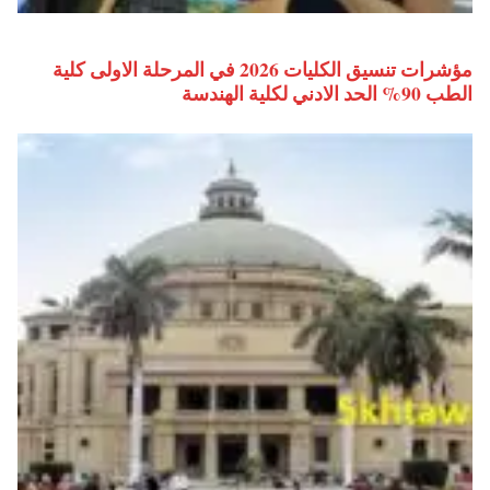
مؤشرات تنسيق الكليات 2026 في المرحلة الاولى كلية
الطب 90% الحد الادني لكلية الهندسة