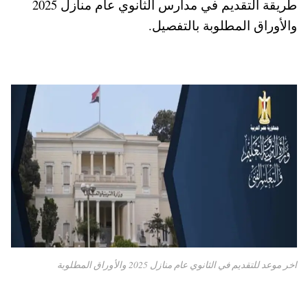
طريقة التقديم في مدارس الثانوي عام منازل 2025
pp
t
والأوراق المطلوبة بالتفصيل.
اخر موعد للتقديم في الثانوي عام منازل 2025 والأوراق المطلوبة