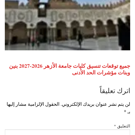
جميع توقعات تنسيق كليات جامعة الأزهر 2026-2027 بنين
وبنات مؤشرات الحد الأدنى
اترك تعليقاً
لن يتم نشر عنوان بريدك الإلكتروني.
الحقول الإلزامية مشار إليها
بـ
*
التعليق
*