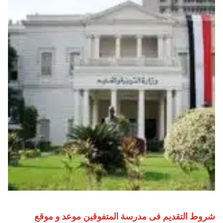
شروط التقديم فى مدرسة المتفوقين موعد و موقع