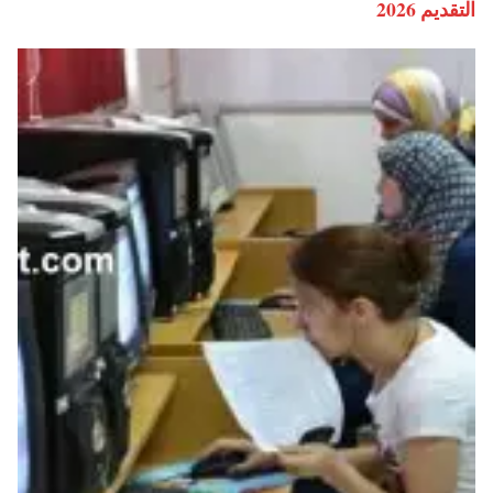
التقديم 2026