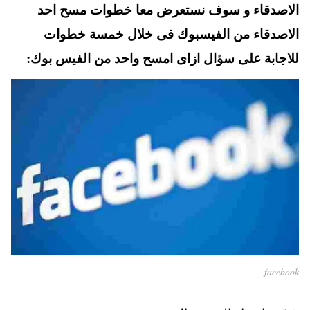
الاصدقاء و سوف نستعرض معا خطوات مسح احد
الاصدقاء من الفيسبوك فى خلال خمسة خطوات
للاجابة على سؤال ازاى امسح واحد من الفيس بوك:
facebook