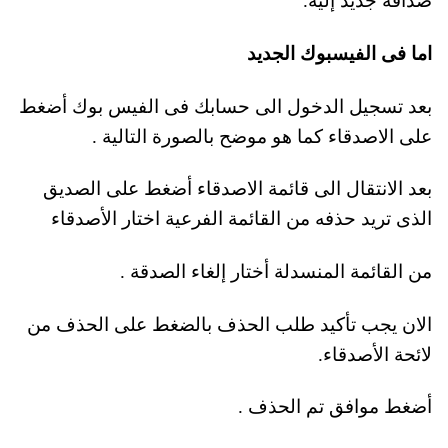
صداقة جديد إليه.
اما فى الفيسبوك الجديد
بعد تسجيل الدخول الى حسابك فى الفيس بوك
أضغط
على الاصدقاء
كما هو موضح بالصورة التالية .
بعد الانتقال الى قائمة الاصدقاء أضغط على الصديق
الذى تريد حذفه من القائمة الفرعية اختار الأصدقاء
من القائمة المنسدلة أختار إلغاء الصدقة .
الان يجب تأكيد طلب الحذف بالضغط على الحذف من
لائحة الأصدقاء.
أضغط موافق تم الحذف .