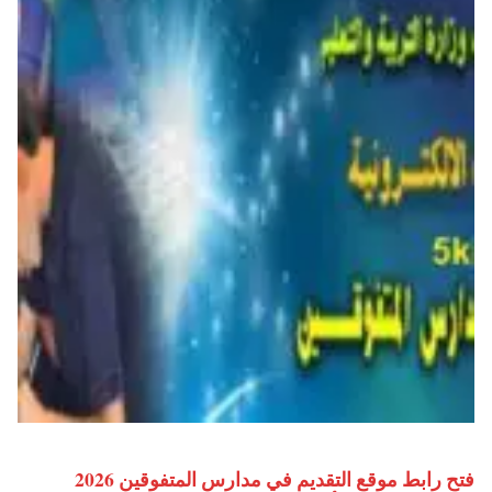
فتح رابط موقع التقديم في مدارس المتفوقين 2026