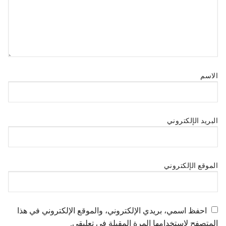
الاسم
البريد الإلكتروني
الموقع الإلكتروني
احفظ اسمي، بريدي الإلكتروني، والموقع الإلكتروني في هذا
المتصفح لاستخدامها المرة المقبلة في تعليقي.