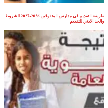
طريقة التقديم في مدارس المتفوقين 2026-2027 الشروط
والحد الادني للتقديم