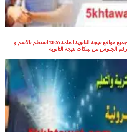
جميع مواقع نتيجة الثانوية العامة 2026 استعلم بالاسم و
رقم الجلوس من لينكات نتيجة الثانوية