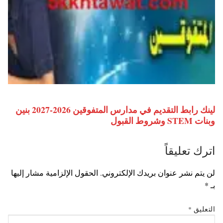
لينك رابط التقديم في مدارس المتفوقين 2026-2027 بنين
وبنات STEM وشروط القبول
اترك تعليقاً
لن يتم نشر عنوان بريدك الإلكتروني.
الحقول الإلزامية مشار إليها
بـ
*
التعليق
*