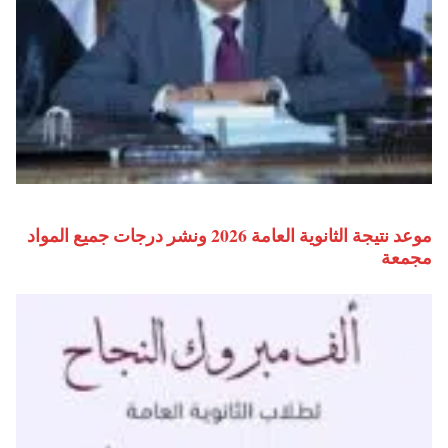
موعد نتيجة الثانوية العامة 2026 ونشر درجات جميع المواد
مجمعة