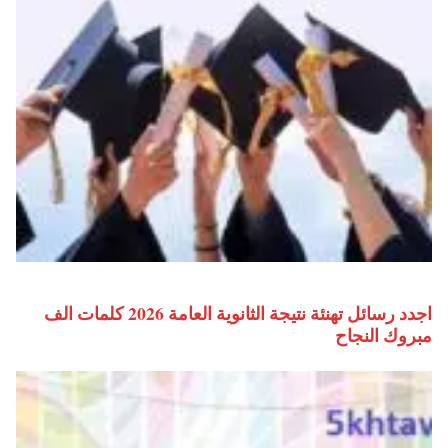
اجدد رسائل تهنئة نتيجة الثانوية العامة 2026 كلمات الف
مبروك النجاح