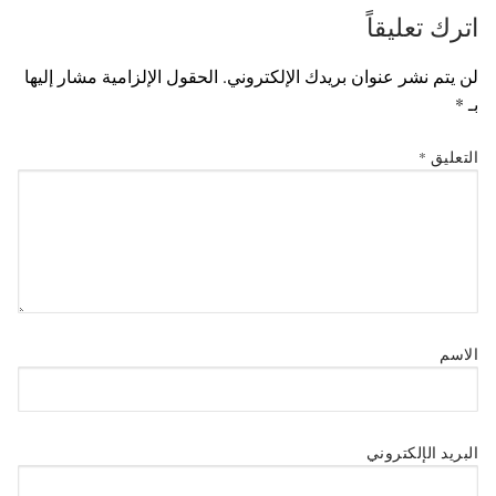
اترك تعليقاً
لن يتم نشر عنوان بريدك الإلكتروني.
الحقول الإلزامية مشار إليها
بـ
*
التعليق
*
الاسم
البريد الإلكتروني