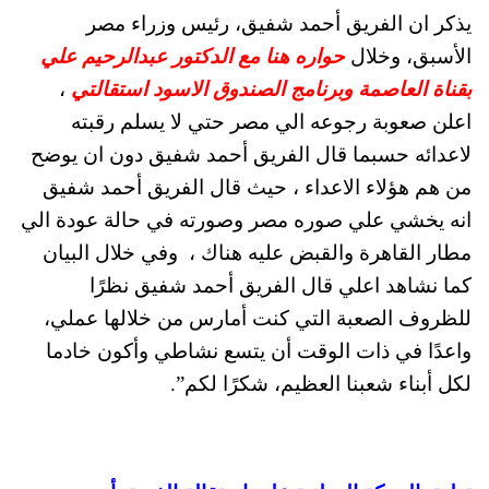
يذكر ان الفريق أحمد شفيق، رئيس وزراء مصر
الأسبق، وخلال
حواره هنا مع الدكتور عبدالرحيم علي
بقناة العاصمة وبرنامج الصندوق الاسود استقالتي
،
اعلن صعوبة رجوعه الي مصر حتي لا يسلم رقبته
لاعدائه حسبما قال الفريق أحمد شفيق دون ان يوضح
من هم هؤلاء الاعداء ، حيث قال الفريق أحمد شفيق
انه يخشي علي صوره مصر وصورته في حالة عودة الي
مطار القاهرة والقبض عليه هناك ، وفي خلال البيان
كما نشاهد اعلي قال الفريق أحمد شفيق نظرًا
للظروف الصعبة التي كنت أمارس من خلالها عملي،
واعدًا في ذات الوقت أن يتسع نشاطي وأكون خادما
لكل أبناء شعبنا العظيم، شكرًا لكم”.