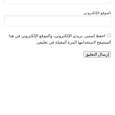
الموقع الإلكتروني
احفظ اسمي، بريدي الإلكتروني، والموقع الإلكتروني في هذا
المتصفح لاستخدامها المرة المقبلة في تعليقي.