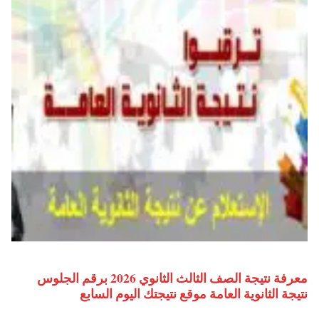
معرفة نتيجة الصف الثالث الثانوي 2026 برقم الجلوس
نتيجة الثانوية العامة موقع نتيجتك اليوم السابع