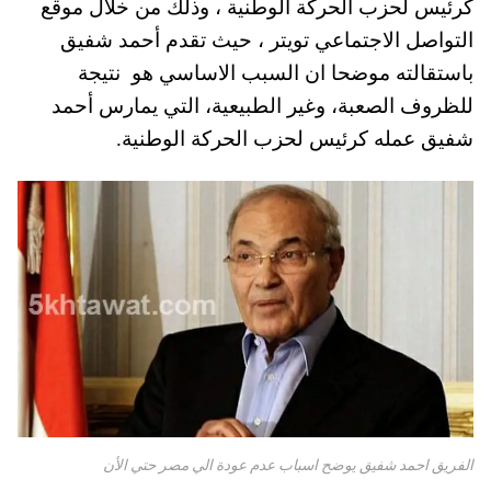
كرئيس لحزب الحركة الوطنية ، وذلك من خلال موقع
pp
t
التواصل الاجتماعي تويتر ، حيث تقدم أحمد شفيق
باستقالته موضحا ان السبب الاساسي هو نتيجة
للظروف الصعبة، وغير الطبيعية، التي يمارس أحمد
شفيق عمله كرئيس لحزب الحركة الوطنية.
الفريق احمد شفيق يوضح اسباب عدم عودة الي مصر حتي الأن