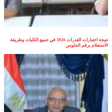
نتيجة اختبارات القدرات 2026 في جميع الكليات وطريقة
الاستعلام برقم الجلوس