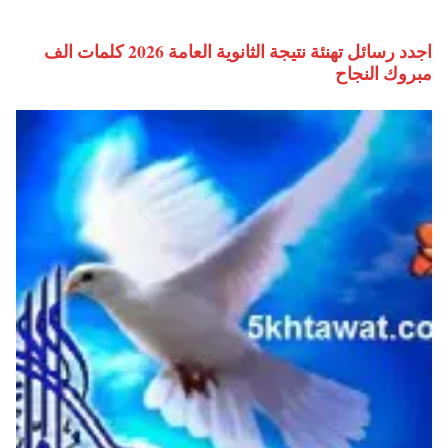
اجدد رسائل تهنئة نتيجة الثانوية العامة 2026 كلمات الف
مبروك النجاح