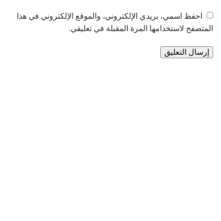
احفظ اسمي، بريدي الإلكتروني، والموقع الإلكتروني في هذا
المتصفح لاستخدامها المرة المقبلة في تعليقي.