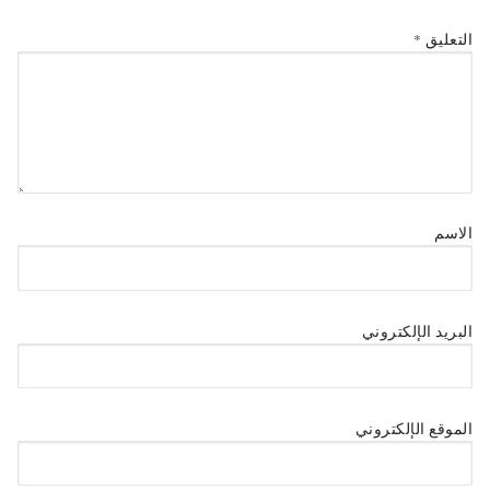
التعليق
*
الاسم
البريد الإلكتروني
الموقع الإلكتروني