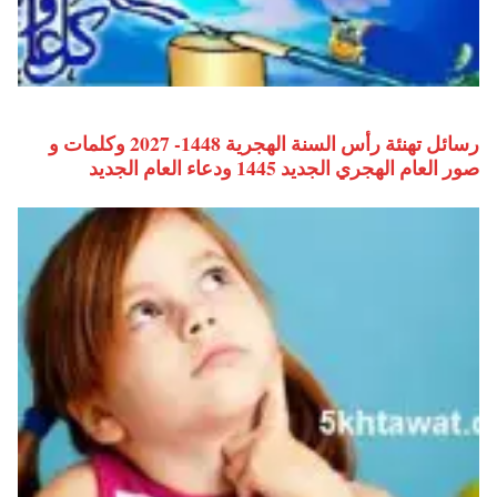
رسائل تهنئة رأس السنة الهجرية 1448- 2027 وكلمات و
صور العام الهجري الجديد 1445 ودعاء العام الجديد