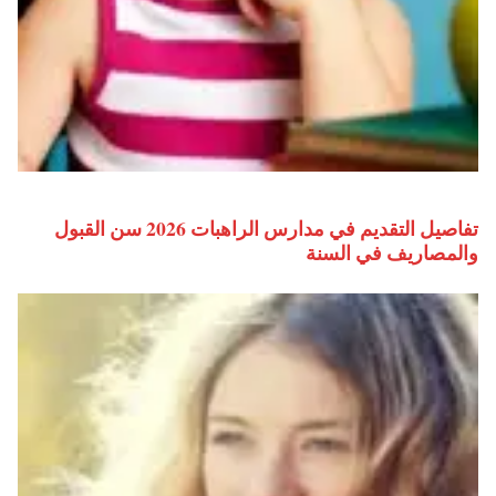
تفاصيل التقديم في مدارس الراهبات 2026 سن القبول
والمصاريف في السنة