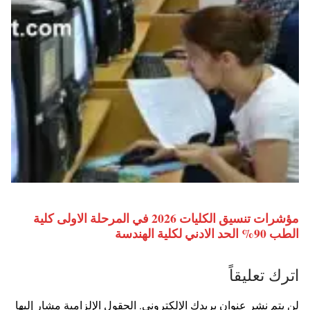
مؤشرات تنسيق الكليات 2026 في المرحلة الاولى كلية
الطب 90% الحد الادني لكلية الهندسة
اترك تعليقاً
لن يتم نشر عنوان بريدك الإلكتروني.
الحقول الإلزامية مشار إليها