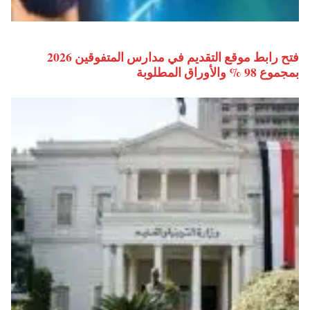
فتح رابط موقع التقديم في مدارس المتفوقين 2026
بمجموع 98 % والأوراق المطلوبة