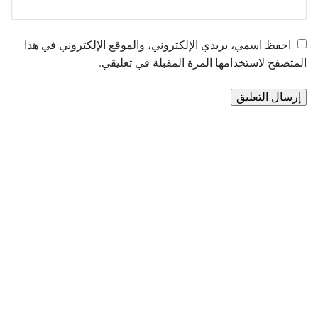
احفظ اسمي، بريدي الإلكتروني، والموقع الإلكتروني في هذا
المتصفح لاستخدامها المرة المقبلة في تعليقي.