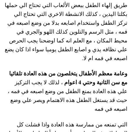
طريق إلهاء الطفل ببعض الألعاب التي تحتاج الي حملها
بكلتا اليدين ، كذلك الانشطة الاخري التي تحتاج الي
تركز الطفل واستخدام اصابعه بدلا من وضع اصبعه في
فمه ، مثل الرسم والتلوين كذلك اللهو والجري في
محيط المكان ، مع العلم انه كما اوضحنا يجب الحرص
علي نظافه يدي و اصابع الطفل يوميا سواء اذا كان يضع
اصبعه في فمه ام لا.
وعامة معظم الأطفال يتخلصون من هذه العادة تلقائيا
مع سن الثانية وحتي 4 اعوام
، لذلك لا يجب التركيز
علي هذه العادة بمنع الطفل من وضع اصبعه في فمه ،
حيث قد يستغل الطفل هذه الاهتمام ويصر علي وضع
اصبعه في فمه
التي تمنعه من ممارسة هذه العادة واذا فشلت كل