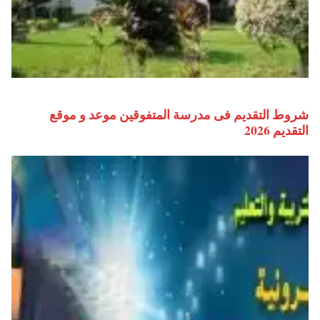
شروط التقديم فى مدرسة المتفوقين موعد و موقع
التقديم 2026