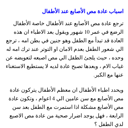
اسباب عادة مص الأصابع عند الأطفال
ترجع عادة مص الأصابع عند الأطفال خاصة الأطفال
الرضع في عمر 10 شهور ويقول بعد الاطباء ان هذه
العادة قد تبدأ مع الطفل وهو جنين في بطن امه ، ترجع
الي شعور الطفل بعدم الامان او التوتر عند ترك امه له
وحده ، حيث يلجئ الطفل الي مص اصبعه لتعويضه عن
غياب الام ، وبعدها تصبح عادة لديه لا يستطيع الاستغناء
عنها مع الكبر.
ويحدد اطباء الأطفال ان معظم الأطفال يتركون عادة
مص الأصابع مع سن عامين الي 4 اعوام ، وتكون عادة
مص الأصابع مشكلة اذا استمرت مع الطفل بعد سن
الرابعة ، فهل يوجد اضرار صحية من عادة مص الاصبع
لدي الطفل ؟