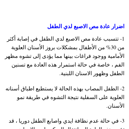
اضرار عادة مص الاصبع لدي الطفل
1- تتسبب عادة مص الاصبع لدي الطفل في إصابة أكثر
من 30% من الأطفال بمشكلات بروز الأسنان العلوية
الأمامية ووجود فراغات بينها مما يؤدى إلى تشوه مظهر
الفم ، خاصة في حالة استمرار هذه العادة مع تسنين
الطفل وظهور الاسنان اللبنية.
2- الطفل المصاب بهذه الحالة لا يستطيع اطباق أسنانه
العلوية على السفلية نتيجة التشوه في طريقة نمو
الأسنان.
3- في حالة عدم نظافة ايدي واصابع الطفل دوريا ، قد