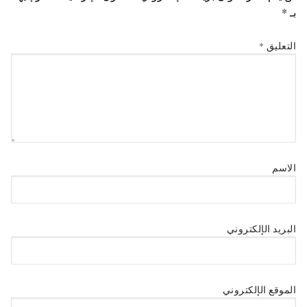
بـ
*
التعليق
*
الاسم
البريد الإلكتروني
الموقع الإلكتروني