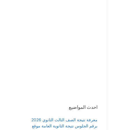
احدث المواضيع
معرفة نتيجة الصف الثالث الثانوي 2026
برقم الجلوس نتيجة الثانوية العامة موقع