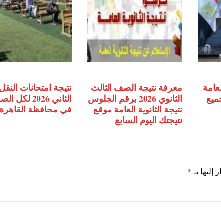
لعامة
معرفة نتيجة الصف الثالث
نتيجة امتحانات النقل 
جميع
الثانوي 2026 برقم الجلوس
الثاني 2026 لكل
نتيجة الثانوية العامة موقع
في محافظة القاهرة
نتيجتك اليوم السابع
 إليها بـ
*