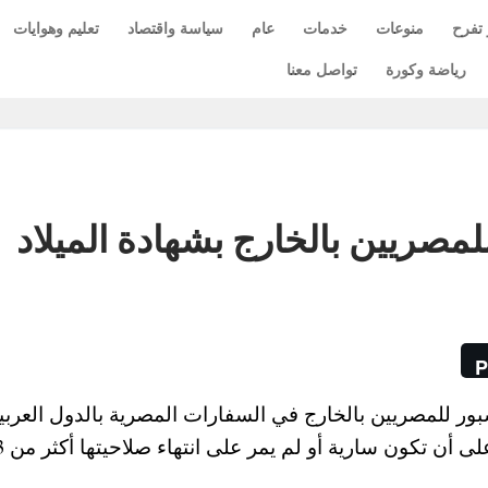
 تفرح
منوعات
خدمات
عام
سياسة واقتصاد
تعليم وهوايات
رياضة وكورة
تواصل معنا
مصريين بالخارج بشهادة الميلاد
P
ر للمصريين بالخارج في السفارات المصرية بالدول العربي
والأجنبية بشهادة الميلاد أو بطاقة الرقم القومي 