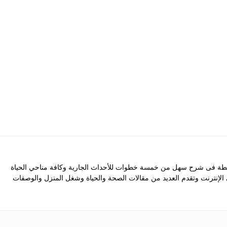
 فى شرح سهل من خمسة خطوات للأحداث الجارية وكافة مناحي الحياة
ى الإنترنت وتقدم العديد من مقالات الصحة والحياة وشغل المنزل والوصفات