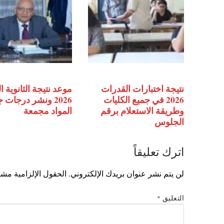
نتيجة اختبارات القدرات
موعد نتيجة الثانوية ا
2026 في جميع الكليات
2026 ونشر درجات 
وطريقة الاستعلام برقم
المواد مجمعة
الجلوس
اترك تعليقاً
لن يتم نشر عنوان بريدك الإلكتروني.
الحقول الإلزامية مشار
التعليق
*