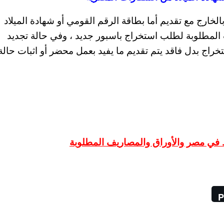
بالخارج مع تقديم أما بطاقة الرقم القومي أو شهادة الميلاد
ت المطلوبة لطلب استخراج باسبور جديد ، وفي حالة تجديد
تخراج بدل فاقد يتم تقديم ما يفيد بعمل محضر أو اثبات حالة
P