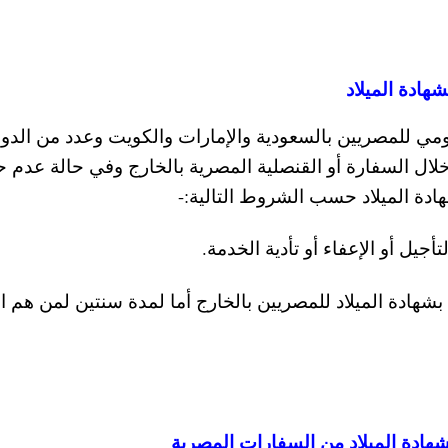
ادة الميلاد
قومي للمصريين بالسعودية والإمارات والكويت وعدد من الدو
 خلال السفارة أو القنصلية المصرية بالخارج وفي حالة عدم 
ادة الميلاد حسب الشروط التالية:-
أجيل أو الإعفاء أو تأدية الخدمة.
شهادة الميلاد للمصريين بالخارج أما لمدة سنتين لمن هم ا
هادة الميلاد من السفارات المصرية