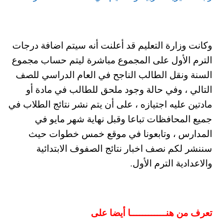
وكانت وزارة التعليم قد أعلنت أنه سيتم اضافة درجات
الترم الأول على المجموع مباشرة ليتم حساب مجموع
السنة ونقل الطالب الناجح في العام الدراسي للصف
التالي ، وفي حالة وجود ملحق للطالب في مادة أو
مادتين عليه اجتيازه ، على أن يتم نشر نتائج الطلاب في
جميع المحافظات تباعا وقبل نهاية شهر مايو في
المدارس ، وتابعونا في موقع خمس خطوات حيث
سننشر لكم نصف اخبار نتائج الصفوف الابتدائية
والاعدادية الترم الأول.
تعرف من هنــــــــــــا أيضا على