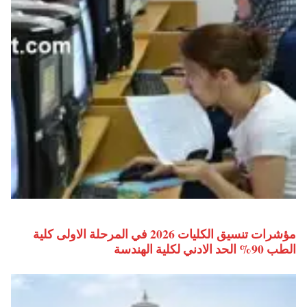
مؤشرات تنسيق الكليات 2026 في المرحلة الاولى كلية
الطب 90% الحد الادني لكلية الهندسة