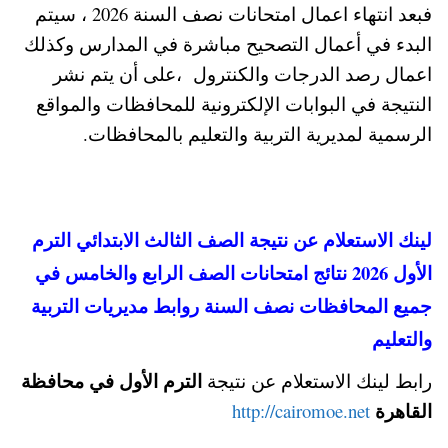
فبعد انتهاء اعمال امتحانات نصف السنة 2026 ، سيتم
البدء في أعمال التصحيح مباشرة في المدارس وكذلك
اعمال رصد الدرجات والكنترول ،على أن يتم نشر
النتيجة في البوابات الإلكترونية للمحافظات والمواقع
الرسمية لمديرية التربية والتعليم بالمحافظات.
لينك الاستعلام عن نتيجة الصف الثالث الابتدائي الترم
الأول 2026 نتائج امتحانات الصف الرابع والخامس في
جميع المحافظات نصف السنة روابط مديريات التربية
والتعليم
الترم الأول في محافظة
رابط لينك الاستعلام عن نتيجة
القاهرة
http://cairomoe.net