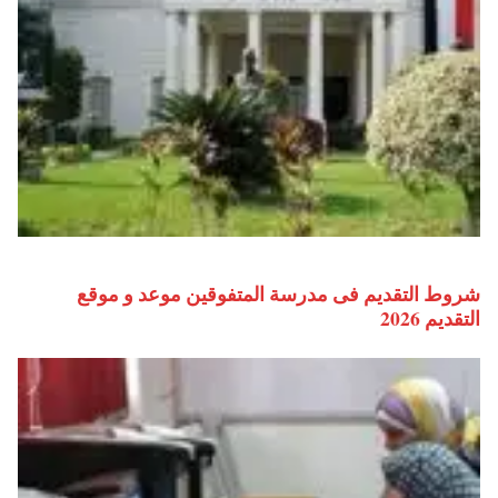
شروط التقديم فى مدرسة المتفوقين موعد و موقع
التقديم 2026