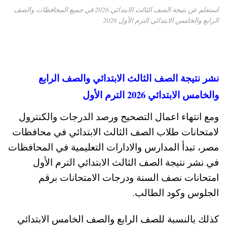
استعلم عن نتيجة الصف الثالث الابتدائي 2026 في جميع المحافظات والصف
الرابع والخامس الابتدائي الترم الأول 2026
نشر نتيجة الصف الثالث الابتدائي والصف الرابع
والخامس الابتدائي 2026 الترم الأول
ومع انتهاء اعمال التصحيح ورصد الدرجات والكنترول
لامتحانات طلاب الصف الثالث الابتدائي في محافظات
مصر، تبدأ المدارس والادارات التعليمية في المحافظات
في نشر نتيجة الصف الثالث الابتدائي الترم الأول
امتحانات نصف السنة ودرجات الامتحانات برقم
الجلوس وكود الطالب.
كذلك بالنسبة للصف الرابع والصف الخامس الابتدائي