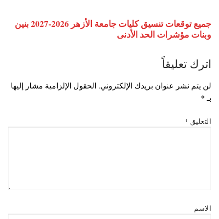
جميع توقعات تنسيق كليات جامعة الأزهر 2026-2027 بنين
وبنات مؤشرات الحد الأدنى
اترك تعليقاً
لن يتم نشر عنوان بريدك الإلكتروني.
الحقول الإلزامية مشار إليها
بـ
*
التعليق
*
الاسم