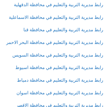
رابط مديرية التربية والتعليم في محافظة الدقهلية
رابط مديرية التربية والتعليم في محافظة الاسماعلية
رابط مديرية التربية والتعليم في محافظة قنا
رابط مديرية التربية والتعليم في محافظة البحر الاحمر
رابط مديرية التربية والتعليم في محافظة السويس
رابط مديرية التربية والتعليم في محافظة اسيوط
رابط مديرية التربية والتعليم في محافظة دمياط
رابط مديرية التربية والتعليم في محافظة اسوان
رابط مديرية التربية والتعليم في محافظة الاقصر