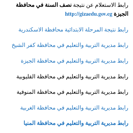
نصف السنة في محافظة
رابط الاستعلام عن نتيجة
الجيزة
http://gizaedu.gov.eg
رابط نتيجة المرحلة الابتدائية محافظة الاسكندرية
رابط مديرية التربية والتعليم في محافظة كفر الشيخ
رابط مديرية التربية والتعليم في محافظة الجيزة
رابط مديرية التربية والتعليم في محافظة القليوبية
رابط مديرية التربية والتعليم في محافظة المنوفية
رابط مديرية التربية والتعليم في محافظة الغربية
رابط مديرية التربية والتعليم في محافظة المنيا