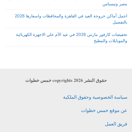
مصر وتيسباس
اجمل أماكن خروجة العيد في القاهرة والمحافظات واسعارها 2026
بالتفصيل
تخفيضات كارفور مارس 2026 في عيد الأم علي الاجهزة الكهربائية
والموبايلات والمطبخ
حقوق النشر copyrights 2026 خمس خطوات
سياسة الخصوصية وحقوق الملكية
عن موقع خمس خطوات
فريق العمل