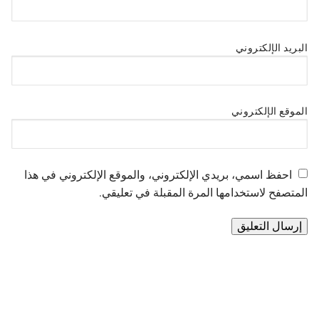
البريد الإلكتروني
الموقع الإلكتروني
احفظ اسمي، بريدي الإلكتروني، والموقع الإلكتروني في هذا
المتصفح لاستخدامها المرة المقبلة في تعليقي.