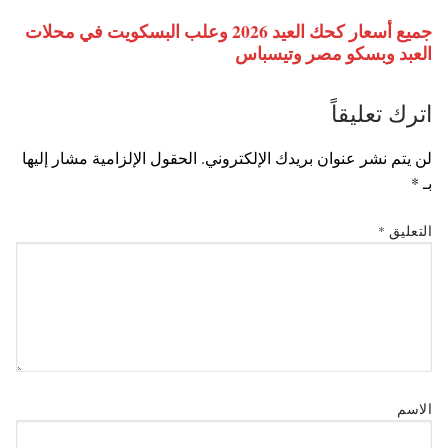
جميع أسعار كحك العيد 2026 وعلب البسكويت في محلات
العبد وبسكو مصر وتيسباس
اترك تعليقاً
لن يتم نشر عنوان بريدك الإلكتروني.
الحقول الإلزامية مشار إليها
بـ
*
التعليق
*
الاسم