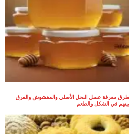
طرق معرفة عسل النحل الأصلي والمغشوش والفرق
بينهم في الشكل والطعم