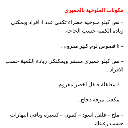
مكونات الملوخية بالجمبري
– نص كيلو ملوخيه خضراء تكفي عدد 4 افراد ويمكني
زيادة الكمية حسب الحاجة.
– 8 فصوص ثوم كبير مفروم .
– نص كيلو جمبرى مقشر ويمكنكي زيادة الكمية حسب
الافراد .
– 2 معلقلة فلفل اخضر مفروم.
– مكعب مرقة دجاج .
– ملح – فلفل اسود – كمون – كسبرة وباقي البهارات
حسب رغبتك.