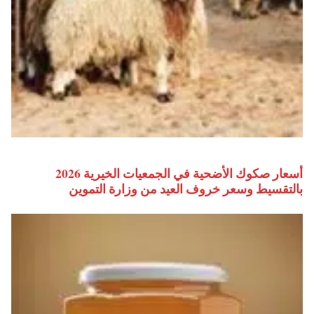
أسعار صكوك الأضحية في الجمعيات الخيرية 2026
بالتقسيط وسعر خروف العيد من وزارة التموين