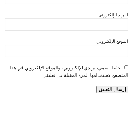
البريد الإلكتروني
الموقع الإلكتروني
احفظ اسمي، بريدي الإلكتروني، والموقع الإلكتروني في هذا
المتصفح لاستخدامها المرة المقبلة في تعليقي.