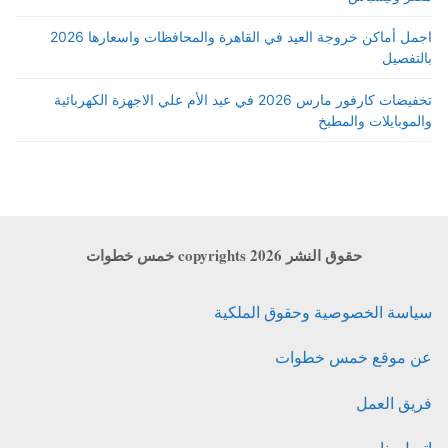
اجمل أماكن خروجة العيد في القاهرة والمحافظات واسعارها 2026
بالتفصيل
تخفيضات كارفور مارس 2026 في عيد الأم علي الاجهزة الكهربائية
والموبايلات والمطبخ
حقوق النشر copyrights 2026 خمس خطوات
سياسة الخصوصية وحقوق الملكية
عن موقع خمس خطوات
فريق العمل
اتصل بنا