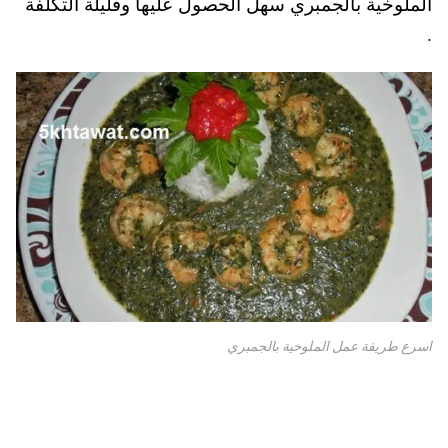
الملوخية بالجمبري سهل الحصول عليها وقليلة التكلفة
.
اسرع طريقة عمل الملوخية بالجمبري