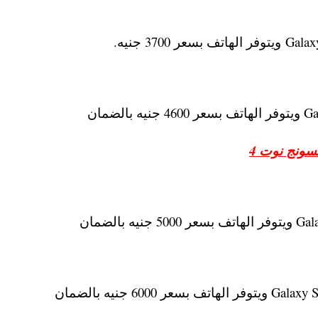
سونج نوت 4