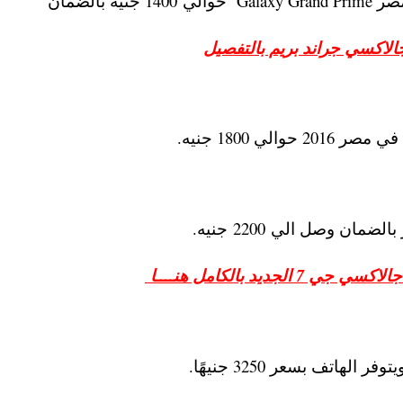
الاكسي جراند بريم بالتفصيل
الجديد بالكامل هنــــا