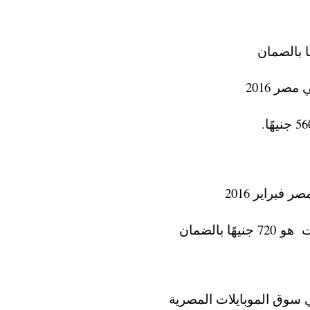
بالضمان