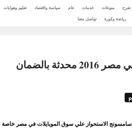
 تفرح
منوعات
خدمات
عام
سياسة واقتصاد
تعليم وهوايات
رياضة وكورة
تواصل معنا
دثة بالضمان
P
 سامسونج الاستحواز علي سوق الموبايلات في مصر خاصة