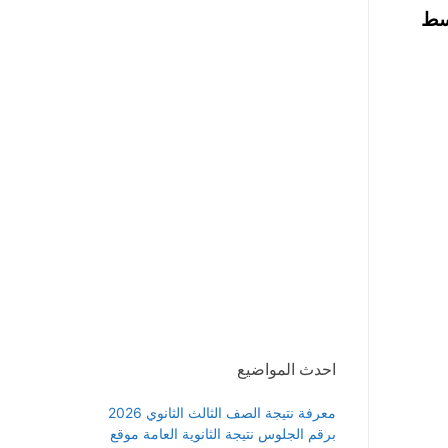
 مع شرح مبسط
احدث المواضيع
معرفة نتيجة الصف الثالث الثانوي 2026
برقم الجلوس نتيجة الثانوية العامة موقع