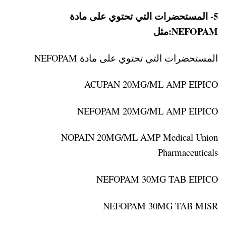
5- المستحضرات التي تحتوي على مادة
NEFOPAM:مثل
المستحضرات التي تحتوي على مادة NEFOPAM
ACUPAN 20MG/ML AMP EIPICO
NEFOPAM 20MG/ML AMP EIPICO
NOPAIN 20MG/ML AMP Medical Union
Pharmaceuticals
NEFOPAM 30MG TAB EIPICO
NEFOPAM 30MG TAB MISR