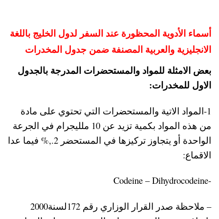
أسماء الأدوية المحظورة عند السفر لدول الخليج باللغة
الانجليزية والعربية المصنفة ضمن جدول المخدرات
بعض الامثلة للمواد والمستحضرات المدرجة بالجدول
الاول للمخدرات:
1-المواد الاتية والمستحضرات التي تحتوي على مادة
من هذه المواد بكمية تزيد عن 10 ملليجرام في الجرعة
الواحدة أو يتجاوز تركيزها في المستحضر 2.,% فيما عدا
الاقماع:
-Codeine – Dihydrocodeine
– ملاحظة صدر القرار الوزاري رقم 172لسنة2000