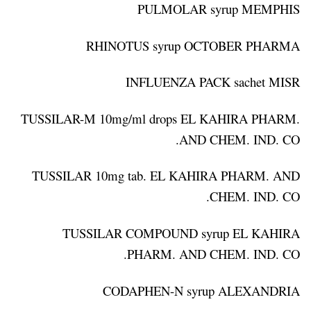
PULMOLAR syrup MEMPHIS
RHINOTUS syrup OCTOBER PHARMA
INFLUENZA PACK sachet MISR
TUSSILAR-M 10mg/ml drops EL KAHIRA PHARM.
AND CHEM. IND. CO.
TUSSILAR 10mg tab. EL KAHIRA PHARM. AND
CHEM. IND. CO.
TUSSILAR COMPOUND syrup EL KAHIRA
PHARM. AND CHEM. IND. CO.
CODAPHEN-N syrup ALEXANDRIA