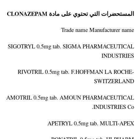
المستحضرات التي تحتوي على مادة CLONAZEPAM
Trade name Manufacturer name
SIGOTRYL 0.5mg tab. SIGMA PHARMACEUTICAL
INDUSTRIES
RIVOTRIL 0.5mg tab. F.HOFFMAN LA ROCHE-
SWITZERLAND
AMOTRIL 0.5mg tab. AMOUN PHARMACEUTICAL
INDUSTRIES Co.
APETRYL 0.5mg tab. MULTI-APEX