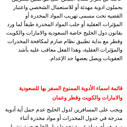
يحملون ادوية مهدئة أو للاستعمال الشخصي واعتبار
القضية تحت مسمى تهريب المواد المخدرة أو
المؤثرات العقلية أو جلب المواد المخدرة طبقاً لما ورد
بقانون دول الخليج خاصة السعودية والامارات والكويت
وقطر مع بداية تطبيق نظام صارم لمكافحة المخدرات
والمؤثرات العقلية، وهذا الفعل معاقب عليه بأشد
العقوبات ويصل بعضها حد الإعدام.
قائمة اسماء الأدوية الممنوع السفر بها للسعودية
والامارات والكويت وقطر وعمان
ويجب على المسافرين لدول الخليج عدم حمل أية أدوية
مدرجة في جدول المخدرات أو مواد مخدرة أثناء
سفرهم أي دولة عربية تحديدا دول الخليج حيث تشمل