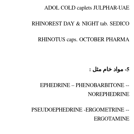
ADOL COLD caplets JULPHAR-UAE
RHINOREST DAY & NIGHT tab. SEDICO
RHINOTUS caps. OCTOBER PHARMA
5- مواد خام مثل :
-EPHEDRINE – PHENOBARBITONE -
NOREPHEDRINE
-PSEUDOEPHEDRINE -ERGOMETRINE -
ERGOTAMINE