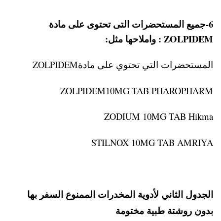
6-جميع المستحضرات التى تحتوى على مادة
ZOLPIDEM : واملاحها مثل:
المستحضرات التي تحتوي على مادةZOLPIDEM
ZOLPIDEM10MG TAB PHAROPHARM
ZODIUM 10MG TAB Hikma
STILNOX 10MG TAB AMRIYA
الجدول الثاني لأدوية المخدرات الممنوع السفر بها
بدون روشتة طبية مختومة