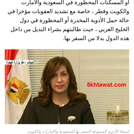
أو المسكنات المحظورة في السعودية والامارت
pp
t
والكويت وقطر ، خاصة مع تشديد العقوبات مؤخرا في
حالة حمل الأدوية المخدرة أو المحظورة في دول
الخليج العربي ، حيث طالبتهم بشراء البديل من داخل
هذه الدول بدلا من السفر بها.
اسماء الأدوية الممنوعة السفر بها للسعودية والامارات والكويت