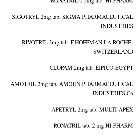
RONATRIL 0.5mg tab. HI-PHARM
SIGOTRYL 2mg tab. SIGMA PHARMACEUTICAL
INDUSTRIES
RIVOTRIL 2mg tab. F.HOFFMAN LA ROCHE-
SWITZERLAND
CLOPAM 2mg tab. EIPICO-EGYPT
AMOTRIL 2mg tab. AMOUN PHARMACEUTICAL
INDUSTRIES Co.
APETRYL 2mg tab. MULTI-APEX
RONATRIL tab. 2 mg HI-PHARM