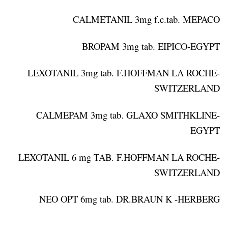
CALMETANIL 3mg f.c.tab. MEPACO
BROPAM 3mg tab. EIPICO-EGYPT
LEXOTANIL 3mg tab. F.HOFFMAN LA ROCHE-
SWITZERLAND
CALMEPAM 3mg tab. GLAXO SMITHKLINE-
EGYPT
LEXOTANIL 6 mg TAB. F.HOFFMAN LA ROCHE-
SWITZERLAND
NEO OPT 6mg tab. DR.BRAUN K -HERBERG