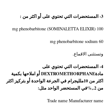
3- المستحضرات التي تحتوي على أو اكثر من :
100 mg phenobarbitone (SOMINALETTA ELIXIR)
60 mg phenobarbitone sodium
وتستثنى الاقماع.
4- المستحضرات التي تحتوي على
مادةDEXTROMETHORPHANE أو املاحها بكمية
اكثر من 10ملليجرام في الجرعة الواحدة أو بتركيز اكثر
من 2.,%في المستحضر الواحد مثل:
Trade name Manufacturer name