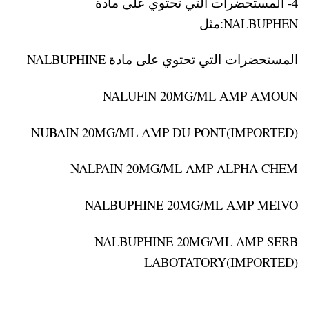
4- المستحضرات التي تحتوي على مادة
NALBUPHEN:مثل
المستحضرات التي تحتوي على مادة NALBUPHINE
NALUFIN 20MG/ML AMP AMOUN
NUBAIN 20MG/ML AMP DU PONT(IMPORTED)
NALPAIN 20MG/ML AMP ALPHA CHEM
NALBUPHINE 20MG/ML AMP MEIVO
NALBUPHINE 20MG/ML AMP SERB
LABOTATORY(IMPORTED)