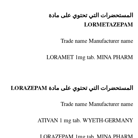
المستحضرات التي تحتوي على مادة
LORMETAZEPAM
Trade name Manufacturer name
LORAMET 1mg tab. MINA PHARM
المستحضرات التي تحتوي على مادة LORAZEPAM
Trade name Manufacturer name
ATIVAN 1 mg tab. WYETH-GERMANY
LORAZEPAM 1mg tab. MINA PHARM