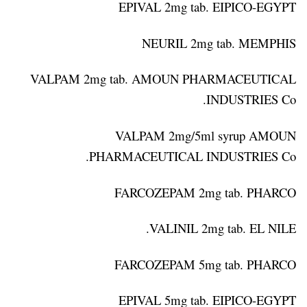
EPIVAL 2mg tab. EIPICO-EGYPT
NEURIL 2mg tab. MEMPHIS
VALPAM 2mg tab. AMOUN PHARMACEUTICAL
INDUSTRIES Co.
VALPAM 2mg/5ml syrup AMOUN
PHARMACEUTICAL INDUSTRIES Co.
FARCOZEPAM 2mg tab. PHARCO
VALINIL 2mg tab. EL NILE.
FARCOZEPAM 5mg tab. PHARCO
EPIVAL 5mg tab. EIPICO-EGYPT