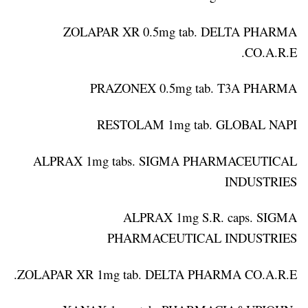
ZOLAPAR XR 0.5mg tab. DELTA PHARMA
CO.A.R.E.
PRAZONEX 0.5mg tab. T3A PHARMA
RESTOLAM 1mg tab. GLOBAL NAPI
ALPRAX 1mg tabs. SIGMA PHARMACEUTICAL
INDUSTRIES
ALPRAX 1mg S.R. caps. SIGMA
PHARMACEUTICAL INDUSTRIES
ZOLAPAR XR 1mg tab. DELTA PHARMA CO.A.R.E.