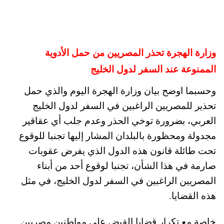
وزارة الهجرة تحذر المصريين من حمل الأدوية
الممنوعة عند السفر لدول الخليج
وحسبما اوضح بيان وزارة الهجرة اليوم والذي حمل
تحذير للمصريين الراغبين في السفر لدول الخليج
العربي، بضرورة توخي الحذر وعدم جلب أي عقاقير
مجدولة ومحظورة بالبلدان المشار إليها تجنبا للوقوع
تحت طائلة قانون هذه الدول الذي يفرض عقوبات
صارمة في هذا الشأن، تجنبا لوقوع أحد من أبناء
المصريين الراغبين في السفر لدول الخليج، في مثل
هذه القضايا.
خاصة مع تكرار قضايا القبض على مواطنين مصريين