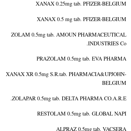
XANAX 0.25mg tab. PFIZER-BELGIUM
XANAX 0.5 mg tab. PFIZER-BELGIUM
ZOLAM 0.5mg tab. AMOUN PHARMACEUTICAL
INDUSTRIES Co.
PRAZOLAM 0.5mg tab. EVA PHARMA
XANAX XR 0.5mg S.R.tab. PHARMACIA&UPJOHN-
BELGIUM
ZOLAPAR 0.5mg tab. DELTA PHARMA CO.A.R.E.
RESTOLAM 0.5mg tab. GLOBAL NAPI
ALPRAZ 0.5mg tab. VACSERA