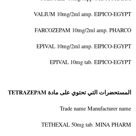
VALIUM 10mg/2ml amp. EIPICO-EGYPT
FARCOZEPAM 10mg/2ml amp. PHARCO
EPIVAL 10mg/2ml amp. EIPICO-EGYPT
EPIVAL 10mg tab. EIPICO-EGYPT
المستحضرات التي تحتوي على مادة TETRAZEPAM
Trade name Manufacturer name
TETHEXAL 50mg tab. MINA PHARM