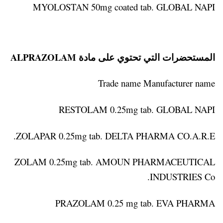
MYOLOSTAN 50mg coated tab. GLOBAL NAPI
المستحضرات التي تحتوي على مادة ALPRAZOLAM
Trade name Manufacturer name
RESTOLAM 0.25mg tab. GLOBAL NAPI
ZOLAPAR 0.25mg tab. DELTA PHARMA CO.A.R.E.
ZOLAM 0.25mg tab. AMOUN PHARMACEUTICAL
INDUSTRIES Co.
PRAZOLAM 0.25 mg tab. EVA PHARMA