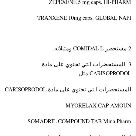
ZEPEXENE 5 mg caps. HI-PHARM
TRANXENE 10mg caps. GLOBAL NAPI
2-مستحضر COMIDAL L ومثيلاته.
3- المستحضرات التي تحتوي على مادة
CARISOPRODOL:مثل
المستحضرات التي تحتوي على مادة CARISOPRODOL
MYORELAX CAP AMOUN
SOMADRIL COMPOUND TAB Mina Pharm