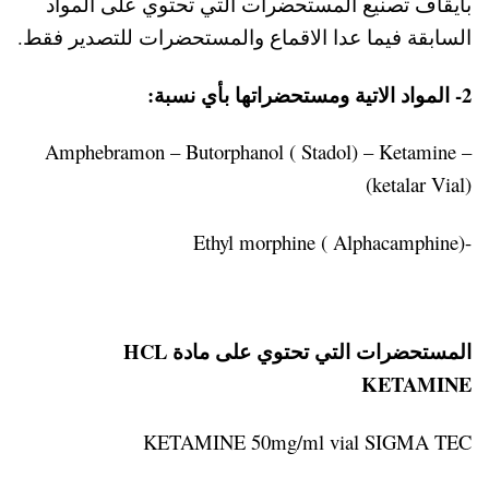
بايقاف تصنيع المستحضرات التي تحتوي على المواد
السابقة فيما عدا الاقماع والمستحضرات للتصدير فقط.
2- المواد الاتية ومستحضراتها بأي نسبة:
– Amphebramon – Butorphanol ( Stadol) – Ketamine
(ketalar Vial)
-Ethyl morphine ( Alphacamphine)
المستحضرات التي تحتوي على مادة HCL
KETAMINE
KETAMINE 50mg/ml vial SIGMA TEC