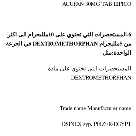
ACUPAN 30MG TAB EIPICO
6-المستحضرات التي تحتوي على 10ملليجرام الى اكثر
من 5ملليجرام DEXTROMETHORPHAN في الجرعة
الواحدة:مثل
المستحضرات التي تحتوي على مادة
DEXTROMETHORPHAN
Trade name Manufacturer name
OSINEX syp. PFIZER-EGYPT