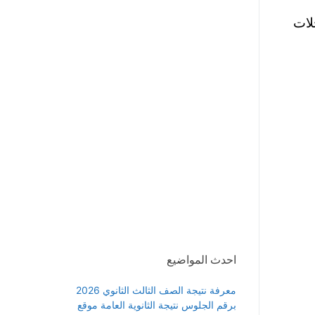
لات
احدث المواضيع
معرفة نتيجة الصف الثالث الثانوي 2026
برقم الجلوس نتيجة الثانوية العامة موقع