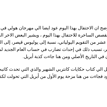
ضح ان الاحتفال بهذا اليوم عود ايضا الي مهرجان هولي في ا
قصص الساخرة للاحتفال بهذا اليوم ، ويشير البعض الاخر الي
ر من التقويم اليولياني، نسبة إلى يوليوس قيصر، إلى ال
عشر، تسبب ذلك في إحداث تضارب في حساب العام الجديد ل
في التاريخ الأصلي ومن هنا جاءت كذبة أبريل.
ل الي كتاب حكايات كانتربي الشهير والذي التي تحدث كاتبه
جود فجاءت من هنا مزحة يوم الأول من أبريل التي تحولت لكذ