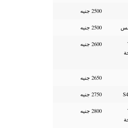
2500 جنيه
2500 جنيه
Y
2600 جنيه
نسخة
2650 جنيه
2750 جنيه
Y
2800 جنيه
نسخة