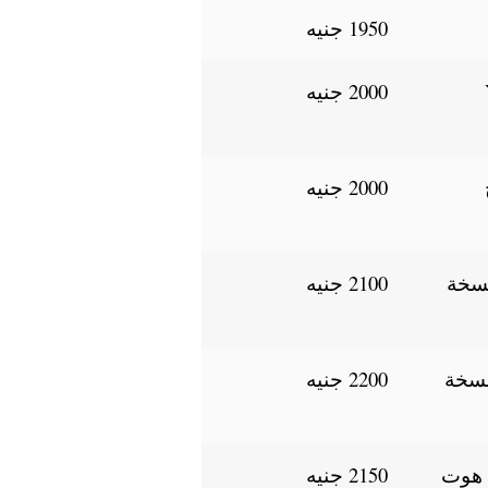
1950 جنيه
Y
2000 جنيه
2000 جنيه
هونر 8A نسخة
2100 جنيه
نوكيا 3.2 نسخة
2200 جنيه
 هوت
2150 جنيه