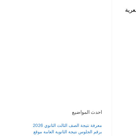
عرية
احدث المواضيع
معرفة نتيجة الصف الثالث الثانوي 2026
برقم الجلوس نتيجة الثانوية العامة موقع