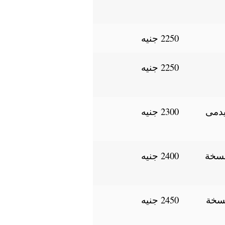
2250 جنيه
2250 جنيه
دمى
2300 جنيه
نوكيا 3.2 نسخة
2400 جنيه
هونر 8A نسخة
2450 جنيه