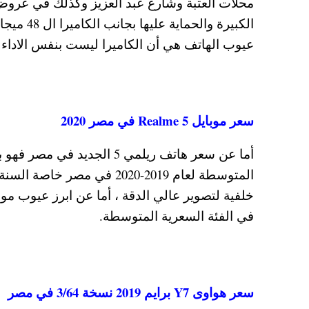
محلات العتبة وشارع عبد العزيز وكذلك في عروض
الكبيرة و
عيوب الهاتف هي أن الكاميرا ليست بنفس الاداء 
سعر موبايل
Realme 5
في مصر 2020
في الفئة السعرية المتوسطة.
سعر هواوى Y7 برايم 2019 نسخة 3/64 في مصر