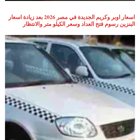
اسعار اوبر وكريم الجديدة في مصر 2026 بعد زيادة اسعار
البنزين رسوم فتح العداد وسعر الكيلو متر والانتظار