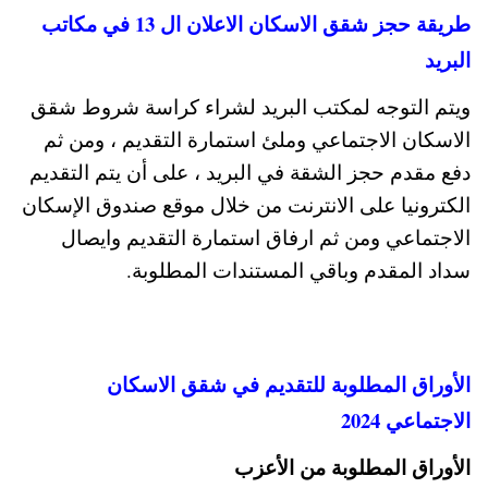
طريقة حجز شقق الاسكان الاعلان ال 13 في مكاتب
البريد
ويتم التوجه لمكتب البريد لشراء كراسة شروط شقق
الاسكان الاجتماعي وملئ استمارة التقديم ، ومن ثم
دفع مقدم حجز الشقة في البريد ، على أن يتم التقديم
الكترونيا على الانترنت من خلال موقع صندوق الإسكان
الاجتماعي ومن ثم ارفاق استمارة التقديم وايصال
سداد المقدم وباقي المستندات المطلوبة.
الأوراق المطلوبة للتقديم في شقق الاسكان
الاجتماعي 2024
الأوراق المطلوبة من الأعزب