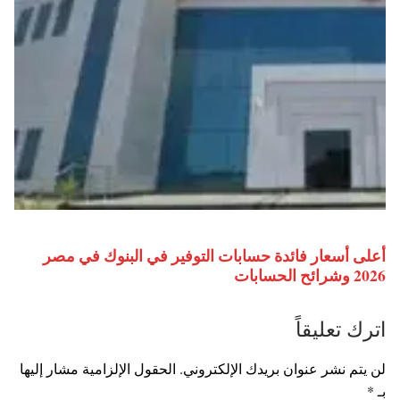
أعلى أسعار فائدة حسابات التوفير في البنوك في مصر
2026 وشرائح الحسابات
اترك تعليقاً
لن يتم نشر عنوان بريدك الإلكتروني.
الحقول الإلزامية مشار إليها
بـ
*