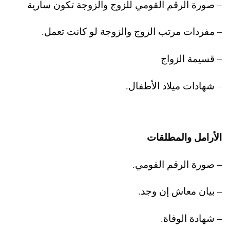
– صورة الرقم القومي للزوج والزوجة تكون سارية
– مفردات مرتب الزوج والزوجة لو كانت تعمل.
– قسيمة الزواج
– شهادات ميلاد الأطفال.
الأرامل والمطلقات
– صورة الرقم القومي.
– بيان معاش إن وجد.
– شهادة الوفاة.