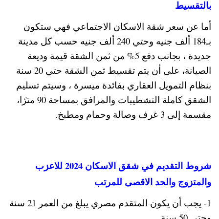
بالتقسيط
أما عن سعر شقة الاسكان الاجتماعي فهي ستكون
بـ184 ألف جنيه وحتي 240 ألف جنيه حسب كل مدينة
جديدة ، بجانب دفع 5% من ثمن الشقة قيمة وديعة
الصيانة، على أن يتم تقسيط ثمن الشقة حتي 20 سنة
بنظام التمويل العقاري بفائدة ميسرة ، وسيتم تسليم
الشقق كاملة التشطيبات والمرافق بمساحة 90 مترًا،
مقسمة إلى 3 غرف وصالة وحمام ومطبخ.
شروط التقديم في شقق الاسكان 2024 للاعزب
والمتزوج والحد الاقصى للمرتب
1- يجب أن يكون المتقدم مصري يبلغ من العمر 21 سنة
وحتي 50 سنة.