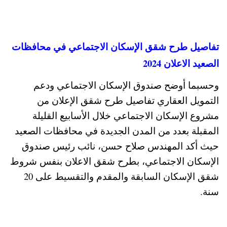
تفاصيل طرح شقق الإسكان الاجتماعي في محافظات
الصعيد الاعلان 2024
وحسبما أوضح صندوق الإسكان الاجتماعي ودعم
التمويل العقاري تفاصيل طرح شقق الإعلان من
مشروع الإسكان الاجتماعي خلال الأسابيع القليلة
المقبلة بعدد من المدن الجديدة في محافظات الصعيد
حيث أكد المهندس صلاح حسن، نائب رئيس صندوق
الإسكان الاجتماعي، بطرح شقق الاعلان بنفس شروط
شقق الإسكان السابقة والمقدم والتقسيط على 20
سنة.