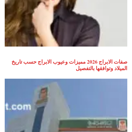
صفات الابراج 2026 مميزات وعيوب الابراج حسب تاريخ
الميلاد وتوافقها بالتفصيل