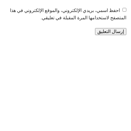
احفظ اسمي، بريدي الإلكتروني، والموقع الإلكتروني في هذا
المتصفح لاستخدامها المرة المقبلة في تعليقي.