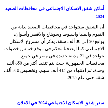
أماكن شقق الاسكان الاجتماعي في محافظات الصعيد
2024
أن الشقق ستتواجد في محافظات الصعيد بداية من
الفيوم والمنيا واسيوط وسوهاج والاقصر وأسوان،
بواقع 20 إلى 30 ألف شقة، يذكر أن مشروع الإسكان
الاجتماعي كما أوضحنا معكم في موقع خمـس خطوات
يتواجد في 21 مدينة جديدة في مصر في جميع
محافظات الجمهورية حيث يتم تنفيذ أكثر من 650 ألف
وحدة، تم الانتهاء من 415 ألف منهم، وتخصيص 310 ألف
شقة حتي عام 2025.
سعر شقق الاسكان الاجتماعي 2024 في الاعلان