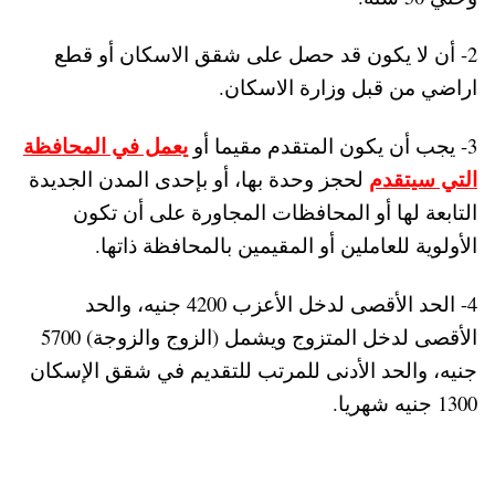
2- أن لا يكون قد حصل على شقق الاسكان أو قطع
اراضي من قبل وزارة الاسكان.
يعمل في المحافظة
3- يجب أن يكون المتقدم مقيما أو
التي سيتقدم
لحجز وحدة بها، أو بإحدى المدن الجديدة
التابعة لها أو المحافظات المجاورة على أن تكون
الأولوية للعاملين أو المقيمين بالمحافظة ذاتها.
4- الحد الأقصى لدخل الأعزب 4200 جنيه، والحد
الأقصى لدخل المتزوج ويشمل (الزوج والزوجة) 5700
جنيه، والحد الأدنى للمرتب للتقديم في شقق الإسكان
1300 جنيه شهريا.