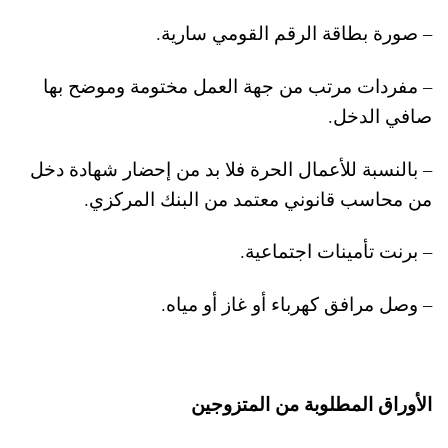
– صورة بطاقة الرقم القومي سارية.
– مفردات مرتب من جهة العمل مختومة وموضح بها
صافي الدخل.
– بالنسبة للأعمال الحرة فلا بد من إحضار شهادة دخل
من محاسب قانوني معتمد من البنك المركزي.
– برنت تأمينات اجتماعية.
– وصل مرافق كهرباء أو غاز أو مياه.
الأوراق المطلوبة من المتزوجين