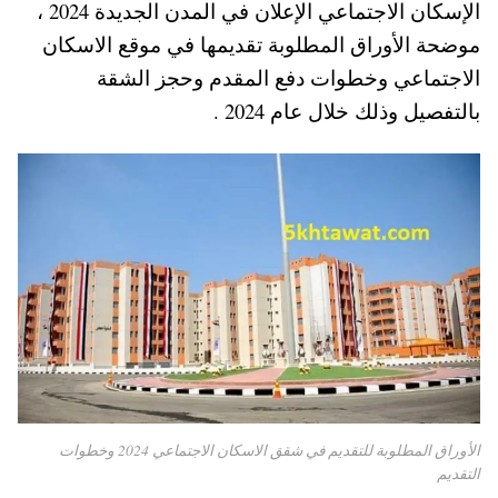
الإسكان الاجتماعي الإعلان في المدن الجديدة 2024 ،
A
es
r
ok
موضحة الأوراق المطلوبة تقديمها في موقع الاسكان
pp
t
الاجتماعي وخطوات دفع المقدم وحجز الشقة
بالتفصيل وذلك خلال عام 2024 .
الأوراق المطلوبة للتقديم في شقق الاسكان الاجتماعي 2024 وخطوات
التقديم