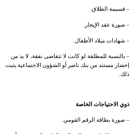
– قسيمة الطلاق.
– صورة عقد الإيجار.
– شهادات ميلاد الأطفال.
– بالنسبة للمطلقة لو كانت لا تتقاضى نفقة، لا بد من
إحضار مستند من بنك ناصر أو الشؤون الاجتماعية يثبت
ذلك.
ذوي الاحتياجات الخاصة
– صورة بطاقة الرقم القومي.