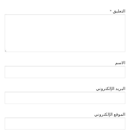
التعليق
*
الاسم
البريد الإلكتروني
الموقع الإلكتروني