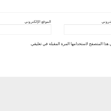
كتروني
الموقع الإلكتروني
هذا المتصفح لاستخدامها المرة المقبلة في تعليقي.