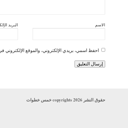
الاسم
البريد الإل
احفظ اسمي، بريدي الإلكتروني، والموقع الإلكتروني في 
حقوق النشر copyrights 2026 خمس خطوات