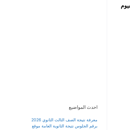
يوم
احدث المواضيع
معرفة نتيجة الصف الثالث الثانوي 2026
برقم الجلوس نتيجة الثانوية العامة موقع