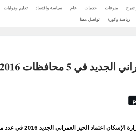
 تفرح
منوعات
خدمات
عام
سياسة واقتصاد
تعليم وهوايات
رياضة وكورة
تواصل معنا
يد في 5 محافظات 2016
P
أعلنت الهيئة العامة للتخطيط العمراني التابعة لوزارة الإسكان اعتماد الحيز العمراني الجديد 