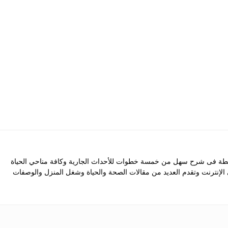
 فى شرح سهل من خمسة خطوات للأحداث الجارية وكافة مناحي الحياة
ى الإنترنت وتقدم العديد من مقالات الصحة والحياة وشغل المنزل والوصفات