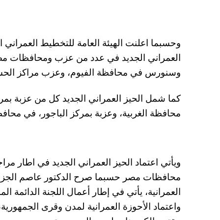
وحسبما اعلنت الهيئة العامة للتخطيط العمراني 
العمراني الجديد في عدد من عزب ومحافظات مصر 
وسنورس في محافظة الفيوم، وعزب مراكز الحسيني
كما شمل الحيز العمراني الجديد كل من عزبة بم
محافظة الغربية، وعزبة بمركز الباجور، في محافظ
ويأتي اعتماد الحيز العمراني الجديد في اطار مرا
محافظات مصر حسبما صرح الدكتور عاصم الجزار، ر