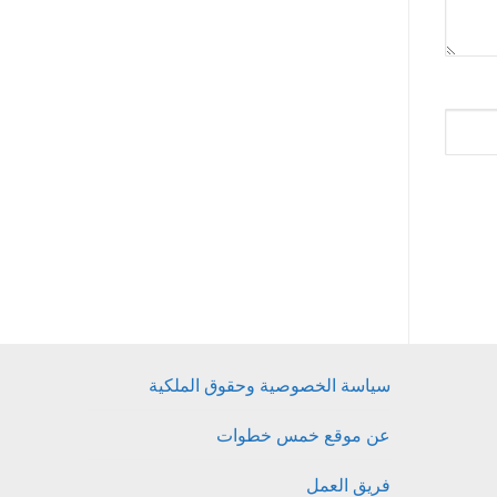
سياسة الخصوصية وحقوق الملكية
عن موقع خمس خطوات
فريق العمل