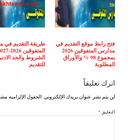
فتح رابط موقع التقديم في
طريقة التقديم في 
مدارس المتفوقين 2026
المتفوقين 2026-
بمجموع 98 % والأوراق
الشروط والحد الادن
المطلوبة
للتقديم
اترك تعليقاً
لن يتم نشر عنوان بريدك الإلكتروني.
الحقول الإلزامية مشار
التعليق
*