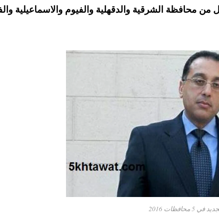
 من محافظة الشرقية والدقهلية والفيوم والاسماعيلية والف
حافظات 2016