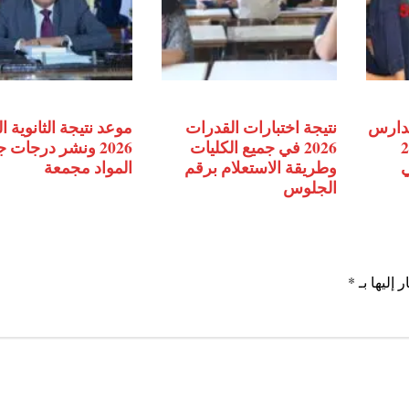
مدارس
نتيجة اختبارات القدرات
موعد نتيجة الثانوية ا
2027
2026 في جميع الكليات
2026 ونشر درجات 
ي
وطريقة الاستعلام برقم
المواد مجمعة
الجلوس
 إليها بـ
*