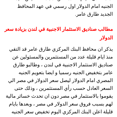
الجنيه امام الدولار اول رسمي في عهد المحافظ
الجديد طارق عامر.
مطالب صناديق الاستثمار الاجنبية في لندن بزيادة سعر
الدولار
يذكر ان محافظ البنك المركزي طارق عامر قد التقي
منذ ايام قليلة عدد من المستثمرين والمسئولين عن
صناديق الاستثمار الاجنبية في لندن ، وطالبو طارق
عامر بتخفيض الجنيه رسميا و ايضا بتعويم الجنيه
المصري امام الدولار ليصل سعر الدولار في مصر الي
السعر العادل حسب رأي المستثمرين ، وذلك حتى
يقوموا بالاستثمار في مصر دون ان تحدث خسائر مالية
لهم بسبب فروق سعر الدولار في مصر ، وبعدها بايام
قليلة اعلن البنك المركزي اليوم تخفيض سعر الجنيه