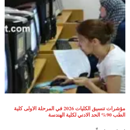
مؤشرات تنسيق الكليات 2026 في المرحلة الاولى كلية
الطب 90% الحد الادني لكلية الهندسة