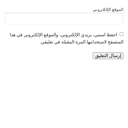
الموقع الإلكتروني
احفظ اسمي، بريدي الإلكتروني، والموقع الإلكتروني في هذا
المتصفح لاستخدامها المرة المقبلة في تعليقي.