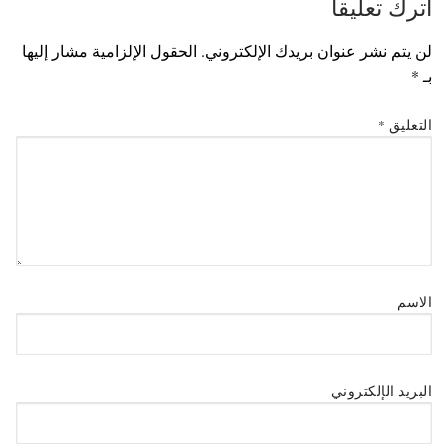
اترك تعليقاً
لن يتم نشر عنوان بريدك الإلكتروني.
الحقول الإلزامية مشار إليها
بـ
*
التعليق
*
الاسم
البريد الإلكتروني