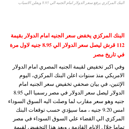
البنك المركزي يرفع سعر الدولار امام الجنيه الي 8.95 ويعلن الاسباب
البنك المركزي يخفض سعر الجنيه امام الدولار بقيمة
112 قرش ليصل سعر الدولار الي 8.95 جنيه لاول مرة
في تاريخ مصر
وفي اكبر تخفيض لقيمة الجنيه المصري امام الدولار
الامريكي منذ سنوات اعلن البنك المركزي، اليوم
الإثنين، في بيان صحفي تخفيض سعر الجنيه امام
الدولار ليصل سعر الدولار في مصر رسميا الي 8.95
جنيه وهو سعر مقارب لما وصلت اليه السوق السوداء
امس 9.20 جنيه ، مما سيؤدي حسب توقعات البنك
المركزي الي القضاء علي السوق السوداء في مصر
تماما خلال الايام القادمة ، ويعد هذا التخفيض لقيمة