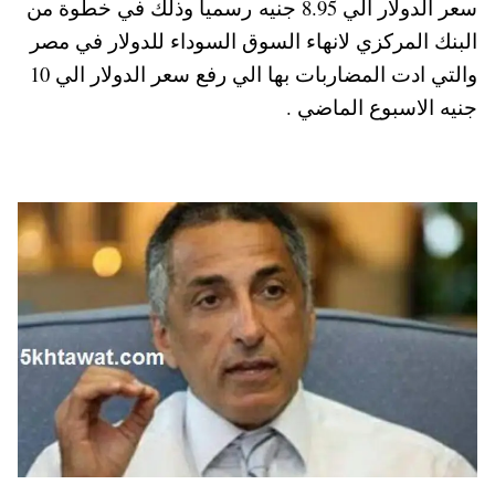
سعر الدولار الي 8.95 جنيه رسميا وذلك في خطوة من
pp
t
البنك المركزي لانهاء السوق السوداء للدولار في مصر
والتي ادت المضاربات بها الي رفع سعر الدولار الي 10
جنيه الاسبوع الماضي .