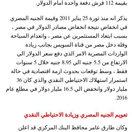
بقيمة 112 قرش دفعة واحدة امام الدولار.
يذكر انه منذ ثورة 25 يناير 2011 وقيمة الجنيه المصري
في انخفاض نتيجة انخفاض مصادر الدولار في مصر ،
بسبب ابتعاد المستثمرين عن مصر ، وانعدام السياحة
وقلة دخل مصر من قناة السويس بجانب زيادة
الواردات المصرية الامر الذي دفع سعر الدولار الي
الارتفاع من 5.5 جنيه الي 8.95 جنيه خلال 5 سنوات
فقط ، وسط توقعات بحدوث ازمة اقتصادية في حالة
استمرار استهلاك الاحتياطي النقدي والذي كان 36
مليار دولار وانخفض الي 16.5 مليار دولار في مطلع عام
2016.
تعويم الجنيه المصري وزيادة الاحتياطي النقدي
وكان طارق عامر محافظ البنك المركزي قد اعلن