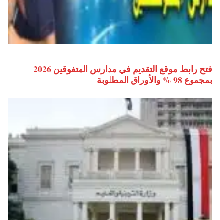
فتح رابط موقع التقديم في مدارس المتفوقين 2026
بمجموع 98 % والأوراق المطلوبة