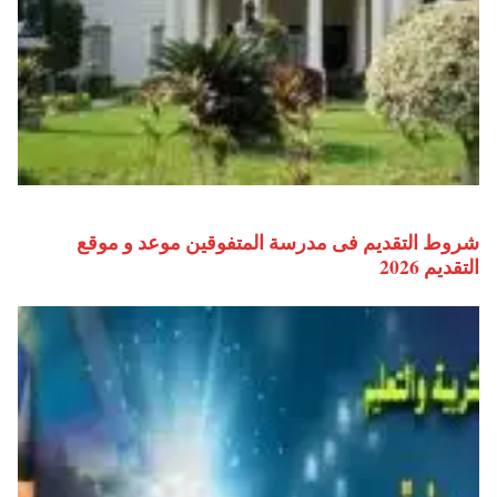
شروط التقديم فى مدرسة المتفوقين موعد و موقع
التقديم 2026