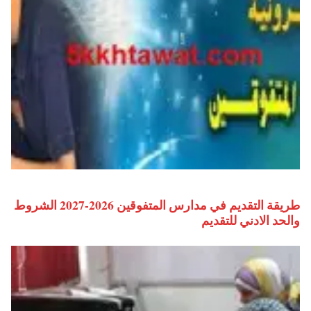
طريقة التقديم في مدارس المتفوقين 2026-2027 الشروط
والحد الادني للتقديم