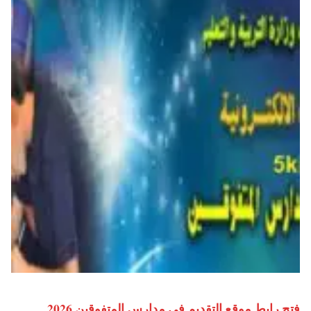
فتح رابط موقع التقديم في مدارس المتفوقين 2026