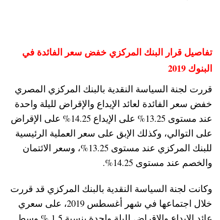
تفاصيل قرار البنك المركزي خفض سعر الفائدة في
البنوك 2019
قررت لجنة السياسة النقدية بالبنك المركزي المصري
خفض سعر الفائدة لعائد الإيداع والإقراض لليلة واحدة
عند مستوى 13.25% على الإيداع 14.25% على الإقراض
على التوالي، وكذلك الإبق على سعر العملية الرئيسية
للبنك المركزي عند مستوى 13.25%، وسعر الائتمان
والخصم عند مستوى 14.25%.
وكانت لجنة السياسة النقدية بالبنك المركزي قد قررت
خلال اجتماعها في شهر أغسطس 2019، على سعري
عائد الإيداع والإقراض لليلة واحدة بنسبة 1.5 % وسط