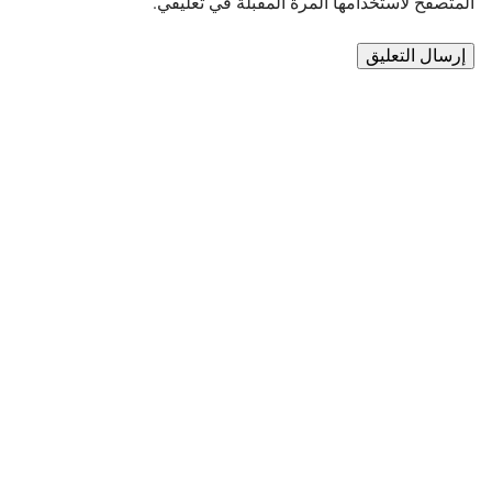
المتصفح لاستخدامها المرة المقبلة في تعليقي.