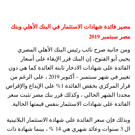
مصير فائدة شهادات الاستثمار في البنك الأهلي وبنك
مصر سبتمبر 2019
ومن جانبه صرح نائب رئيس البنك الأهلي المصري
يحيى أبو الفتوح، إن البنك قرر الإبقاء على أسعار
الفائدة على شهادات الادخار ثابتة العائدة كما هي دون
تغيير في شهر سبتمبر – أكتوبر 2019 ، على الرغم من
قرار المركزي بخفض الفائدة 1% على الإيداع والإقراض
مجددا الشهر الحالي ، وكذلك قرر بنك مصر تثبت سعر
الفائدة على شهادات الاستثمار بنفس قيمتها الحالية.
وبذلك فإن سعر الفائدة على شهادة الاستثمار البلاتينية
ال 3 سنوات وعائد شهري هي 14 % ، بينما شهادة ذات