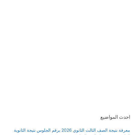
احدث المواضيع
معرفة نتيجة الصف الثالث الثانوي 2026 برقم الجلوس نتيجة الثانوية