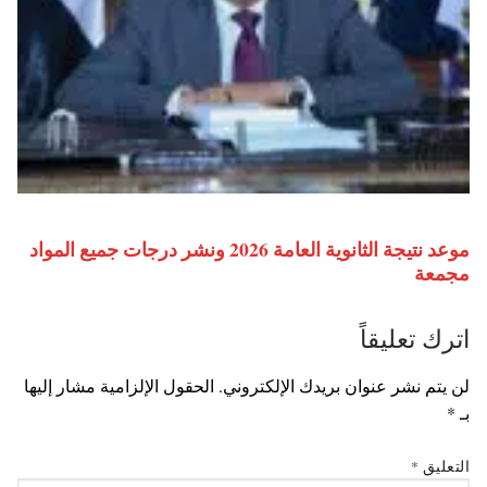
موعد نتيجة الثانوية العامة 2026 ونشر درجات جميع المواد
مجمعة
اترك تعليقاً
لن يتم نشر عنوان بريدك الإلكتروني.
الحقول الإلزامية مشار إليها
بـ
*
التعليق
*