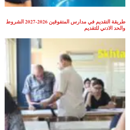
طريقة التقديم في مدارس المتفوقين 2026-2027 الشروط
والحد الادني للتقديم