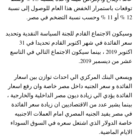
توقعات باستمرار الخفض هذا العام للوصول إلى نسبة
12 % أو 11 % وحسب نسبة التضخم في مصر
.
وسيكون الاجتماع القادم للجنة السياسة النقدية وتحديد
سعر الفائدة في شهر اكتوبر القادم تحديدا في 31
اكتوبر 2019 ، بينما سيكون الاجتماع التالي في التاسع
عشر من ديسمبر 2019.
ويسعي البنك المركزي الي احداث توازن بين اسعار
الفائدة و سعر الجنيه داخل مصر خاصة وان رفع اسعار
الفائدة يؤدي الي زيادة ديون مصر الداخلية والخارجية ،
بينما يشير عدد من الاقتصاديين ان زيادة سعر الفائدة
في مصر يفيد الجنيه المصري امام العملات الاجنبيه
خاصة الدولار الذي اشتعل سعره في السوق السوداء
الايام الماضية.