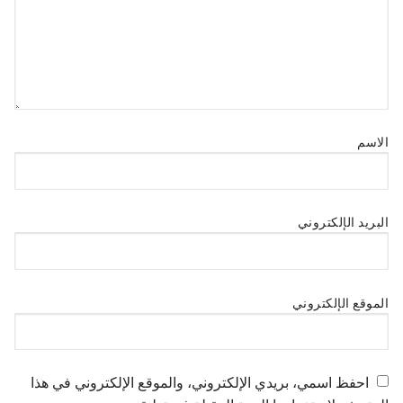
الاسم
البريد الإلكتروني
الموقع الإلكتروني
احفظ اسمي، بريدي الإلكتروني، والموقع الإلكتروني في هذا