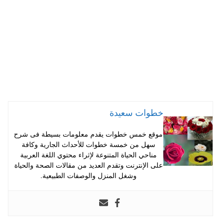
pp
t
خطوات سعيدة
موقع خمس خطوات يقدم معلومات بسيطة فى شرح
سهل من خمسة خطوات للأحداث الجارية وكافة
مناحي الحياة المتنوعة لإثراء محتوي اللغة العربية
على الإنترنت وتقدم العديد من مقالات الصحة والحياة
وشغل المنزل والوصفات الطبيعية.