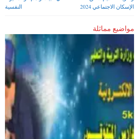
الإسكان الاجتماعي 2024
النفسية
مواضيع مماثلة