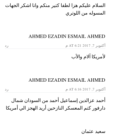
السلام عليكم هزا لطفا كتير منكم وانا اشكر الجهات
المسوله من اللوتري
AHMED EZADIN ESMAIL AHMED
أكتوبر 7, 2017 AT 6:21 م
رد
لأمريكا آلام والأب
AHMED EZADIN ESMAIL AHMED
أكتوبر 7, 2017 AT 6:16 م
رد
أحمد عزالدين إسماعيل أحمد من السودان شمال
دارفور كتم المعسكر النازحين أريد الهجز الي أمريكا
سعيد عثمان