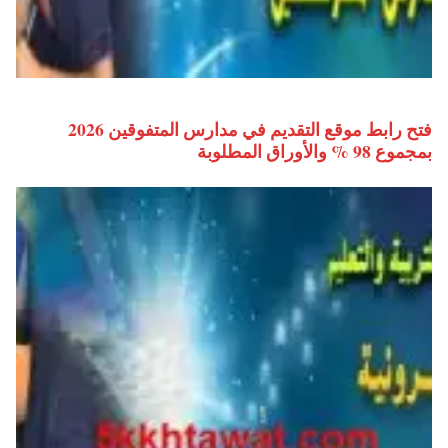
فتح رابط موقع التقديم في مدارس المتفوقين 2026
بمجموع 98 % والأوراق المطلوبة