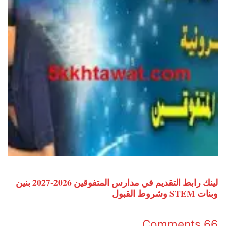
لينك رابط التقديم في مدارس المتفوقين 2026-2027 بنين
وبنات STEM وشروط القبول
66 Comments