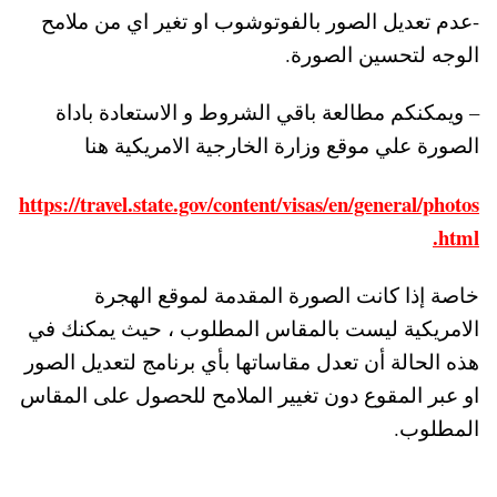
-عدم تعديل الصور بالفوتوشوب او تغير اي من ملامح
الوجه لتحسين الصورة.
– ويمكنكم مطالعة باقي الشروط و الاستعادة باداة
الصورة علي موقع وزارة الخارجية الامريكية هنا
https://travel.state.gov/content/visas/en/general/photos
.html
خاصة إذا كانت الصورة المقدمة لموقع الهجرة
الامريكية ليست بالمقاس المطلوب ، حيث يمكنك في
هذه الحالة أن تعدل مقاساتها بأي برنامج لتعديل الصور
او عبر المقوع دون تغيير الملامح للحصول على المقاس
المطلوب.