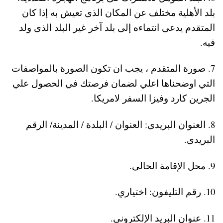
بلد الأهلية مختلف عن المكان الذى تعيش به إذا كان
المتقدم يدعى انتماءه إلى بلد آخر غير البلد الذى ولد
فيه.
7. صورة المتقدم ، يجب ان تكون الصورة بالمواصفات
التي اوضحناها اعلي لضمان فرصتك في الحصول علي
الجرين كارد وفيزا السفر لامريكا.
8. العنوان البريدى: العنوان / البلدة / المدينة/ الرقم
البريدى.
9. محل الإقامة الحالى.
10. رقم التليفون: اختياري.
11. عنوان البريد الإلكترونى.