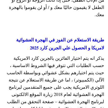
الطفل لا يقيمون حاليًا معك و / أو لن يقوموا بالهجرة
معك.
طريقة الاستعلام عن الفوز في الهجرة العشوائية
لامريكا و الحصول علي الجرين كارد 2025
يذكر انه يتم اختيار الفائزين بالجرين كارد الامريكية
حسب الطلبات التي تتوفر فيها الشروط الاساسية ،
حيث يتم اختيارهم بشكل عشوائي وبواسطة الحاسب
الآلي (الكمبيوتر) ، اما عن طريقة الاستعلام عن نتيجة
اللوتري الامريكية يجب على جميع المتقدمين لبرنامج
الهجرة العشوائية لعام 2018 زيارة الموقع الالكتونى
لبرنامج الهجرة العشوائية – صفحة التحقق من الطلب