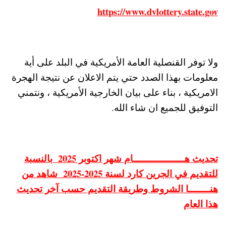
https://www.dvlottery.state.gov
ولا توفر القنصلية العامة الأمريكية في البلد على أية
معلومات بهذا الصدد حتي يتم الاعلان عن نتيجة الهجرة
الامريكية ، بناء على بيان الخارجية الأمريكية ، ونتمني
التوفيق للجميع ان شاء الله.
تحديث هـــــــــــــــــام شهر اكتوبر 2025 بالنسبة
للتقديم في الجرين كارد لسنة 2025-2025 شاهد من
هنـــــــا الشروط وطريقة التقديم حسب آخر تحديث
هذا العام