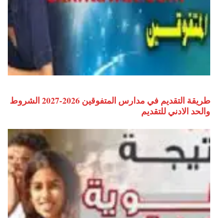
طريقة التقديم في مدارس المتفوقين 2026-2027 الشروط
والحد الادني للتقديم