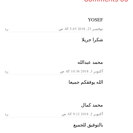
YOSEF
نوفمبر 23, 2018 AT 5:45 ص
رد
شكرا جريلا
محمد عبدالله
أكتوبر 3, 2018 AT 10:36 ص
رد
الله يوفقكم جميعا
محمد كمال
أكتوبر 2, 2018 AT 9:12 ص
رد
بالتوفيق للجميع