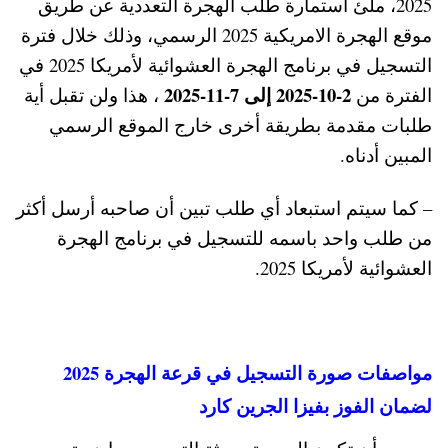
2025، ملئ أستمارة طلب الهجرة التعددية عن طريق
موقع الهجرة الامريكية 2025 الرسمي، وذلك خلال فترة
التسجيل في برنامج الهجرة العشوائية لأمريكا 2025 في
2-10-2025 إلى 7-11-2025
الفترة من
، هذا ولن تقبل أية
طلبات مقدمة بطريقة أخرى خارج الموقع الرسمي
المبين أدناه.
– كما سيتم استبعاد أي طلب تبين أن صاحبه أرسل أكثر
من طلب واحد باسمه للتسجيل في برنامج الهجرة
العشوائية لأمريكا 2025.
مواصفات صورة التسجيل في قرعة الهجرة 2025
لضمان الفوز بفيزا الجرين كارد