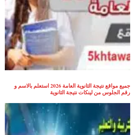
جميع مواقع نتيجة الثانوية العامة 2026 استعلم بالاسم و
رقم الجلوس من لينكات نتيجة الثانوية