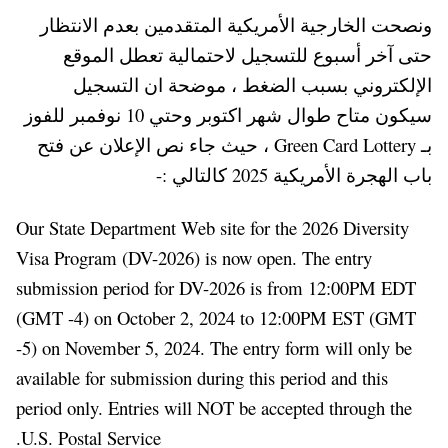
ونصحت الخارجية الأمريكية المتقدمين بعدم الانتظار
حتى آخر أسبوع للتسجيل لاحتمالية تعطل الموقع
الإلكتروني بسبب الضغط ، موضحة ان التسجيل
سيكون متاح طوال شهر اكتوبر وحتي 10 نوفمبر للفوز
بـ Green Card Lottery ، حيث جاء نص الإعلان عن فتح
باب الهجرة الأمريكية 2025 كالتالي :-
Our State Department Web site for the 2026 Diversity
Visa Program (DV-2026) is now open. The entry
submission period for DV-2026 is from 12:00PM EDT
(GMT -4) on October 2, 2024 to 12:00PM EST (GMT
-5) on November 5, 2024. The entry form will only be
available for submission during this period and this
period only. Entries will NOT be accepted through the
U.S. Postal Service.