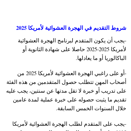
شروط التقديم في الهجرة العشوائية لأمريكا 2025
-يجب أن يكون المتقدم لبرنامج الهجرة العشوائية
لأمريكا 2025-2025 حاصلا على شهادة الثانوية أو
الباكالوريا أو ما يعادلها.
-أو على راغبي الهجرة العشوائية لأمريكا 2025 من
أصحاب المهن تتطلب حصول المتقدمين من هذه الفئة
على تدريب أو خبرة لا تقل مدتها عن سنتين، يجب عليه
تقديم ما يثبت حصوله على خبرة عملية لمدة عامين
خلال السنوات الخمس السابقة.
-يجب على المتقدم لطلب الهجرة العشوائية لأمريكا