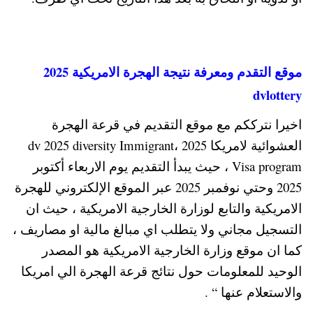
موقع التقدم ومعرفة نتيجة الهجرة الامريكية 2025
dvlottery
اخيرا نترككم مع موقع التقديم في قرعة الهجرة
العشوائية لامريكا 2025 ،dv 2025 diversity Immigrant
Visa program ، حيث يبدأ التقديم يوم الاربعاء أكتوبر
2025 وحتي نوفمبر 2025 عبر الموقع الإلكتروني للهجرة
الامريكية والتابع لوزارة الخارجية الامريكية ، حيث ان
التسجيل مجاني ولا يتطلب اي مبالغ مالية او مصاريف ،
كما ان موقع وزارة الخارجية الامريكية هو المصدر
الوحيد للمعلومات حول نتائج قرعة الهجرة الي امريكا
والاستعلام عنها “ .