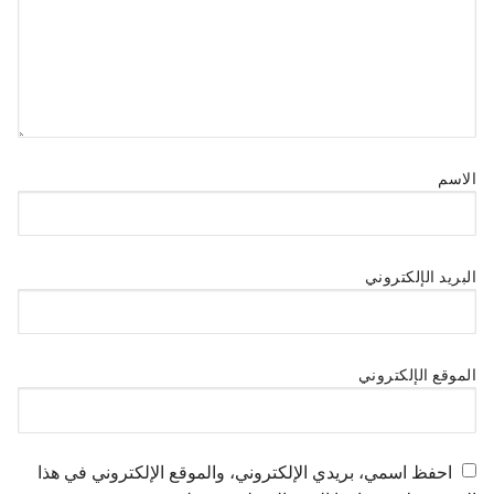
الاسم
البريد الإلكتروني
الموقع الإلكتروني
احفظ اسمي، بريدي الإلكتروني، والموقع الإلكتروني في هذا