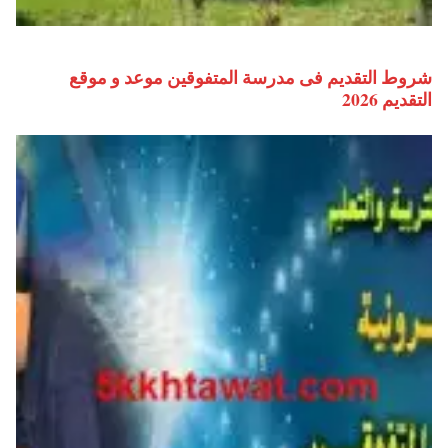
شروط التقديم فى مدرسة المتفوقين موعد و موقع
التقديم 2026