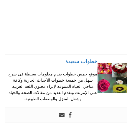
خطوات سعيدة
موقع خمس خطوات يقدم معلومات بسيطة فى شرح
سهل من خمسة خطوات للأحداث الجارية وكافة
مناحي الحياة المتنوعة لإثراء محتوي اللغة العربية
على الإنترنت وتقدم العديد من مقالات الصحة والحياة
وشغل المنزل والوصفات الطبيعية.