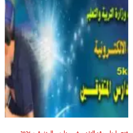
فتح رابط موقع التقديم في مدارس المتفوقين 2026