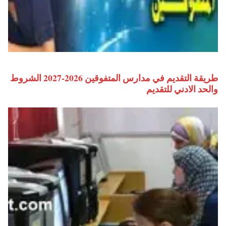
طريقة التقديم في مدارس المتفوقين 2026-2027 الشروط
والحد الادني للتقديم