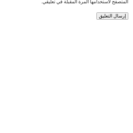
المتصفح لاستخدامها المرة المقبلة في تعليقي.