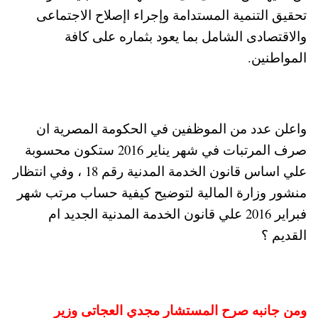
تحقيق التنمية المستدامة وإجراء اإصلاح الاجتماعى
والاقتصادى الشامل بما يعود بثماره على كافة
المواطنين.
واعلن عدد من الموظفين في الحكومة المصرية ان
صرف المرتبات في شهر يناير 2016 ستكون محسوبة
علي اساس قانون الخدمة المدنية رقم 18 ، وفي انتظار
منشور وزارة المالية لتوضيح كيفية حساب مرتب شهر
فبراير 2016 علي قانون الخدمة المدنية الجديد ام
القديم ؟
ومن جانبه صرح المستشار مجدي العجاتى وزير