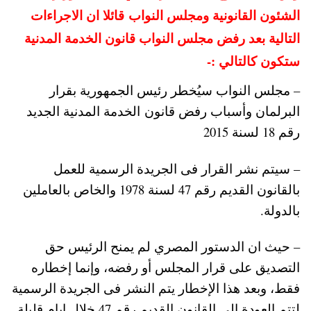
الشئون القانونية ومجلس النواب قائلا ان الاجراءات
التالية بعد رفض مجلس النواب قانون الخدمة المدنية
ستكون كالتالي :-
– مجلس النواب سيُخطر رئيس الجمهورية بقرار
البرلمان وأسباب رفض قانون الخدمة المدنية الجديد
رقم 18 لسنة 2015
– سيتم نشر القرار فى الجريدة الرسمية للعمل
بالقانون القديم رقم 47 لسنة 1978 والخاص بالعاملين
بالدولة.
– حيث ان الدستور المصري لم يمنح الرئيس حق
التصديق على قرار المجلس أو رفضه، وإنما إخطاره
فقط، وبعد هذا الإخطار يتم النشر فى الجريدة الرسمية
لتتم العودة الي القانون القديم رقم 47 خلال ايام قليلة