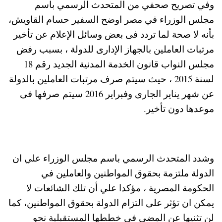
وفي تصريح صحفي من المتحدث الرسمي باسم
مجلس الوزراء في مصر اوضح السفير حسام القاويش،
بأنه لا صحة لما تردد فى بعض وسائل الإعلام عن تأخير
مرتبات العاملين بالجهاز الإدارى للدولة ، بسبب رفض
مجلس النواب قانون الخدمة المدنية الجديد رقم 18
لسنة 2015 ، حيث سيتم صرف مرتبات العاملين بالدولة
عن شهر يناير الجارى وفبراير 2016 سيتم صرفها فى
موعدها دون تأخير.
وشدد المتحدث الرسمي باسم مجلس الوزراء علي ان
الدولة ملتزمة بحقوق المواطنين والعاملين في
الحكومة المصرية ، مؤكدا علي أن تلك الشائعات لا
يمكن ان تؤثر على التزام الدولة بحقوق المواطنين، كما
لن تثنيها عن المضى فى خططها المستقبلية نحو