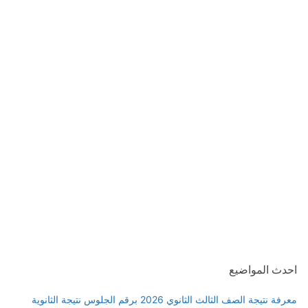
احدث المواضيع
معرفة نتيجة الصف الثالث الثانوي 2026 برقم الجلوس نتيجة الثانوية