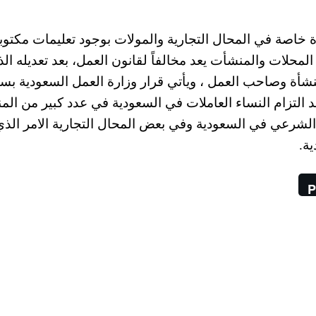
 خاصة في المحال التجارية والمولات بوجود تعليمات مكتوب
لات والمنشأت يعد مخالفاً لقانون العمل، بعد تعديله ال
ية على المنشأة وصاحب العمل ، ويأتي قرار وزارة العمل السعودية ب
 التزام النساء العاملات في السعودية في عدد كبير من ال
الشرعي في السعودية وفي بعض المحال التجارية الامر الذي
ة.
P