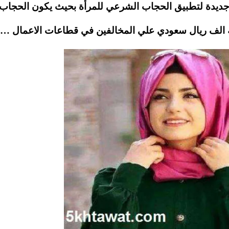
 جديدة لتطبيق الحجاب الشرعي للمرأة بحيث يكون الحجاب
ة الف ريال سعودي علي المخالفين في قطاعات الاعمال ….