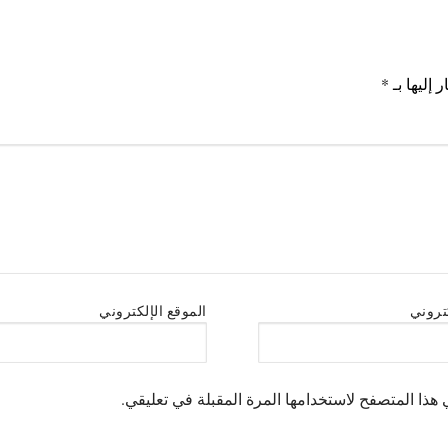
 إليها بـ
*
كتروني
الموقع الإلكتروني
هذا المتصفح لاستخدامها المرة المقبلة في تعليقي.