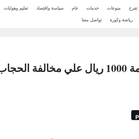
 تفرح
منوعات
خدمات
عام
سياسة واقتصاد
تعليم وهوايات
رياضة وكورة
تواصل معنا
تفاصيل قرار السعودية بغرامة 1000 ريال علي مخالفة الحجا
P