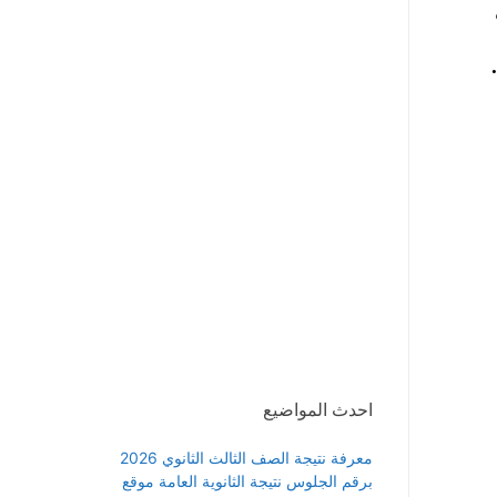
احدث المواضيع
معرفة نتيجة الصف الثالث الثانوي 2026
برقم الجلوس نتيجة الثانوية العامة موقع