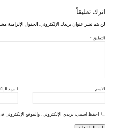
اترك تعليقاً
لن يتم نشر عنوان بريدك الإلكتروني.
الحقول الإلزامية مشار
التعليق
*
الاسم
البريد الإل
احفظ اسمي، بريدي الإلكتروني، والموقع الإلكتروني في 