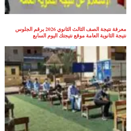
معرفة نتيجة الصف الثالث الثانوي 2026 برقم الجلوس
نتيجة الثانوية العامة موقع نتيجتك اليوم السابع