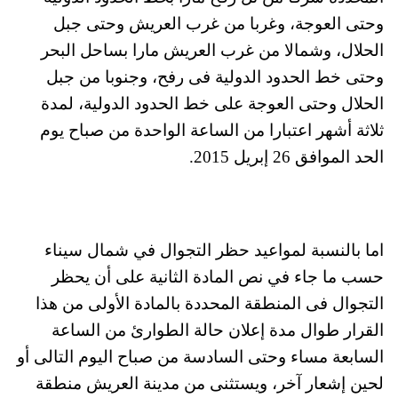
وحتى العوجة، وغربا من غرب العريش وحتى جبل
الحلال، وشمالا من غرب العريش مارا بساحل البحر
وحتى خط الحدود الدولية فى رفح، وجنوبا من جبل
الحلال وحتى العوجة على خط الحدود الدولية، لمدة
ثلاثة أشهر اعتبارا من الساعة الواحدة من صباح يوم
الحد الموافق 26 إبريل 2015.
اما بالنسبة لمواعيد حظر التجوال في شمال سيناء
حسب ما جاء في نص المادة الثانية على أن يحظر
التجوال فى المنطقة المحددة بالمادة الأولى من هذا
القرار طوال مدة إعلان حالة الطوارئ من الساعة
السابعة مساء وحتى السادسة من صباح اليوم التالى أو
لحين إشعار آخر، ويستثنى من مدينة العريش منطقة