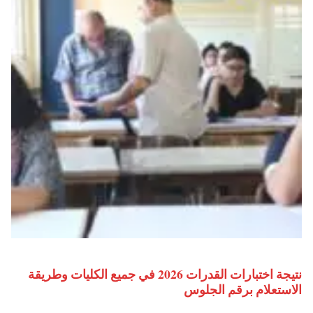
نتيجة اختبارات القدرات 2026 في جميع الكليات وطريقة
الاستعلام برقم الجلوس