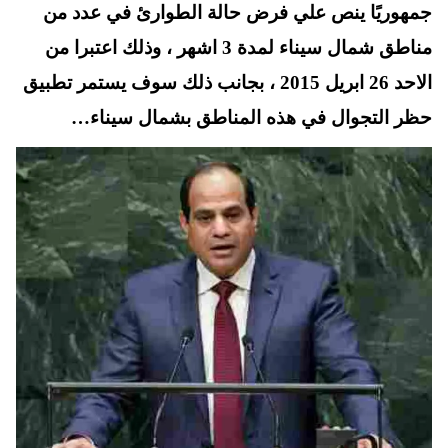
t
pp
جمهوريًا ينص علي فرض حالة الطوارئ في عدد من
مناطق شمال سيناء لمدة 3 اشهر ، وذلك اعتبرا من
الاحد 26 ابريل 2015 ، بجانب ذلك سوف يستمر تطبيق
حظر التجوال في هذه المناطق بشمال سيناء…