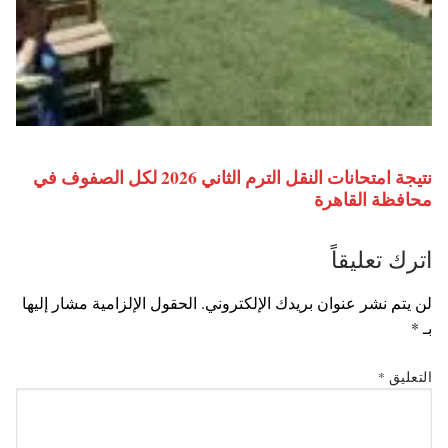
نتيجة امتحانات النقل الترم الثاني 2026 لكل الصفوف في
محافظة القاهرة
اترك تعليقاً
لن يتم نشر عنوان بريدك الإلكتروني.
الحقول الإلزامية مشار إليها
بـ
*
التعليق
*