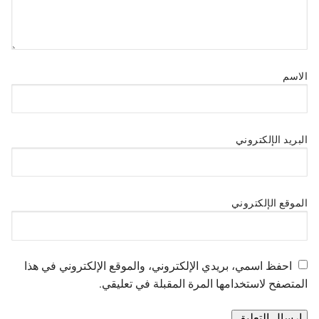
الاسم
البريد الإلكتروني
الموقع الإلكتروني
احفظ اسمي، بريدي الإلكتروني، والموقع الإلكتروني في هذا
المتصفح لاستخدامها المرة المقبلة في تعليقي.