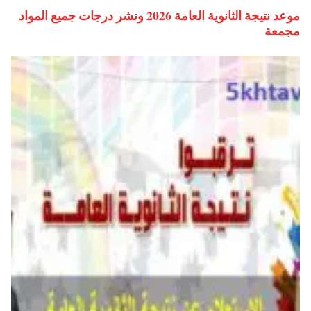
موعد نتيجة الثانوية العامة 2026 ونشر درجات جميع المواد
مجمعة