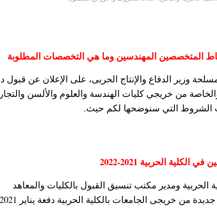
سلحة وزير الدفاع والإنتاج الحربى، على الإعلان عن قبول د
لخاصة من خريجي كليات الهندسة والعلوم والألسن والتجار
 الشروط التي سنوضحها لكم حيث
.
لية الحربية 2021-2022
 الحربية ومدير مكتب تنسيق القبول بالكليات والمعاهد