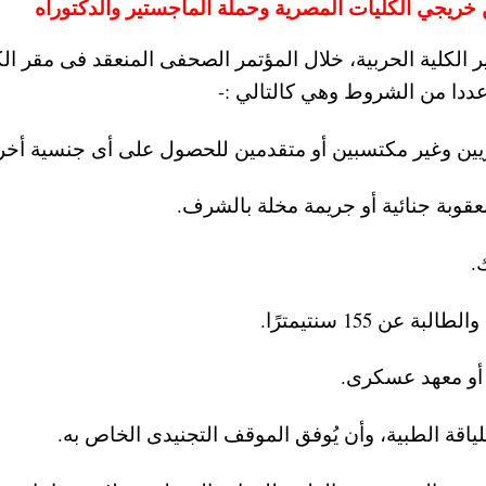
ريجي الكليات المصرية وحملة الماجستير والدكتوراه
 الكلية الحربية، خلال المؤتمر الصحفى المنعقد فى مقر الك
عددا من الشروط وهي كالتالي :-
ريين وغير مكتسبين أو متقدمين للحصول على أى جنسية أخر
عقوبة جنائية أو جريمة مخلة بالشرف.
.
ة أو معهد عسكرى.
لياقة الطبية، وأن يُوفق الموقف التجنيدى الخاص به.