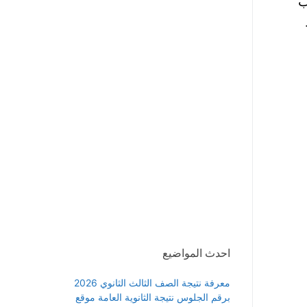
ب
احدث المواضيع
معرفة نتيجة الصف الثالث الثانوي 2026
برقم الجلوس نتيجة الثانوية العامة موقع