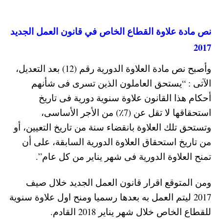
نص مادة علاوة القطاع الخاص في قانون العمل الجديد
2017
وأصبح نص مادة العلاوة الدورية رقم (12) بعد التعديل،
الآتى : “يستحق العاملون الذين تسرى فى شأنهم
أحكام هذا القانون علاوة سنوية دورية فى تاريخ
استحقاقها لا تقل عن (7٪) من الأجر الأساسى،
وتستحق تلك العلاوة بانقضاء سنة من تاريخ التعيين، أو
من تاريخ استحقاق العلاوة الدورية السابقة، على أن
تمنح العلاوة الدورية فى شهر يناير من كل عام”.
ومن المتوقع اقرار قانون العمل الجديد خلال صيف
2017 ليتم العمل به بعدها رسميا ومنح اول علاوة سنوية
للقطاع الخاص خلال شهر يناير 2018 القادم.