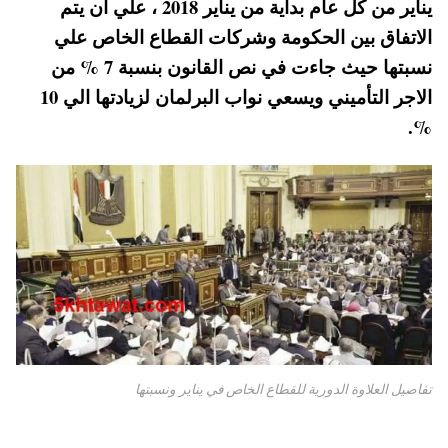
يناير من كل عام بداية من يناير 2018 ، علي ان يتم
pp
t
الاتفاق بين الحكومة وشركات القطاع الخاص علي
نسبتها حيث جاءت في نص القانون بنسبة 7 % من
الاجر التأميني ويسعي نواب البرلمان لزيادتها الي 10
%.
تفاصيل العلاوة الدورية للقطاع الخاص في يناير ونسبتها