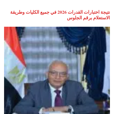
نتيجة اختبارات القدرات 2026 في جميع الكليات وطريقة
الاستعلام برقم الجلوس