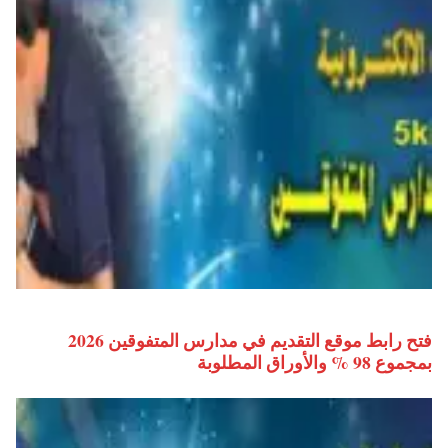
فتح رابط موقع التقديم في مدارس المتفوقين 2026
بمجموع 98 % والأوراق المطلوبة