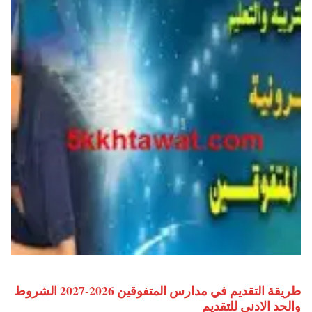
طريقة التقديم في مدارس المتفوقين 2026-2027 الشروط
والحد الادني للتقديم