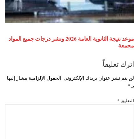
موعد نتيجة الثانوية العامة 2026 ونشر درجات جميع المواد
مجمعة
اترك تعليقاً
لن يتم نشر عنوان بريدك الإلكتروني.
الحقول الإلزامية مشار إليها
بـ
*
التعليق
*