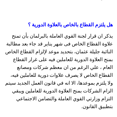
هل يلتزم القطاع بالخاص بالعلاوة الدورية ؟
يذكر ان قرار لجنة القوي العاملة بالبرلمان بأن تمنح
علاوة القطاع الخاص فى شهر يناير قد جاء بعد مطالبة
النائبة جليلة عثمان، بتحديد موعد لإلزام القطاع الخاص
بمنح العلاوة الدورية للعاملين فيه على غرار القطاع
العام ، علي الرغم من ان معظم شركات ومصانع
القطاع الخاص لا يصرف علاوات دورية للعاملين فيه،
ولا يلتزم بموعدها، الا انه في قانون العمل الجديد سيتم
الزام الشركات بمنح العلاوة الدورية للعاملين ويبقي
التزام وزارتي القوي العاملة والتضامن الاجتماعي
بتطبيق القانون.