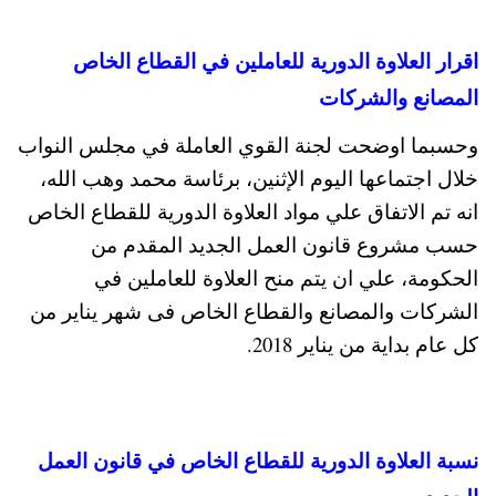
اقرار العلاوة الدورية للعاملين في القطاع الخاص
المصانع والشركات
وحسبما اوضحت لجنة القوي العاملة في مجلس النواب
خلال اجتماعها اليوم الإثنين، برئاسة محمد وهب الله،
انه تم الاتفاق علي مواد العلاوة الدورية للقطاع الخاص
حسب مشروع قانون العمل الجديد المقدم من
الحكومة، علي ان يتم منح العلاوة للعاملين في
الشركات والمصانع والقطاع الخاص فى شهر يناير من
كل عام بداية من يناير 2018.
نسبة العلاوة الدورية للقطاع الخاص في قانون العمل