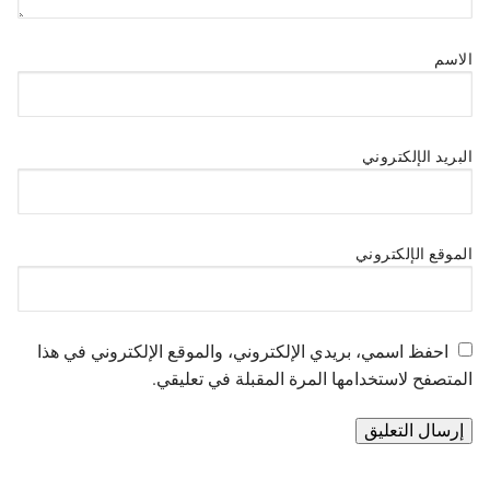
الاسم
البريد الإلكتروني
الموقع الإلكتروني
احفظ اسمي، بريدي الإلكتروني، والموقع الإلكتروني في هذا
المتصفح لاستخدامها المرة المقبلة في تعليقي.