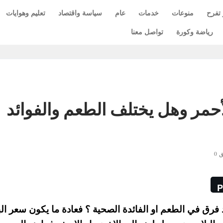
 تفرح
منوعات
خدمات
عام
سياسة واقتصاد
تعليم وهوايات
رياضة وكورة
تواصل معنا
أحمر وهل يختلف الطعم والفوائد
 0
P
 فرق في الطعم او الفائدة الصحية ؟ فعادة ما يكون سعر ال