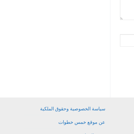
سياسة الخصوصية وحقوق الملكية
عن موقع خمس خطوات