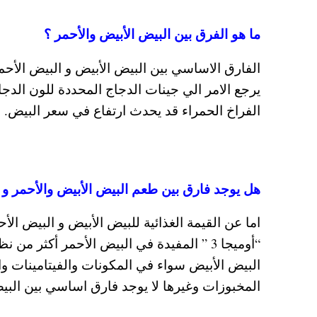
ما هو الفرق بين البيض الأبيض والأحمر ؟
الفارق الاساسي بين البيض الأبيض و البيض الأحم
يرجع الامر الي جينات الدجاج المحددة للون الدجا
الفراخ الحمراء قد يحدث ارتفاع في سعر البيض.
هل يوجد فارق بين طعم البيض الأبيض والأحمر و 
اما عن القيمة الغذائية للبيض الأبيض و البيض ال
“أوميجا 3 ” المفيدة في البيض الأحمر أكثر 
البيض الأبيض سواء في المكونات والفيتامينات وا
المخبوزات وغيرها لا يوجد فارق اساسي بين البيض