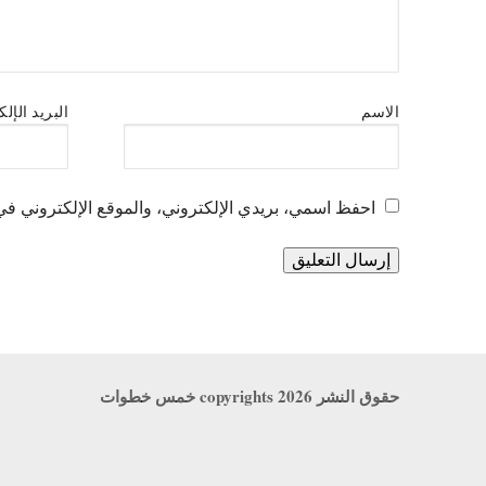
الاسم
البريد الإل
احفظ اسمي، بريدي الإلكتروني، والموقع الإلكتروني في 
حقوق النشر copyrights 2026 خمس خطوات