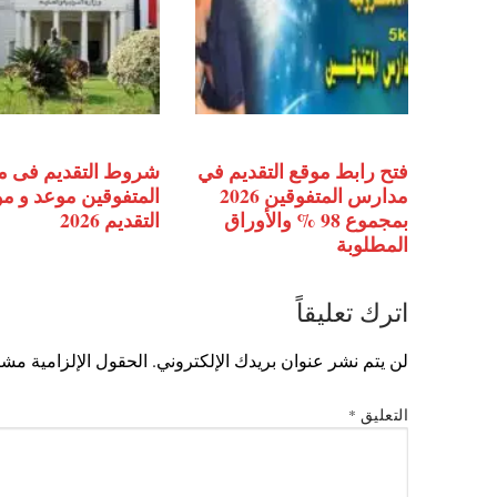
فتح رابط موقع التقديم في
شروط التقديم فى 
مدارس المتفوقين 2026
المتفوقين موعد و م
بمجموع 98 % والأوراق
التقديم 2026
المطلوبة
اترك تعليقاً
لن يتم نشر عنوان بريدك الإلكتروني.
الحقول الإلزامية مشار
التعليق
*