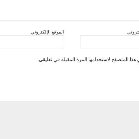
كتروني
الموقع الإلكتروني
هذا المتصفح لاستخدامها المرة المقبلة في تعليقي.