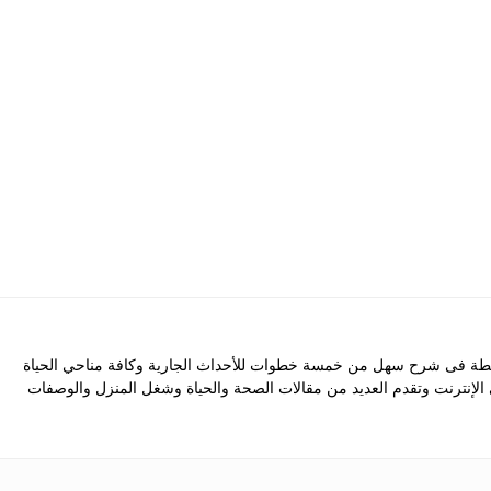
 فى شرح سهل من خمسة خطوات للأحداث الجارية وكافة مناحي الحياة
ى الإنترنت وتقدم العديد من مقالات الصحة والحياة وشغل المنزل والوصفات