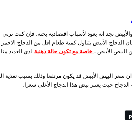
لأبيض نجد انه يعود لأسباب اقتصادية بحتة. فإن كنت تربي
ن الدجاج الأبيض يتناول كمية طعام اقل من الدجاج الاحمر و
خاصة مع تكون حالة ذهنية
 البيض الأبيض ،
لدي العديد منا 
د ان سعر البيض الأبيض قد يكون مرتفعا وذلك بسبب تغذية ال
الدجاج حيث يعتبر بيض هذا الدجاج الأغلى سعرا.
P