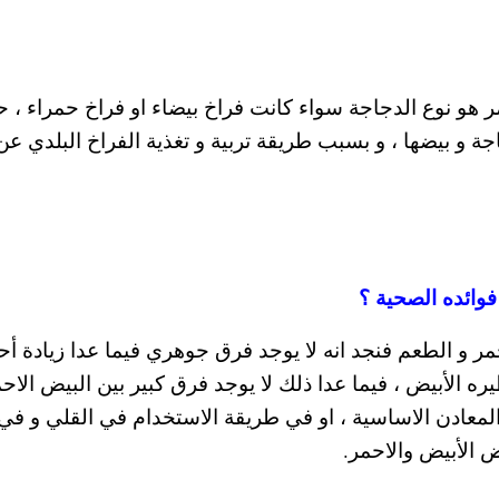
ر هو نوع الدجاجة سواء كانت فراخ بيضاء او فراخ حمراء ، 
جة و بيضها ، و بسبب طريقة تربية و تغذية الفراخ البلدي عن
فوائده الصحية ؟
أحمر و الطعم فنجد انه لا يوجد فرق جوهري فيما عدا زيادة 
من نظيره الأبيض ، فيما عدا ذلك لا يوجد فرق كبير بين البيض الاح
لمعادن الاساسية ، او في طريقة الاستخدام في القلي و في
 الأبيض والاحمر.