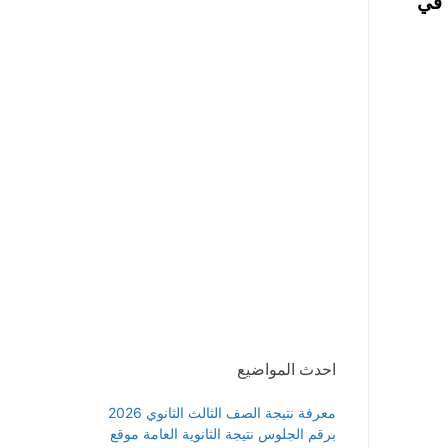
 في
احدث المواضيع
معرفة نتيجة الصف الثالث الثانوي 2026
برقم الجلوس نتيجة الثانوية العامة موقع