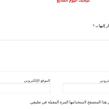
نتيجتك اليوم السابع
 إليها بـ
*
كتروني
الموقع الإلكتروني
هذا المتصفح لاستخدامها المرة المقبلة في تعليقي.