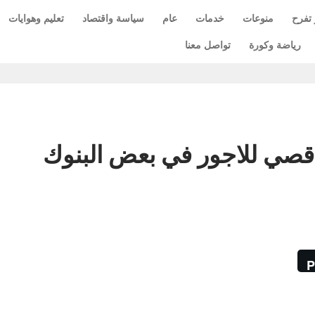
 تفرح
منوعات
خدمات
عام
سياسة واقتصاد
تعليم وهوايات
رياضة وكورة
تواصل معنا
لاقصي للاجور في بعض البنوك
P