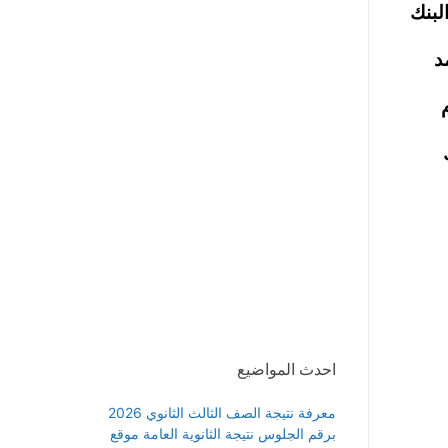
لبنك
د
احدث المواضيع
معرفة نتيجة الصف الثالث الثانوي 2026
برقم الجلوس نتيجة الثانوية العامة موقع