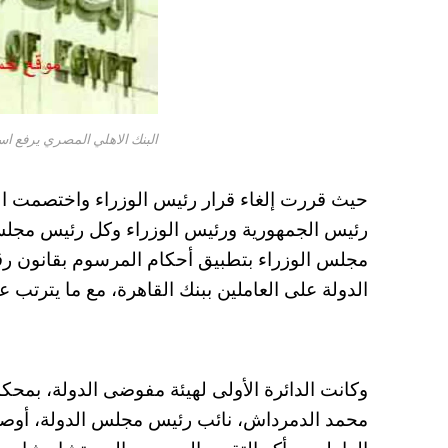
البنك الاهلي المصري يرفع اس
رئيس الجمهورية ورئيس الوزراء وكل رئيس مجلس 
الدولة على العاملين ببنك القاهرة، مع ما يترتب ع
وكانت الدائرة الأولى لهيئة مفوضى الدولة، بمحك
محمد الدمرداش، نائب رئيس مجلس الدولة، أوصت 