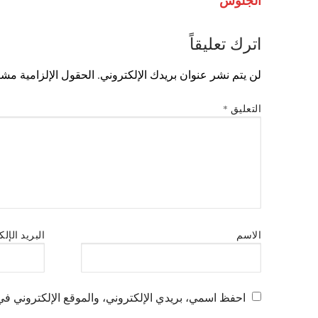
الجلوس
اترك تعليقاً
لن يتم نشر عنوان بريدك الإلكتروني.
الحقول الإلزامية مشار
التعليق
*
الاسم
البريد الإل
احفظ اسمي، بريدي الإلكتروني، والموقع الإلكتروني في 