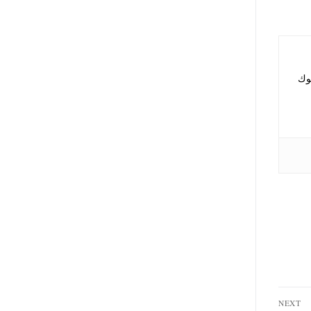
نوك
NEXT