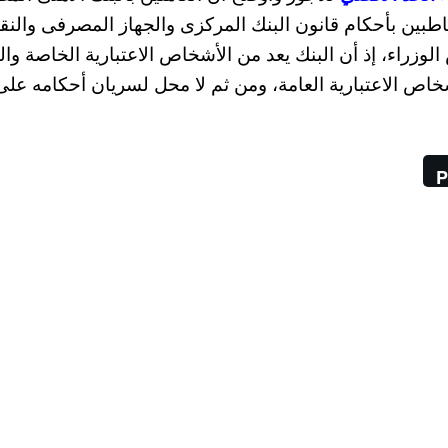
طبين بأحكام قانون البنك المركزى والجهاز المصرفى والنقد
الوزراء، إذ أن البنك يعد من الأشخاص الاعتبارية الخاصة وال
طب العاملين بالأشخاص الاعتبارية العامة، ومن ثم لا محل لسريان أحكامه على
P