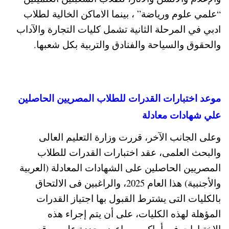
“علمي علوم ورياضة” ، بينما الاماكن الخالية لطلاب
ادبي في المرحلة الثانية تشمل كليات التجارة والآداب
والحقوق والسياحة والفنادق والتربية بكل شعبها.
موعد اختبارات القدرات للطلاب المصريين الحاصلين
علي شهادات معادلة
وعلى الجانب الآخر، قررت وزارة التعليم العالى
والبحث العلمى، عقد اختبارات القدرات للطلاب
المصريين الحاصلين على الشهادات المعادلة (العربية
والأجنبية) هذا العام 2025، والراغبين فى الالتحاق
بالكليات التى يشترط القبول بها اجتياز القدرات
المؤهلة لهذه الكليات، على أن يتم إجراء هذه
الاختبارات فى أماكن ومواعيد محددة علي موقع