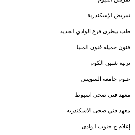
تمريض الإسكندرية
طب بيطرى فرع الوادي الجديد
فنون جميله فنون المنيا
تربية شبين الكوم
علوم جامعة السويس
معهد فني صحى اسيوط
معهد فني صحى الاسكندريه
إعلام ج جنوب الوادى