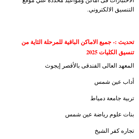
التنسيق الالكتروني.
تحديث :- جميع الاماكن الباقية للمرحلة الثاية من
تنسيق الكليات 2025
المعهد العالى الفندقى بالأقصر إيجوث
أداب عين شمس
تربية جامعة دمياط
بنات علوم رياضة عين شمس
تجاره كفر الشيخ