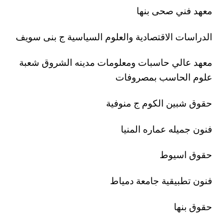
معهد فني صحى بنها
الدراسات الاقتصادية والعلوم السياسية ج بنى سويف
معهد عالي حاسبات ومعلومات مدينه الشروق شعبة
علوم الحاسب بمصروفات
حقوق شبين الكوم ج منوفية
فنون جميله عماره المنيا
حقوق اسيوط
فنون تطبيقية جامعة دمياط
حقوق بنها