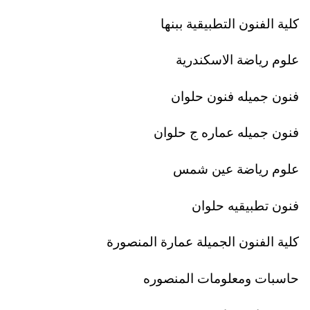
كلية الفنون التطبيقية ببنها
علوم رياضة الاسكندرية
فنون جميله فنون حلوان
فنون جميله عماره ج حلوان
علوم رياضة عين شمس
فنون تطبيقيه حلوان
كلية الفنون الجميلة عمارة المنصورة
حاسبات ومعلومات المنصوره