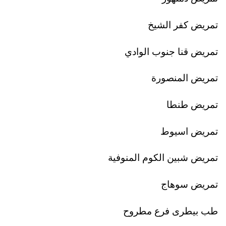
تمريض كفر الشيخ
تمريض قنا جنوب الوادي
تمريض المنصورة
تمريض طنطا
تمريض اسيوط
تمريض شبين الكوم المنوفية
تمريض سوهاج
طب بيطرى فرع مطروح