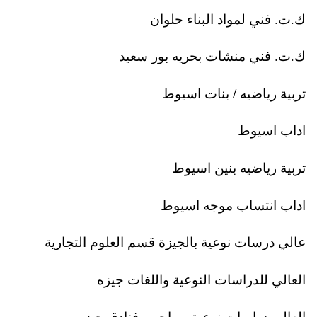
ك.ت. فني لمواد البناء حلوان
ك.ت. فني منشات بحريه بور سعيد
تربية رياضيه / بنات اسيوط
اداب اسيوط
تربية رياضيه بنين اسيوط
اداب انتساب موجه اسيوط
عالي درسات نوعية بالجيزة قسم العلوم التجارية
العالي للدراسات النوعية واللغات جيزه
العالي دراسات نوعية سياحه و فنادق جيزه