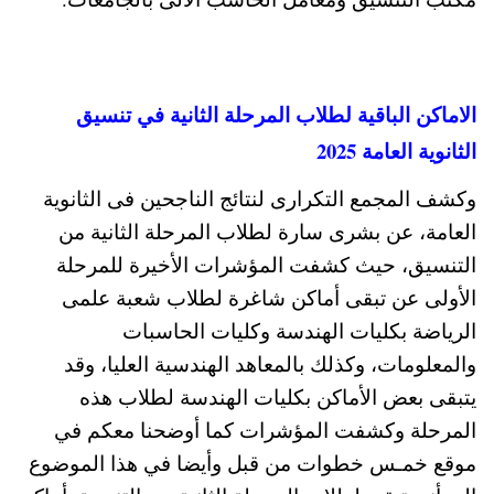
الاماكن الباقية لطلاب المرحلة الثانية في تنسيق
الثانوية العامة 2025
وكشف المجمع التكرارى لنتائج الناجحين فى الثانوية
العامة، عن بشرى سارة لطلاب المرحلة الثانية من
التنسيق، حيث كشفت المؤشرات الأخيرة للمرحلة
الأولى عن تبقى أماكن شاغرة لطلاب شعبة علمى
الرياضة بكليات الهندسة وكليات الحاسبات
والمعلومات، وكذلك بالمعاهد الهندسية العليا، وقد
يتبقى بعض الأماكن بكليات الهندسة لطلاب هذه
المرحلة
وكشفت المؤشرات كما أوضحنا معكم في
موقع خمـس خطوات من قبل وأيضا في هذا الموضوع