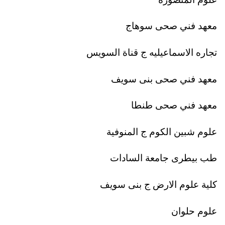
معهد فني صحى سوهاج
تجاره الاسماعيليه ج قناة السويس
معهد فني صحى بنى سويف
معهد فني صحى طنطا
علوم شبين الكوم ج المنوفية
طب بيطرى جامعة السادات
كلية علوم الارض ج بنى سويف
علوم حلوان