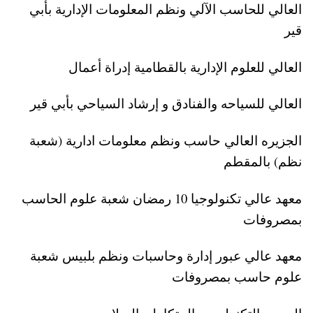
العالي للحاسب الآلي ونظم المعلومات الإدارية بأبي
قير
العالي للعلوم الإدارية بالقطامية إدراة أعمال
العالي للسياحه والفنادق و إرشاد السياحي بأبي قير
الجزيره العالي حاسب ونظم معلومات ادارية (شعبة
نظم) بالمقطم
معهد عالي تكنولوجيا 10 رمضان شعبة علوم الحاسب
بمصروفات
معهد عالي عبور إدارة وحاسبات ونظم بلبيس شعبة
علوم حاسب بمصروفات