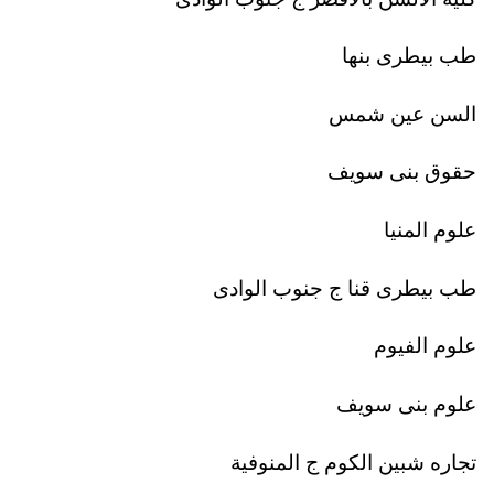
طب بيطرى بنها
السن عين شمس
حقوق بنى سويف
علوم المنيا
طب بيطرى قنا ج جنوب الوادى
علوم الفيوم
علوم بنى سويف
تجاره شبين الكوم ج المنوفية