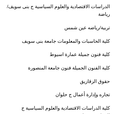
الدراسات الاقتصادية والعلوم السياسية ج بنى سويف/
رياضة
تربية/رياضه عين شمس
كلية الحاسبات والمعلومات جامعة بنى سويف
كلية فنون جميلة عمارة اسيوط
كلية الفنون الجميلة فنون جامعة المنصورة
حقوق الزقازيق
تجاره وإدارة أعمال ج حلوان
كلية الدراسات الاقتصادية والعلوم السياسية ج