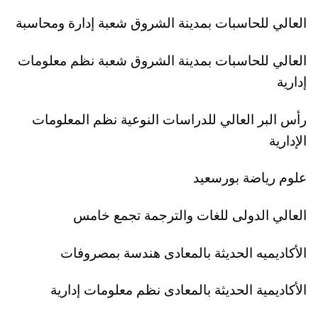
العالي للحاسبات بمدينة الشروق شعبة إدارة ومحاسبة
العالي للحاسبات بمدينة الشروق شعبة نظم معلومات
إدارية
رأس البر العالي للدراسات النوعية نظم المعلومات
الإدارية
علوم رياضة بورسعيد
العالي الدولى للغات والترجمة تجمع خامس
الأكاديميه الحديثة بالمعادى هندسة بمصروفات
الأكاديمية الحديثة بالمعادى نظم معلومات إدارية