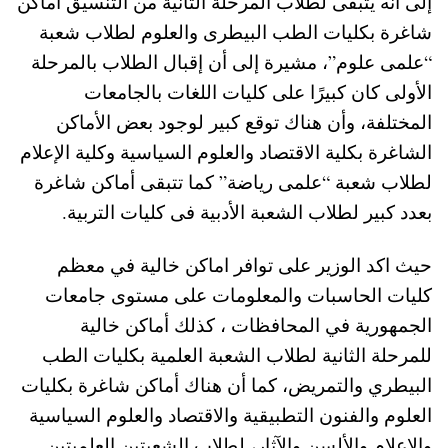
إلى أنه يتبقى لطلاب المرحلة الثانية من التنسيق أماكن
شاغرة بكليات الطب البيطرى والعلوم لطلاب شعبة
“علمى علوم”، مشيرة إلى أن إقبال الطلاب بالمرحلة
الأولى كان كبيرًا على كليات اللغات بالجامعات
المختلفة، وأن هناك توقع كبير لوجود بعض الأماكن
الشاغرة بكلية الاقتصاد والعلوم السياسية وكلية الإعلام
لطلاب شعبة “علمى رياضة” كما تتبقى أماكن شاغرة
بعدد كبير لطلاب الشعبة الأدبية فى كليات التربية.
حيث اكد الوزير على توافر اماكن خالية في معظم
كليات الحاسبات والمعلومات على مستوى جامعات
الجمهورية في المحافظات ، كذلك أماكن خالية
للمرحلة الثانية لطلاب الشعبة العلمية بكليات الطب
البيطري والتمريض، كما أن هناك أماكن شاغرة بكليات
العلوم والفنون التطبيقية والاقتصاد والعلوم السياسية
والإعلام والألسن والآثار، لطلاب الشعبتين العلميتين