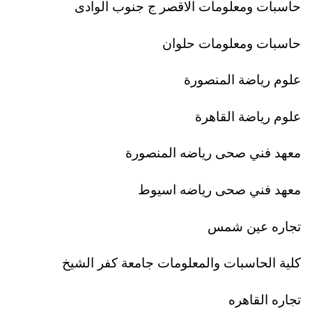
حاسبات ومعلومات الاقصر ج جنوب الوادى
حاسبات ومعلومات حلوان
علوم رياضة المنصورة
علوم رياضة القاهرة
معهد فني صحى رياضه المنصورة
معهد فني صحى رياضه اسيوط
تجاره عين شمس
كلية الحاسبات والمعلومات جامعة كفر الشيخ
تجاره القاهره