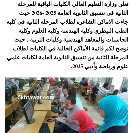
تعلن وزارة التعليم العالي الكليات الباقية للمرحلة
ts
er
tte
bo
الثانية في تنسيق الثانوية العامة 2025 -2026 حيث
A
es
r
ok
جاءت الاماكن الشاغرة لطلاب المرحلة الثانية في كلية
pp
t
الطب البيطري وكلية الهندسة وكلية العلوم وكلية
الحاسبات والمعاهد الهندسية وكليات التربية ، حيث
نوضح لكم قائمة الأماكن الخالية في الكليات لطلاب
المرحلة الثانية من تنسيق الثانوية العامة لكليات علمي
علوم ورياضة وأدبي 2025.