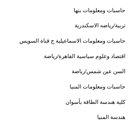
حاسبات ومعلومات بنها
تربية/رياضه الاسكندرية
حاسبات ومعلومات الاسماعيلية ج قناة السويس
اقتصاد وعلوم سياسية القاهرة/رياضة
السن عين شمس/رياضة
حاسبات ومعلومات المنيا
كلية هندسة الطاقة بأسوان
هندسة المنيا