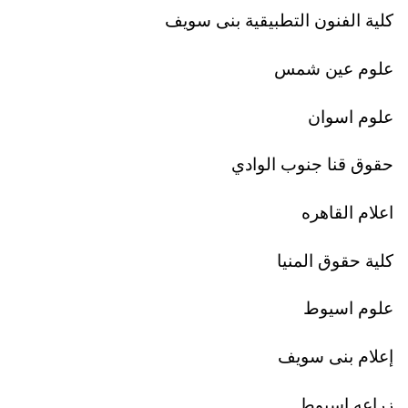
كلية الفنون التطبيقية بنى سويف
علوم عين شمس
علوم اسوان
حقوق قنا جنوب الوادي
اعلام القاهره
كلية حقوق المنيا
علوم اسيوط
إعلام بنى سويف
زراعه اسيوط