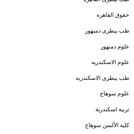
حقوق القاهره
طب بيطرى دمنهور
علوم دمنهور
علوم الاسكندريه
طب بيطرى الاسكندريه
علوم سوهاج
تربية اسكندرية
كلية الألسن سوهاج