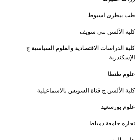
طب بيطرى اسيوط
كلية الألسن بنى سويف
كلية الدراسات الاقتصادية والعلوم السياسية ج
الإسكندرية
علوم طنطا
كلية الألسن ج قناة السويس بالاسماعيلية
علوم بورسعيد
تجاره جامعة دمياط
علوم المنصوره