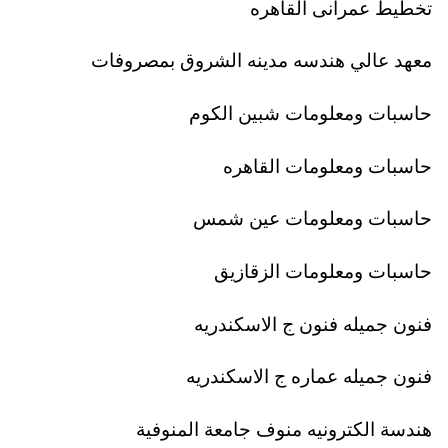
تخطيط عمرانى القاهره
معهد عالي هندسه مدينه الشروق بمصروفات
حاسبات ومعلومات شبين الكوم
حاسبات ومعلومات القاهره
حاسبات ومعلومات عين شمس
حاسبات ومعلومات الزقازيق
فنون جميله فنون ج الاسكندريه
فنون جميله عماره ج الاسكندريه
هندسة الكترونيه منوف جامعة المنوفية