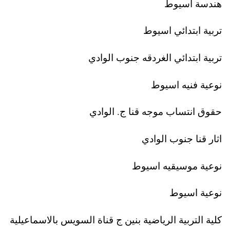
هندسة اسيوط
تربية ابتدائي اسيوط
تربية ابتدائي الغردقه جنوب الوادي
نوعية فنيه اسيوط
حقوق انتساب موجه قنا ج. الوادي
اثار قنا جنوب الوادي
نوعية موسيقيه اسيوط
نوعية اسيوط
كلية التربية الرياضية بنين ج قناة السويس بالاسماعيلية