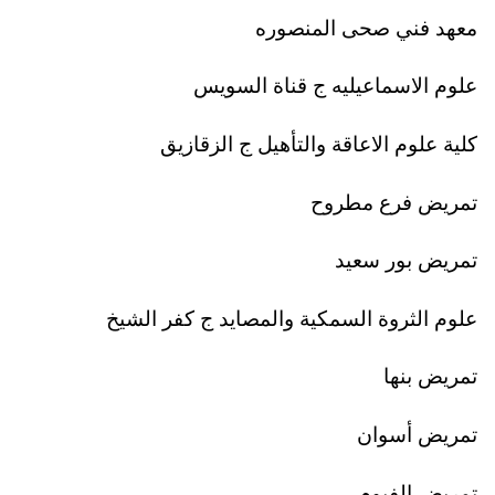
معهد فني صحى المنصوره
علوم الاسماعيليه ج قناة السويس
كلية علوم الاعاقة والتأهيل ج الزقازيق
تمريض فرع مطروح
تمريض بور سعيد
علوم الثروة السمكية والمصايد ج كفر الشيخ
تمريض بنها
تمريض أسوان
تمريض الفيوم