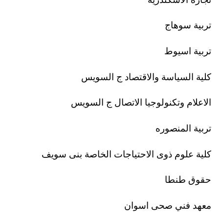
تربية سوهاج
تربية اسيوط
كلية السياسة والاقتصاد ج السويس
الاعلام وتكنولوجيا الاتصال ج السويس
تربية المنصوره
كلية علوم ذوى الاحتياجات الخاصة بنى سويف
حقوق طنطا
معهد فني صحى اسوان