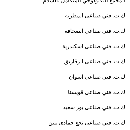
المجمع التكنولوجي المتكامل بالسلام
ك.ت. فني صناعى المطريه
ك.ت. فني صناعى الصحافه
ك.ت. فني صناعى اسكندرية
ك.ت. فني صناعى الزقازيق
ك.ت. فني صناعى اسوان
ك.ت. فني صناعى قويسنا
ك.ت. فني صناعى بور سعيد
ك.ت. فني صناعى نجع حمادى بنين