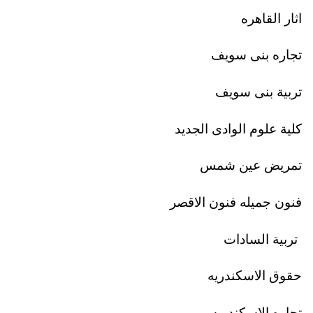
اثار القاهره
تجاره بنى سويف
تربية بنى سويف
كلية علوم الوادى الجديد
تمريض عين شمس
فنون جميله فنون الاقصر
تربية السادات
حقوق الاسكندريه
تجاره الاسكندريه