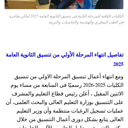
الكليات الباقية للمرحلة الثانية في تنسيق الثانوية العامة 2025 اماكن شاغرة
في الطب البيطري والهندسة والحاسبات والتربية
تفاصيل انتهاء المرحلة الأولي من تنسيق الثانوية العامة
2025
ومع انتهاء أعمال تنسيق المرحلة الاولي من تنسيق
الكليات 2025-2026 رسميًا فى السابعة من مساء يوم
الاثنين المقبل ، أعلن رئيس قطاع التعليم والمشرف
على التنسيق بوزارة التعليم العالى والبحث العلمى، أن
عمليات تسجيل الرغبات منتظمة وأن وزير التعليم
العالى يتابع بشكل دورى أعمال التنسيق من خلال
مكتب التنسيق ومعامل الحاسب الآلى بالجامعات.