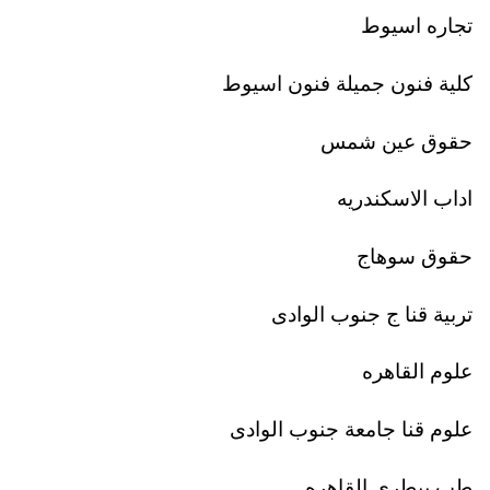
تجاره اسيوط
كلية فنون جميلة فنون اسيوط
حقوق عين شمس
اداب الاسكندريه
حقوق سوهاج
تربية قنا ج جنوب الوادى
علوم القاهره
علوم قنا جامعة جنوب الوادى
طب بيطرى القاهره