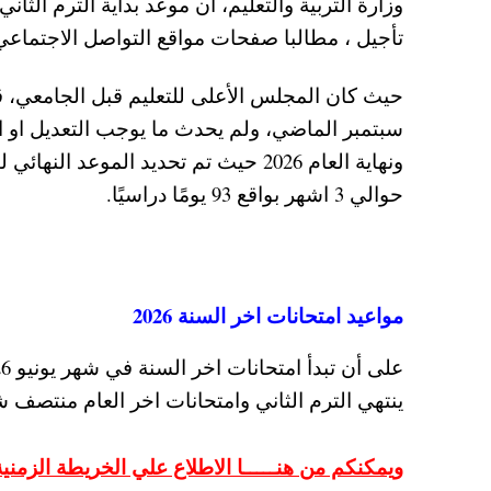
تأجيل ، مطالبا صفحات مواقع التواصل الاجتماعي 
سبتمبر الماضي، ولم يحدث ما يوجب التعديل او التغ
حوالي 3 اشهر بواقع 93 يومًا دراسيًا.
مواعيد امتحانات اخر السنة 2026
ينتهي الترم الثاني وامتحانات اخر العام منتصف شهر يونيو 2026 وفقًا للضو