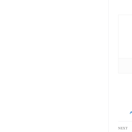
م
NEXT