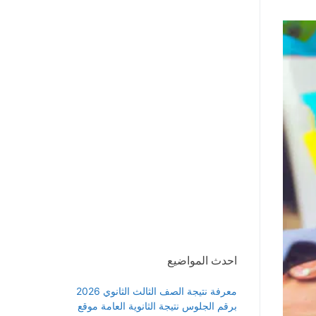
احدث المواضيع
معرفة نتيجة الصف الثالث الثانوي 2026
برقم الجلوس نتيجة الثانوية العامة موقع