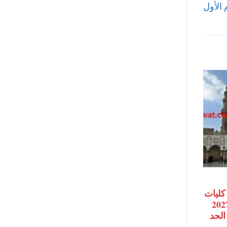
كليات
ة الأزهر 2026-2027
الحد