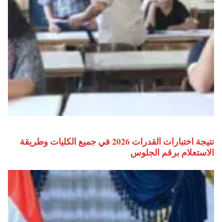
نتيجة اختبارات القدرات 2026 في جميع الكليات وطريقة
الاستعلام برقم الجلوس