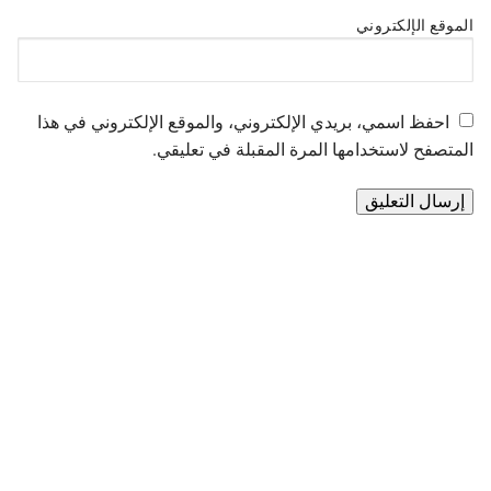
الموقع الإلكتروني
احفظ اسمي، بريدي الإلكتروني، والموقع الإلكتروني في هذا
المتصفح لاستخدامها المرة المقبلة في تعليقي.