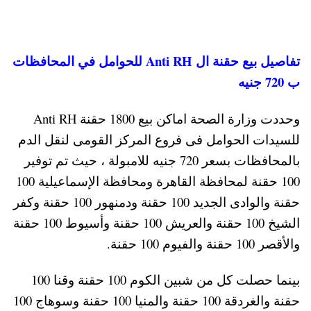
تفاصيل بيع حقنة ال Anti RH للحوامل في المحافظات
ب 720 جنيه
وحددت وزارة الصحة اماكن بيع 1800 حقنة Anti RH
للسيدات الحوامل فى فروع المركز القومى لنقل الدم
بالمحافظات بسعر 720 جنيه للامبولة ، حيث تم توفير
100 حقنة لمحافظة القاهرة ومحافظة الإسماعيلية 100
حقنة والوادى الجديد 100 حقنة ودمنهور 100 حقنة وكفر
الشيخ 100 حقنة والعريش 100 حقنة وأسيوط 100 حقنة
والأقصر 100 حقنة والفيوم 100 حقنة.
بينما حصلت كل من شبين الكوم 100 حقنة وقنا 100
حقنة والغردقة 100 حقنة والمنيا 100 حقنة وسوهاج 100