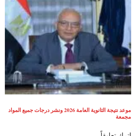
موعد نتيجة الثانوية العامة 2026 ونشر درجات جميع المواد
مجمعة
اترك تعليقاً