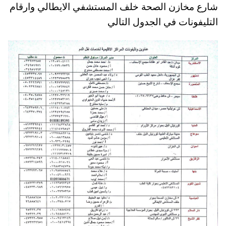
شارع مخازن الصحة خلف المستشفي الايطالي وارقام
التليفونات في الجدول التالي