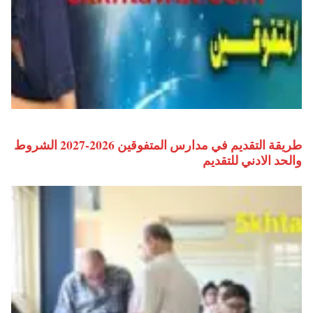
طريقة التقديم في مدارس المتفوقين 2026-2027 الشروط
والحد الادني للتقديم