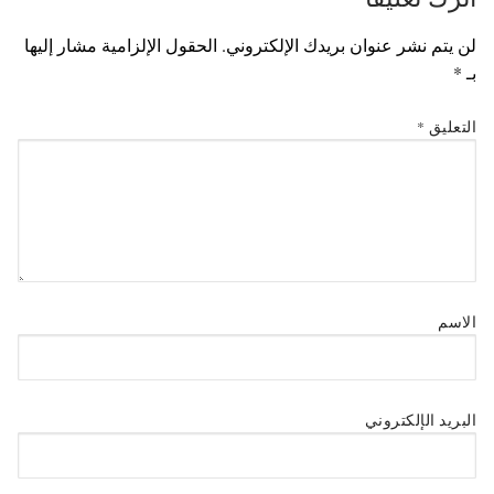
لن يتم نشر عنوان بريدك الإلكتروني.
الحقول الإلزامية مشار إليها
بـ
*
التعليق
*
الاسم
البريد الإلكتروني