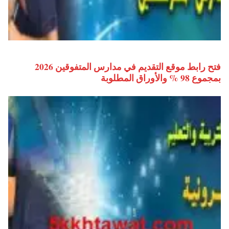
فتح رابط موقع التقديم في مدارس المتفوقين 2026
بمجموع 98 % والأوراق المطلوبة