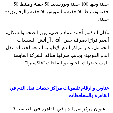
حقنة وبنها 100 حقنة وبورسعيد 50 حقنة وطنطا 50
حقنة ودمياط 50 حقنة والسويس 50 حقنة والزقازيق 50
حقنة.
وكان الدكتور أحمد عماد راضى، وزير الصحة والسكان،
أصدر قرارًا بصرف حقن “أنتى آر أتش” للسيدات
الحوامل، عبر مراكز الدم الإقليمية التابعة لخدمات نقل
الدم القومية، بجانب صرفها منافذ الشركة القابضة
للمستحضرات الحيوية واللقاحات “فاكسيرا”.
عناوين و ارقام تليفونات مراكز خدمات نقل الدم في
القاهرة والمحافظات
– عنوان مركز نقل الدم في القاهرة في العباسية 5